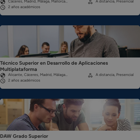
Cáceres, Madrid, Málaga, Mallorca…
A distancia, Presencial
2 años académicos
Técnico Superior en Desarrollo de Aplicaciones
Multiplataforma
Alicante, Cáceres, Madrid, Málaga…
A distancia, Presencial
2 años académicos
DAW Grado Superior