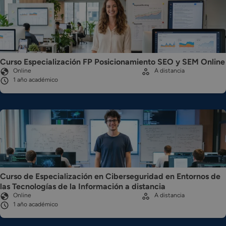
Curso Especialización FP Posicionamiento SEO y SEM Online
Online
A distancia
1 año académico
Curso de Especialización en Ciberseguridad en Entornos de
las Tecnologías de la Información a distancia
Online
A distancia
1 año académico