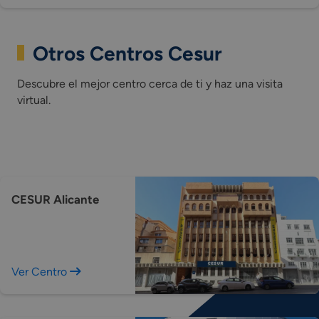
Otros Centros Cesur
Descubre el mejor centro cerca de ti y haz una visita
virtual.
CESUR Alicante
Ver Centro