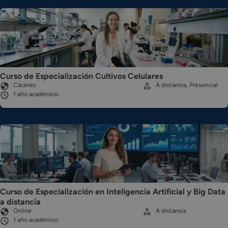
Curso de Especialización Cultivos Celulares
Cáceres
A distancia, Presencial
1 año académico
Curso de Especialización en Inteligencia Artificial y Big Data
a distancia
Online
A distancia
1 año académico