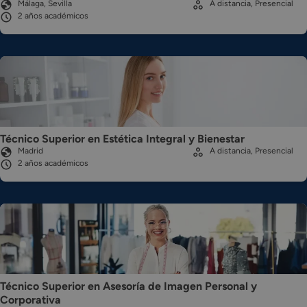
Málaga, Sevilla
A distancia, Presencial
2 años académicos
Técnico Superior en Estética Integral y Bienestar
Madrid
A distancia, Presencial
2 años académicos
Técnico Superior en Asesoría de Imagen Personal y
Corporativa