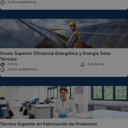
2 años académicos
Grado Superior Eficiencia Energética y Energía Solar
Térmica
Online
A distancia
2 años académicos
Técnico Superior en Fabricación de Productos