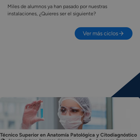
Miles de alumnos ya han pasado por nuestras
instalaciones, ¿Quieres ser el siguiente?
Ver más ciclos
Técnico Superior en Anatomía Patológica y Citodiagnóstico