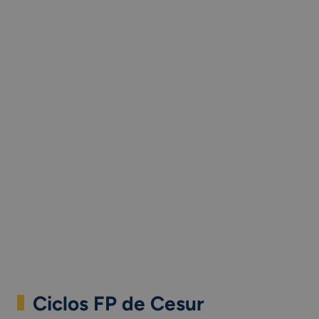
Ciclos FP de Cesur