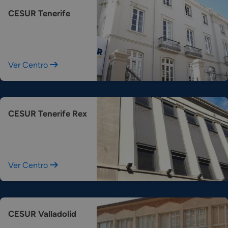
CESUR Tenerife
Ver Centro
CESUR Tenerife Rex
Ver Centro
CESUR Valladolid