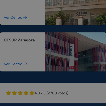
Ver Centro
CESUR Zaragoza
Ver Centro
4.8 / 5
(2700 votos)