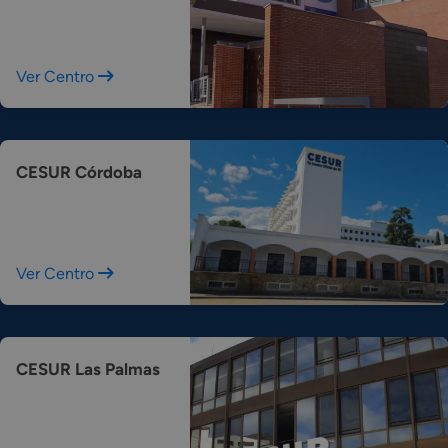
Ver Centro
CESUR Córdoba
Ver Centro
CESUR Las Palmas