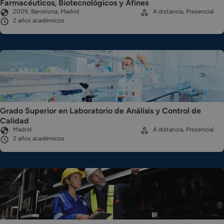
Farmacéuticos, Biotecnológicos y Afines
2009, Barcelona, Madrid
A distancia, Presencial
2 años académicos
Grado Superior en Laboratorio de Análisis y Control de
Calidad
Madrid
A distancia, Presencial
2 años académicos