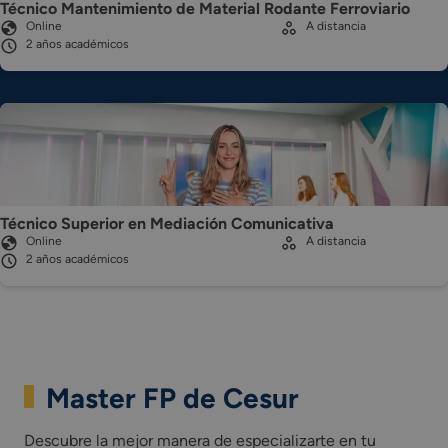
Técnico Mantenimiento de Material Rodante Ferroviario
Online
A distancia
2 años académicos
Técnico Superior en Mediación Comunicativa
Online
A distancia
2 años académicos
Master FP de Cesur
Descubre la mejor manera de especializarte en tu