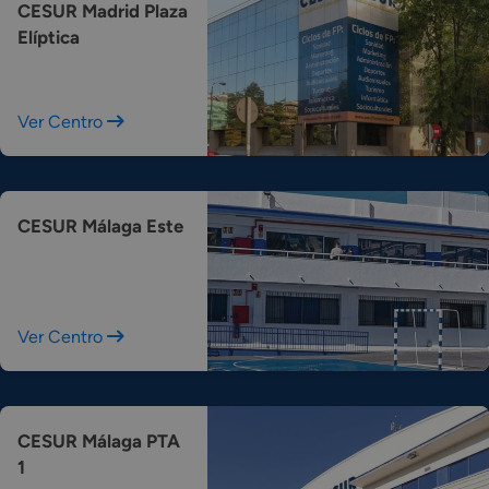
CESUR Madrid Plaza
Elíptica
Ver Centro
CESUR Málaga Este
Ver Centro
CESUR Málaga PTA
1