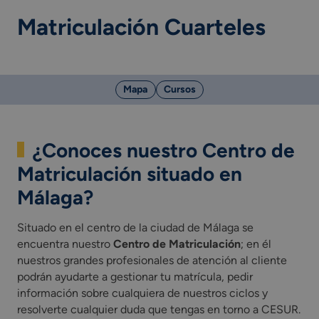
Matriculación Cuarteles
Mapa
Cursos
¿Conoces nuestro Centro de
Matriculación situado en
Málaga?
Situado en el centro de la ciudad de Málaga se
encuentra nuestro
Centro de Matriculación
; en él
nuestros grandes profesionales de atención al cliente
podrán ayudarte a gestionar tu matrícula, pedir
información sobre cualquiera de nuestros ciclos y
resolverte cualquier duda que tengas en torno a CESUR.