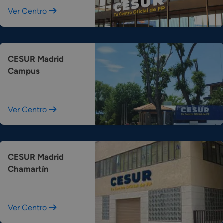
Ver Centro
CESUR Madrid
Campus
Ver Centro
CESUR Madrid
Chamartín
Ver Centro