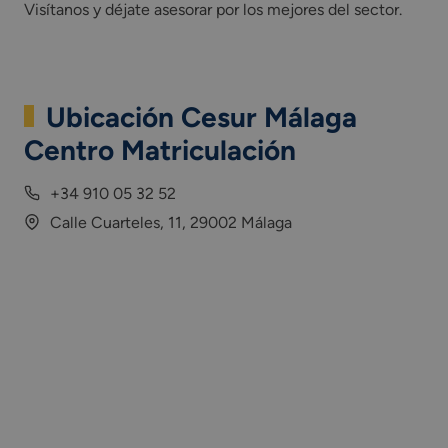
Visítanos y déjate asesorar por los mejores del sector.
Ubicación Cesur Málaga
Centro Matriculación
+34 910 05 32 52
Calle Cuarteles, 11, 29002 Málaga