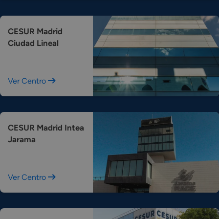
CESUR Madrid
Ciudad Lineal
Ver Centro
CESUR Madrid Intea
Jarama
Ver Centro