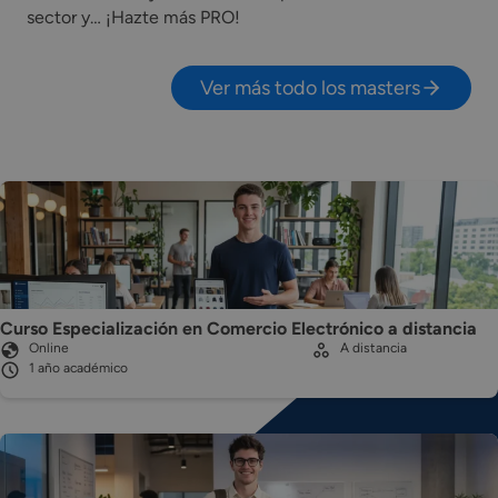
sector y… ¡Hazte más PRO!
Ver más todo los masters
Curso Especialización en Comercio Electrónico a distancia
Online
A distancia
1 año académico