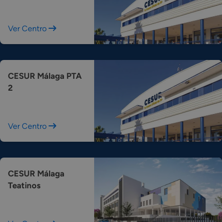
Ver Centro
CESUR Málaga PTA
2
Ver Centro
CESUR Málaga
Teatinos