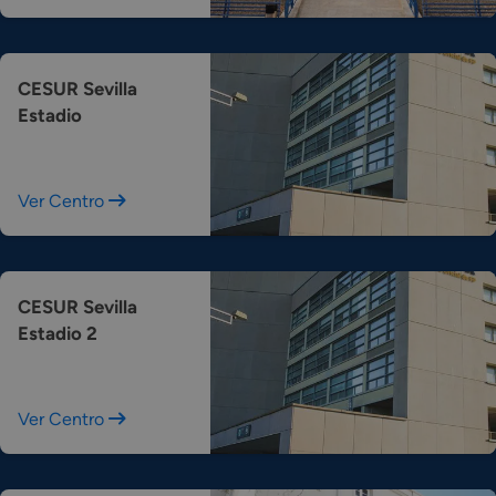
CESUR Sevilla
Estadio
Ver Centro
CESUR Sevilla
Estadio 2
Ver Centro