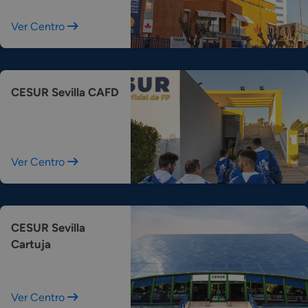
Ver Centro
CESUR Sevilla CAFD
Ver Centro
CESUR Sevilla
Cartuja
Ver Centro