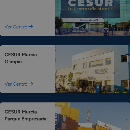
Ver Centro
CESUR Murcia
Olimpic
Ver Centro
CESUR Murcia
Parque Empresarial