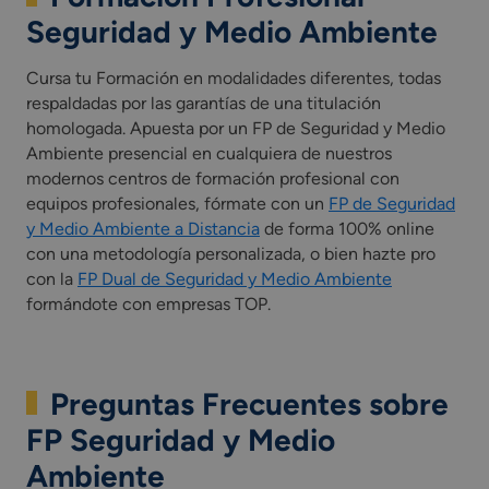
Seguridad y Medio Ambiente
Cursa tu Formación en modalidades diferentes, todas
respaldadas por las garantías de una titulación
homologada. Apuesta por un FP de Seguridad y Medio
Ambiente presencial en cualquiera de nuestros
modernos centros de formación profesional con
equipos profesionales, fórmate con un
FP de Seguridad
y Medio Ambiente a Distancia
de forma 100% online
con una metodología personalizada, o bien hazte pro
con la
FP Dual de Seguridad y Medio Ambiente
formándote con empresas TOP.
Preguntas Frecuentes sobre
FP Seguridad y Medio
Ambiente