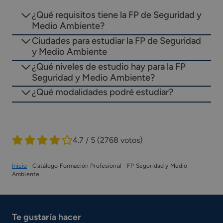
¿Qué requisitos tiene la FP de Seguridad y
Medio Ambiente?
Ciudades para estudiar la FP de Seguridad
y Medio Ambiente
¿Qué niveles de estudio hay para la FP
Seguridad y Medio Ambiente?
¿Qué modalidades podré estudiar?
4.7 / 5
(2768 votos)
Inicio
-
Catálogo Formación Profesional
-
FP Seguridad y Medio
Ambiente
Te gustaría hacer