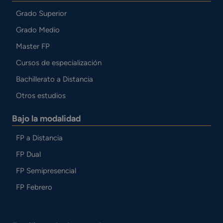
Grado Superior
Grado Medio
Master FP
Cursos de especialización
Bachillerato a Distancia
Otros estudios
Bajo la modalidad
FP a Distancia
FP Dual
FP Semipresencial
FP Febrero