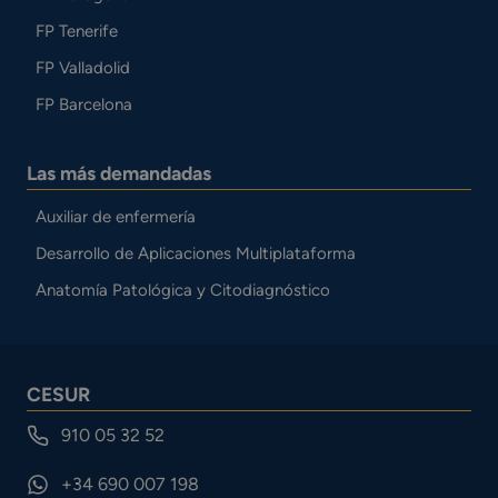
FP Tenerife
FP Valladolid
FP Barcelona
Las más demandadas
Auxiliar de enfermería
Desarrollo de Aplicaciones Multiplataforma
Anatomía Patológica y Citodiagnóstico
CESUR
910 05 32 52
+34 690 007 198