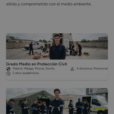
sólido y comprometido con el medio ambiente.
Grado Medio en Protección Civil
Madrid, Málaga, Murcia, Sevilla
A distancia, Presencial
2 años académicos