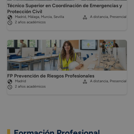
Técnico Superior en Coordinación de Emergencias y
Protección Civil
Madrid, Málaga, Murcia, Sevilla
A distancia, Presencial
2 años académicos
FP Prevención de Riesgos Profesionales
Madrid
A distancia, Presencial
2 años académicos
Formación Profesional