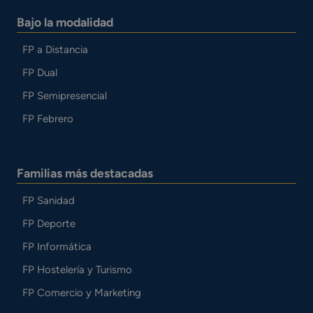
Bajo la modalidad
FP a Distancia
FP Dual
FP Semipresencial
FP Febrero
Familias más destacadas
FP Sanidad
FP Deporte
FP Informática
FP Hostelería y Turismo
FP Comercio y Marketing