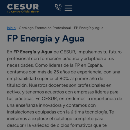
Skip
to
content
Inicio
-
Catálogo Formación Profesional
-
FP Energía y Agua
FP Energía y Agua
En
FP Energía y Agua
de CESUR, impulsamos tu futuro
profesional con formación práctica y adaptada a tus
necesidades. Como líderes de la FP en España,
contamos con más de 25 años de experiencia, con una
empleabilidad superior al 80% al primer año de
titulación. Nuestros docentes son profesionales en
activo, y tenemos acuerdos con empresas líderes para
tus prácticas. En CESUR, entendemos la importancia de
una enseñanza innovadora y contamos con
instalaciones equipadas con la última tecnología. Te
invitamos a explorar el catálogo completo para
descubrir la variedad de ciclos formativos que te