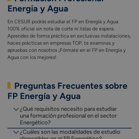
Energia y Agua
En CESUR podrás estudiar el FP en Energía y Agua
100% oficial sin nota de corte ni listas de espera.
Aprendes de forma práctica en exclusivas instalaciones,
haces prácticas en empresas TOP, te examinas y
apruebas con nosotros ¡Fórmate en el FP en Energía y
Agua con los mejores!
Preguntas Frecuentes sobre
FP Energía y Agua
¿Qué requisitos necesito para estudiar
una formación profesional en el sector
Energético?
¿Cuáles son las modalidades de estudio
disponibles en el FP Energético?