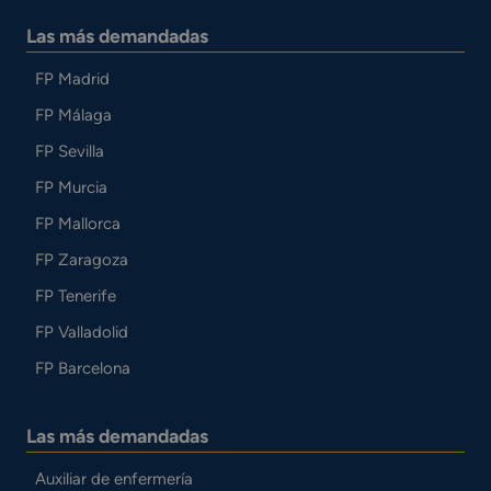
Las más demandadas
FP Madrid
FP Málaga
FP Sevilla
FP Murcia
FP Mallorca
FP Zaragoza
FP Tenerife
FP Valladolid
FP Barcelona
Las más demandadas
Auxiliar de enfermería