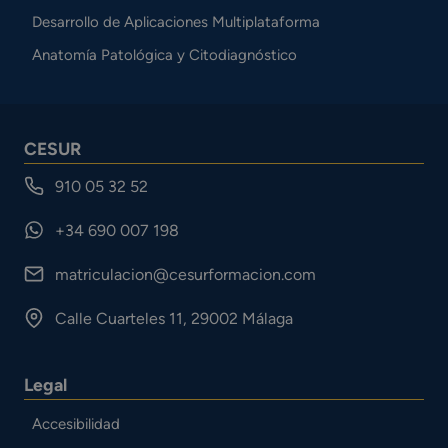
Desarrollo de Aplicaciones Multiplataforma
Anatomía Patológica y Citodiagnóstico
CESUR
910 05 32 52
+34 690 007 198
matriculacion@cesurformacion.com
Calle Cuarteles 11, 29002 Málaga
Legal
Accesibilidad