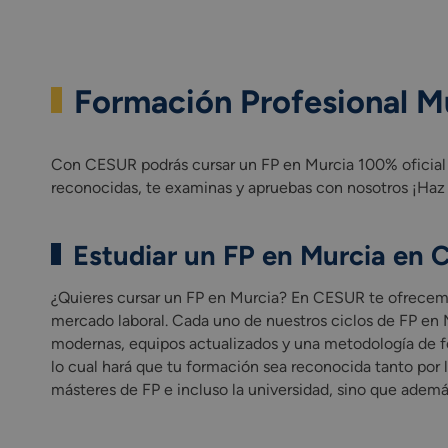
Formación Profesional M
Con CESUR podrás cursar un FP en Murcia 100% oficial si
reconocidas, te examinas y apruebas con nosotros ¡Haz 
Estudiar un FP en Murcia en
¿Quieres cursar un FP en Murcia? En CESUR te ofrecemos
mercado laboral. Cada uno de nuestros ciclos de FP en 
modernas, equipos actualizados y una metodología de f
lo cual hará que tu formación sea reconocida tanto por 
másteres de FP e incluso la universidad, sino que ademá