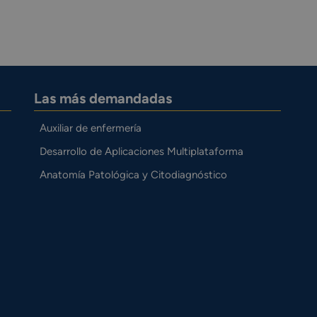
Las más demandadas
Auxiliar de enfermería
Desarrollo de Aplicaciones Multiplataforma
Anatomía Patológica y Citodiagnóstico