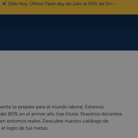
oy, Último Flash day de Julio al 50% de Descuento
nte te prepare para el mundo laboral. Estamos
del 80% en el primer año tras titular. Nuestros docentes
en entornos reales. Descubre nuestro catálogo de
 el logro de tus metas.