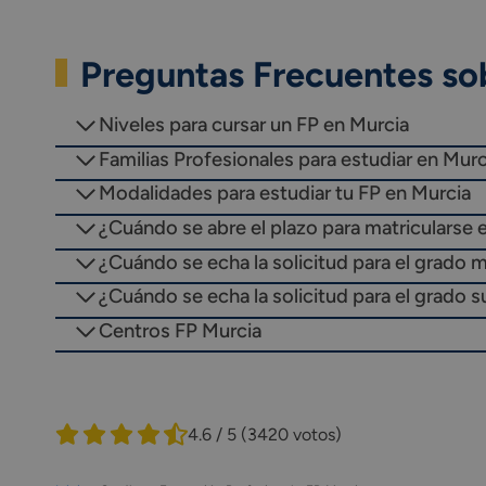
Preguntas Frecuentes so
Niveles para cursar un FP en Murcia
Familias Profesionales para estudiar en Murc
Modalidades para estudiar tu FP en Murcia
¿Cuándo se abre el plazo para matricularse 
¿Cuándo se echa la solicitud para el grado 
¿Cuándo se echa la solicitud para el grado s
Centros FP Murcia
4.6 / 5
(3420 votos)