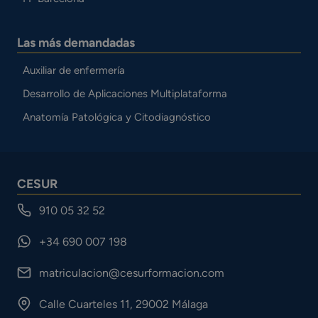
Las más demandadas
Auxiliar de enfermería
Desarrollo de Aplicaciones Multiplataforma
Anatomía Patológica y Citodiagnóstico
CESUR
910 05 32 52
+34 690 007 198
matriculacion@cesurformacion.com
Calle Cuarteles 11, 29002 Málaga