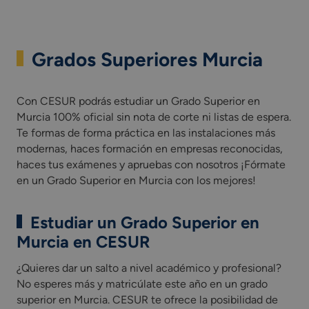
Grados Superiores Murcia
Con CESUR podrás estudiar un Grado Superior en
Murcia 100% oficial sin nota de corte ni listas de espera.
Te formas de forma práctica en las instalaciones más
modernas, haces formación en empresas reconocidas,
haces tus exámenes y apruebas con nosotros ¡Fórmate
en un Grado Superior en Murcia con los mejores!
Estudiar un Grado Superior en
Murcia en CESUR
¿Quieres dar un salto a nivel académico y profesional?
No esperes más y matricúlate este año en un grado
superior en Murcia. CESUR te ofrece la posibilidad de