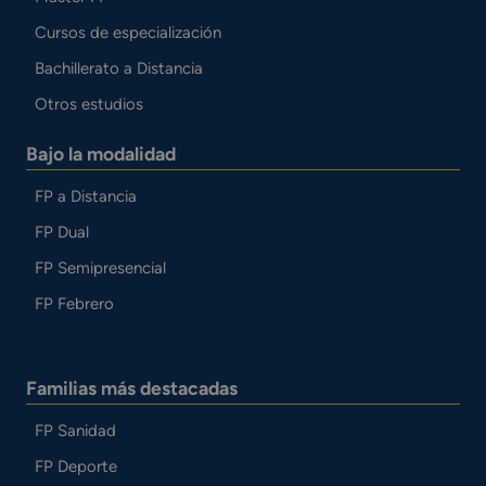
Cursos de especialización
Bachillerato a Distancia
Otros estudios
Bajo la modalidad
FP a Distancia
FP Dual
FP Semipresencial
FP Febrero
Familias más destacadas
FP Sanidad
FP Deporte