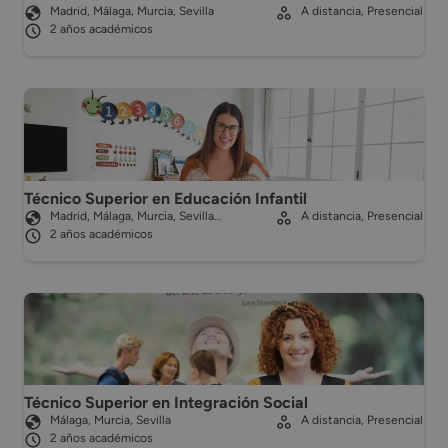
Madrid, Málaga, Murcia, Sevilla
A distancia, Presencial
2 años académicos
Técnico Superior en Educación Infantil
Madrid, Málaga, Murcia, Sevilla…
A distancia, Presencial
2 años académicos
Técnico Superior en Integración Social
Málaga, Murcia, Sevilla
A distancia, Presencial
2 años académicos