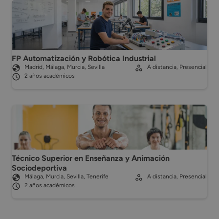
FP Automatización y Robótica Industrial
Madrid, Málaga, Murcia, Sevilla
A distancia, Presencial
2 años académicos
Técnico Superior en Enseñanza y Animación
Sociodeportiva
Málaga, Murcia, Sevilla, Tenerife
A distancia, Presencial
2 años académicos