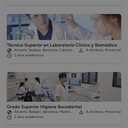
Técnico Superior en Laboratorio Clínico y Biomédico
Alicante, Badajoz, Barcelona, Cáceres…
A distancia, Presencial
2 años académicos
Grado Superior Higiene Bucodental
Alicante, Badajoz, Barcelona, Madrid…
A distancia, Presencial
2 años académicos