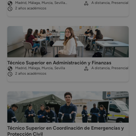
Madrid, Málaga, Murcia, Sevilla…
A distancia, Presencial
2 años académicos
Técnico Superior en Administración y Finanzas
Madrid, Málaga, Murcia, Sevilla
A distancia, Presencial
2 años académicos
Técnico Superior en Coordinación de Emergencias y
Protección Civil