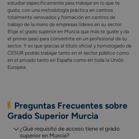
estudiar específicamente para trabajar en lo que te
gusta, con una metodología práctica en centros
totalmente renovados y formación en centros de
trabajo de la mano de empresas líderes en su sector.
Elige el grado superior en Murcia que más te guste y da
el primer paso para convertirte en un profesional de tu
sector. Y es que gracias al título oficial y homologado de
CESUR podrás trabajar tanto en el sector público como
en el privado tanto en España como en toda la Unión
Europea.
Preguntas Frecuentes sobre
Grado Superior Murcia
¿Qué requisito de acceso tiene el grado
superior en Murcia?