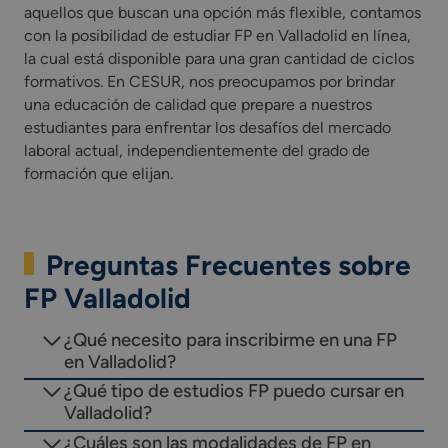
aquellos que buscan una opción más flexible, contamos
con la posibilidad de estudiar FP en Valladolid en línea,
la cual está disponible para una gran cantidad de ciclos
formativos. En CESUR, nos preocupamos por brindar
una educación de calidad que prepare a nuestros
estudiantes para enfrentar los desafíos del mercado
laboral actual, independientemente del grado de
formación que elijan.
Preguntas Frecuentes sobre
FP Valladolid
¿Qué necesito para inscribirme en una FP
en Valladolid?
¿Qué tipo de estudios FP puedo cursar en
Valladolid?
¿Cuáles son las modalidades de FP en