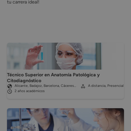
tu carrera ideal!
Técnico Superior en Anatomía Patológica y
Citodiagnóstico
Alicante, Badajoz, Barcelona, Cáceres…
A distancia, Presencial
2 años académicos