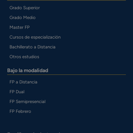
Grado Superior
Grado Medio
Master FP
Cursos de especialización
Bachillerato a Distancia
Otros estudios
Bajo la modalidad
FP a Distancia
FP Dual
FP Semipresencial
FP Febrero