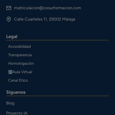
matriculacion@cesurformacion.com
Calle Cuarteles 11, 29002 Málaga
Legal
Accesibilidad
Transparencia
Homologación
Aula Virtual
Canal Ético
Síguenos
Blog
Proyecto IA