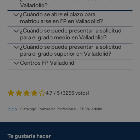
Valladolid?
¿Cuándo se abre el plazo para
matricularse en FP en Valladolid?
¿Cuándo se puede presentar la solicitud
para el grado medio en Valladolid?
¿Cuándo se puede presentar la solicitud
para el grado superior en Valladolid?
Centros FP Valladolid
4.7 / 5
(3255 votos)
Inicio
-
Catálogo Formación Profesional
-
FP Valladolid
Te gustaría hacer