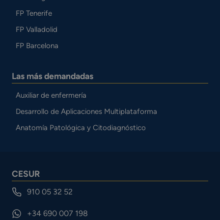
FP Tenerife
FP Valladolid
FP Barcelona
Las más demandadas
Auxiliar de enfermería
Desarrollo de Aplicaciones Multiplataforma
Anatomía Patológica y Citodiagnóstico
CESUR
910 05 32 52
+34 690 007 198