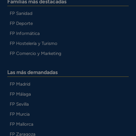
Familias más destacadas
FP Sanidad
FP Deporte
FP Informática
FP Hostelería y Turismo
FP Comercio y Marketing
Las más demandadas
FP Madrid
FP Málaga
FP Sevilla
FP Murcia
FP Mallorca
FP Zaragoza