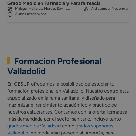
Grado Medio en Farmacia y Parafarmacia
Málaga, Mallorca, Murcia, Sevilla…
A distancia, Presencial
2 años académicos
Formacion Profesional
Valladolid
En CESUR ofrecemos la posibilidad de estudiar tu
formación profesional en Valladolid. Nuestro centro está
especializado en la rama sanitaria, y diseñado para
maximizar el rendimiento académico y práctico de
nuestros estudiantes. Contamos con la oferta formativa
más demandada por el sector sanitario. Incluye tanto
grados medios Valladolid
como
grados superiores
Valladolid
, en modalidad presencial. Además, para