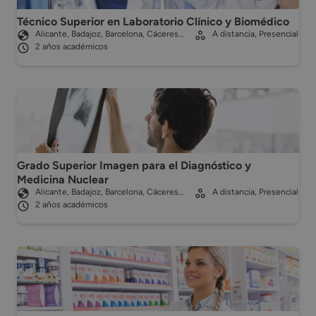
Técnico Superior en Laboratorio Clínico y Biomédico
Alicante, Badajoz, Barcelona, Cáceres…
A distancia, Presencial
2 años académicos
Grado Superior Imagen para el Diagnóstico y
Medicina Nuclear
Alicante, Badajoz, Barcelona, Cáceres…
A distancia, Presencial
2 años académicos