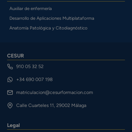
Auxiliar de enfermería
Desarrollo de Aplicaciones Multiplataforma
Anatomía Patológica y Citodiagnóstico
CESUR
910 05 32 52
+34 690 007 198
matriculacion@cesurformacion.com
Calle Cuarteles 11, 29002 Málaga
Legal