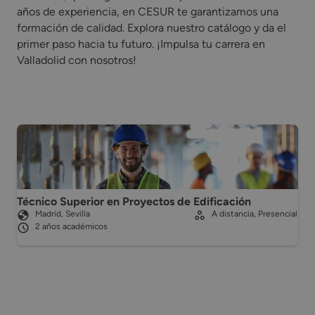
años de experiencia, en CESUR te garantizamos una
formación de calidad. Explora nuestro catálogo y da el
primer paso hacia tu futuro. ¡Impulsa tu carrera en
Valladolid con nosotros!
Técnico Superior en Proyectos de Edificación
Madrid, Sevilla
A distancia, Presencial
2 años académicos