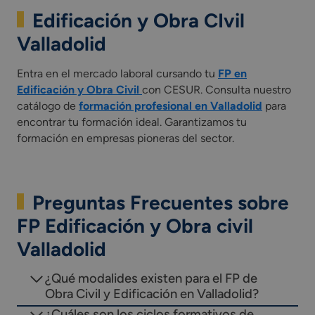
Edificación y Obra CIvil
Valladolid
Entra en el mercado laboral cursando tu
FP en
Edificación y Obra Civil
con CESUR. Consulta nuestro
catálogo de
formación profesional en Valladolid
para
encontrar tu formación ideal. Garantizamos tu
formación en empresas pioneras del sector.
Preguntas Frecuentes sobre
FP Edificación y Obra civil
Valladolid
¿Qué modalides existen para el FP de
Obra Civil y Edificación en Valladolid?
¿Cuáles son los ciclos formativos de