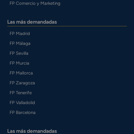
FP Comercio y Marketing
Las más demandadas
FP Madrid
FP Málaga
FP Sevilla
FP Murcia
FP Mallorca
FP Zaragoza
FP Tenerife
FP Valladolid
FP Barcelona
Las más demandadas