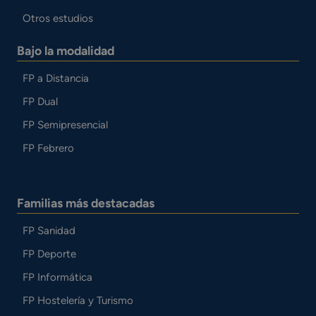
Otros estudios
Bajo la modalidad
FP a Distancia
FP Dual
FP Semipresencial
FP Febrero
Familias más destacadas
FP Sanidad
FP Deporte
FP Informática
FP Hostelería y Turismo