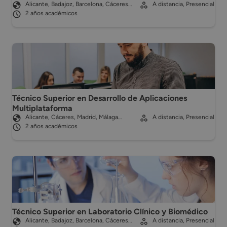
Alicante, Badajoz, Barcelona, Cáceres…
A distancia, Presencial
2 años académicos
Técnico Superior en Desarrollo de Aplicaciones
Multiplataforma
Alicante, Cáceres, Madrid, Málaga…
A distancia, Presencial
2 años académicos
Técnico Superior en Laboratorio Clínico y Biomédico
Alicante, Badajoz, Barcelona, Cáceres…
A distancia, Presencial