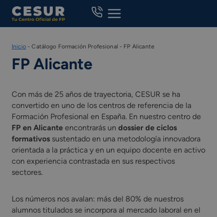
Skip
to
content
Inicio
-
Catálogo Formación Profesional
-
FP Alicante
FP Alicante
Con más de 25 años de trayectoria, CESUR se ha
convertido en uno de los centros de referencia de la
Formación Profesional en España. En nuestro centro de
FP en Alicante
encontrarás un
dossier de ciclos
formativos
sustentado en una metodología innovadora
orientada a la práctica y en un equipo docente en activo
con experiencia contrastada en sus respectivos
sectores.
Los números nos avalan: más del 80% de nuestros
alumnos titulados se incorpora al mercado laboral en el