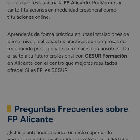
ciclos que revoluciona la
FP Alicante
. Podrás cursar
tanto titulaciones en modalidad presencial como
titulaciones online.
Aprenderás de forma práctica en unas instalaciones de
primer nivel, realizarás tus prácticas con empresas de
reconocido prestigio y te examinarás con nosotros. ¡Da
el salto a tu futuro profesional con
CESUR Formación
en Alicante con el centro que mejores resultados
ofrece! Si es FP, es CESUR.
Preguntas Frecuentes sobre
FP Alicante
¿Estás planteándote cursar un ciclo superior de
Formación Profesional en Alicante? Si es así, CESUR es