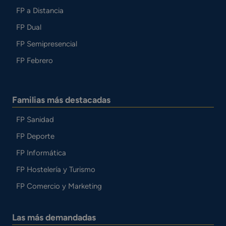
FP a Distancia
FP Dual
FP Semipresencial
FP Febrero
Familias más destacadas
FP Sanidad
FP Deporte
FP Informática
FP Hostelería y Turismo
FP Comercio y Marketing
Las más demandadas