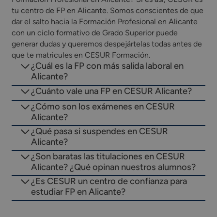
tu centro de FP en Alicante. Somos conscientes de que
dar el salto hacia la Formación Profesional en Alicante
con un ciclo formativo de Grado Superior puede
generar dudas y queremos despejártelas todas antes de
que te matricules en CESUR Formación.
¿Cuál es la FP con más salida laboral en
Alicante?
¿Cuánto vale una FP en CESUR Alicante?
¿Cómo son los exámenes en CESUR
Alicante?
¿Qué pasa si suspendes en CESUR
Alicante?
¿Son baratas las titulaciones en CESUR
Alicante? ¿Qué opinan nuestros alumnos?
¿Es CESUR un centro de confianza para
estudiar FP en Alicante?