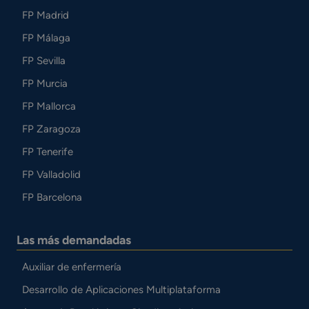
FP Madrid
FP Málaga
FP Sevilla
FP Murcia
FP Mallorca
FP Zaragoza
FP Tenerife
FP Valladolid
FP Barcelona
Las más demandadas
Auxiliar de enfermería
Desarrollo de Aplicaciones Multiplataforma