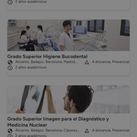
2 años académicos
Grado Superior Higiene Bucodental
Alicante, Badajoz, Barcelona, Madrid…
A distancia, Presencial
2 años académicos
Grado Superior Imagen para el Diagnóstico y
Medicina Nuclear
Alicante, Badajoz, Barcelona, Cáceres…
A distancia, Presencial
2 años académicos