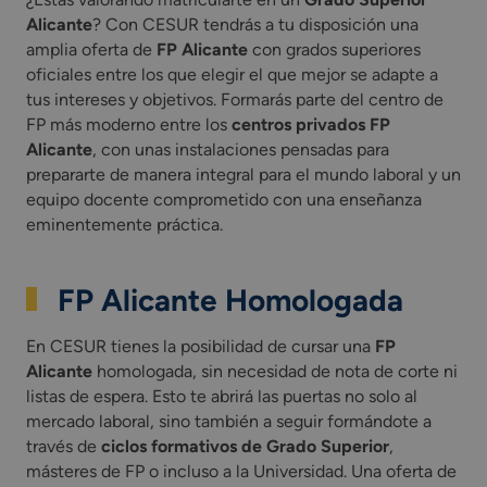
Alicante
? Con CESUR tendrás a tu disposición una
amplia oferta de
FP Alicante
con grados superiores
oficiales entre los que elegir el que mejor se adapte a
tus intereses y objetivos. Formarás parte del centro de
FP más moderno entre los
centros privados FP
Alicante
, con unas instalaciones pensadas para
prepararte de manera integral para el mundo laboral y un
equipo docente comprometido con una enseñanza
eminentemente práctica.
FP Alicante
Homologada
En CESUR tienes la posibilidad de cursar una
FP
Alicante
homologada, sin necesidad de nota de corte ni
listas de espera. Esto te abrirá las puertas no solo al
mercado laboral, sino también a seguir formándote a
través de
ciclos formativos de Grado Superior
,
másteres de FP o incluso a la Universidad. Una oferta de