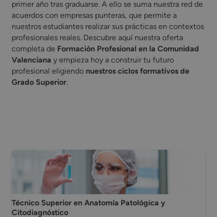
primer año tras graduarse. A ello se suma nuestra red de
acuerdos con empresas punteras, que permite a
nuestros estudiantes realizar sus prácticas en contextos
profesionales reales. Descubre aquí nuestra oferta
completa de
Formación Profesional en la Comunidad
Valenciana
y empieza hoy a construir tu futuro
profesional eligiendo
nuestros ciclos formativos de
Grado Superior
.
Técnico Superior en Anatomía Patológica y
Citodiagnóstico