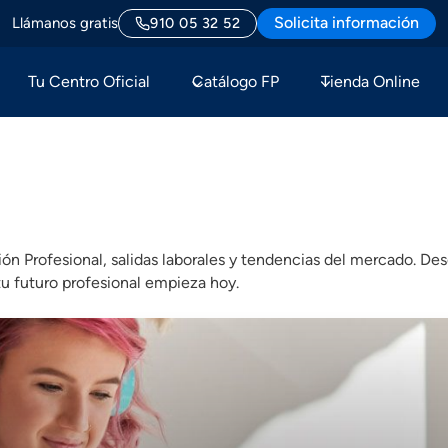
Solicita información
Llámanos gratis
910 05 32 52
Tu Centro Oficial
Catálogo FP
Tienda Online
ón Profesional, salidas laborales y tendencias del mercado. De
tu futuro profesional empieza hoy.