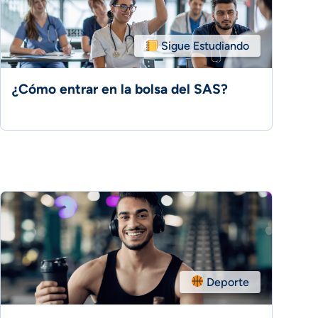
Sigue Estudiando
¿Cómo entrar en la bolsa del SAS?
Deporte