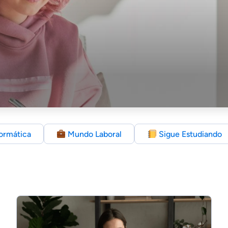
ormática
Mundo Laboral
Sigue Estudiando