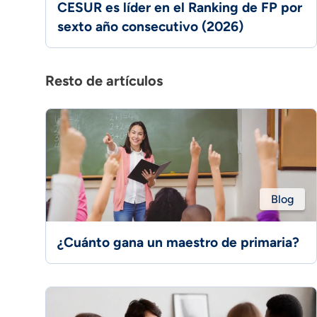
CESUR es líder en el Ranking de FP por
sexto año consecutivo (2026)
Resto de artículos
Blog
¿Cuánto gana un maestro de primaria?