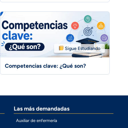
Sigue Estudiando
Competencias clave: ¿Qué son?
Las más demandadas
Auxiliar de enfermería