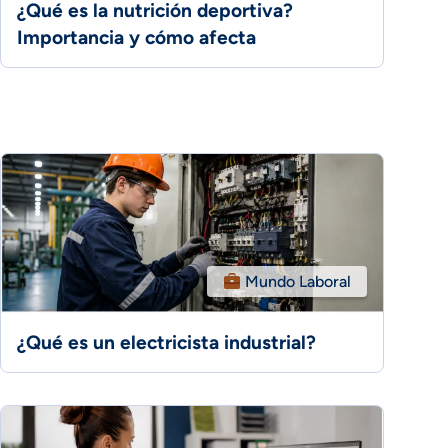
¿Qué es la nutrición deportiva?
Importancia y cómo afecta
Mundo Laboral
¿Qué es un electricista industrial?