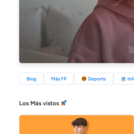
Blog
Más FP
Deporte
Inf
Los Más vistos