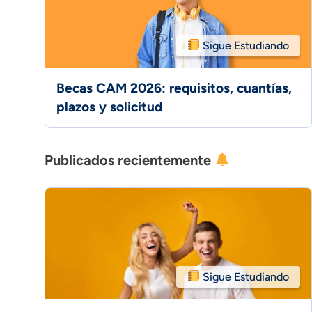
Sigue Estudiando
Becas CAM 2026: requisitos, cuantías,
plazos y solicitud
Publicados recientemente
Sigue Estudiando