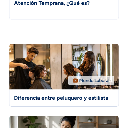
Atención Temprana, ¿Qué es?
Mundo Laboral
Diferencia entre peluquero y estilista