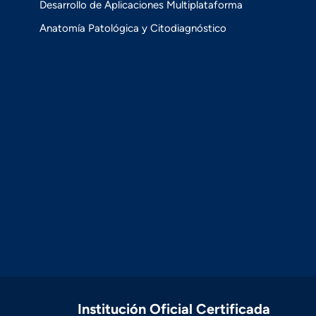
Desarrollo de Aplicaciones Multiplataforma
Anatomía Patológica y Citodiagnóstico
Institución Oficial Certificada