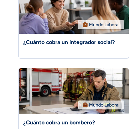
Mundo Laboral
¿Cuánto cobra un integrador social?
Mundo Laboral
¿Cuánto cobra un bombero?