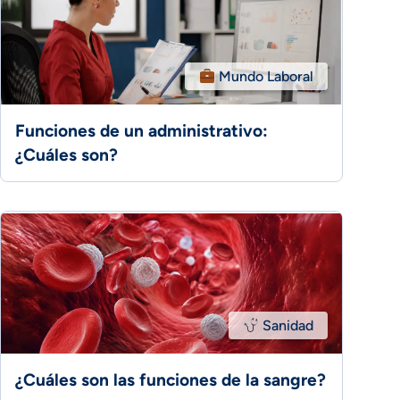
Mundo Laboral
Funciones de un administrativo:
¿Cuáles son?
Sanidad
¿Cuáles son las funciones de la sangre?