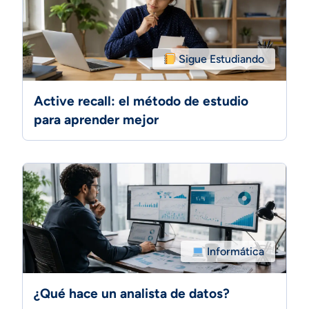
Sigue Estudiando
Active recall: el método de estudio
para aprender mejor
Informática
¿Qué hace un analista de datos?