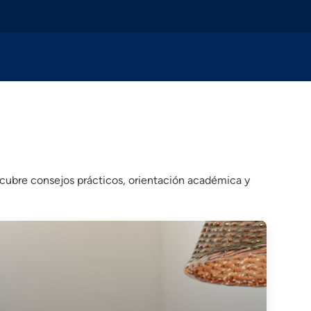
scubre consejos prácticos, orientación académica y