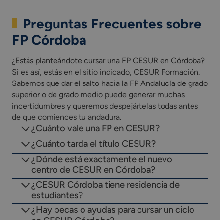
Preguntas Frecuentes sobre
FP Córdoba
¿Estás planteándote cursar una FP CESUR en Córdoba?
Si es así, estás en el sitio indicado, CESUR Formación.
Sabemos que dar el salto hacia la FP Andalucía de grado
superior o de grado medio puede generar muchas
incertidumbres y queremos despejártelas todas antes
de que comiences tu andadura.
¿Cuánto vale una FP en CESUR?
¿Cuánto tarda el título CESUR?
¿Dónde está exactamente el nuevo
centro de CESUR en Córdoba?
¿CESUR Córdoba tiene residencia de
estudiantes?
¿Hay becas o ayudas para cursar un ciclo