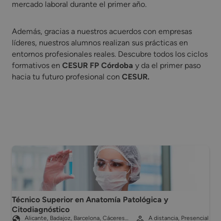
mercado laboral durante el primer año.
Además, gracias a nuestros acuerdos con empresas
líderes, nuestros alumnos realizan sus prácticas en
entornos profesionales reales. Descubre todos los ciclos
formativos en
CESUR FP Córdoba
y da el primer paso
hacia tu futuro profesional con
CESUR.
Técnico Superior en Anatomía Patológica y
Citodiagnóstico
Alicante, Badajoz, Barcelona, Cáceres…
A distancia, Presencial