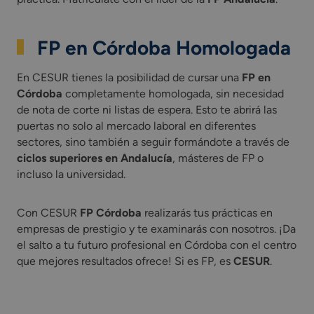
FP en Córdoba
Homologada
En CESUR tienes la posibilidad de cursar una
FP en
Córdoba
completamente homologada, sin necesidad
de nota de corte ni listas de espera. Esto te abrirá las
puertas no solo al mercado laboral en diferentes
sectores, sino también a seguir formándote a través de
ciclos superiores en Andalucía
, másteres de FP o
incluso la universidad.
Con CESUR
FP Córdoba
realizarás tus prácticas en
empresas de prestigio y te examinarás con nosotros. ¡Da
el salto a tu futuro profesional en Córdoba con el centro
que mejores resultados ofrece! Si es FP, es
CESUR
.