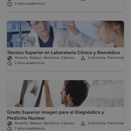
2 años académicos
Técnico Superior en Laboratorio Clínico y Biomédico
Alicante, Badajoz, Barcelona, Cáceres…
A distancia, Presencial
2 años académicos
Grado Superior Imagen para el Diagnóstico y
Medicina Nuclear
Alicante, Badajoz, Barcelona, Cáceres…
A distancia, Presencial
2 años académicos