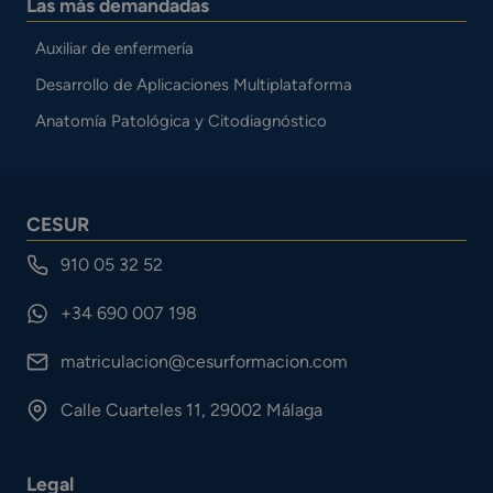
Las más demandadas
Auxiliar de enfermería
Desarrollo de Aplicaciones Multiplataforma
Anatomía Patológica y Citodiagnóstico
CESUR
910 05 32 52
+34 690 007 198
matriculacion@cesurformacion.com
Calle Cuarteles 11, 29002 Málaga
Legal