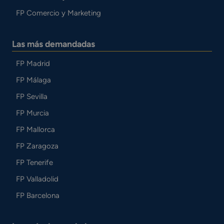
FP Comercio y Marketing
Las más demandadas
FP Madrid
FP Málaga
FP Sevilla
FP Murcia
FP Mallorca
FP Zaragoza
FP Tenerife
FP Valladolid
FP Barcelona