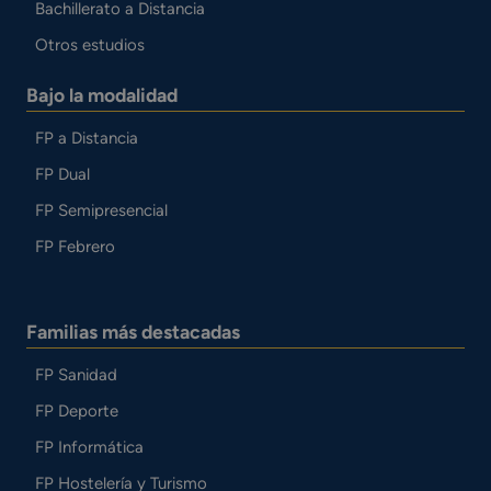
Bachillerato a Distancia
Otros estudios
Bajo la modalidad
FP a Distancia
FP Dual
FP Semipresencial
FP Febrero
Familias más destacadas
FP Sanidad
FP Deporte
FP Informática
FP Hostelería y Turismo