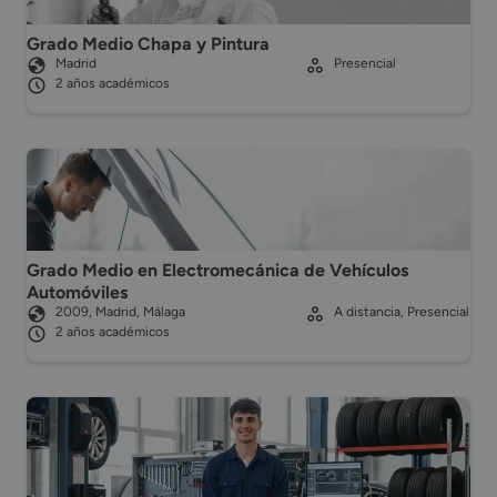
Grado Medio Chapa y Pintura
Madrid
Presencial
2 años académicos
Grado Medio en Electromecánica de Vehículos
Automóviles
2009, Madrid, Málaga
A distancia, Presencial
2 años académicos