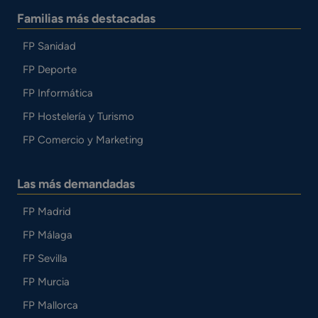
Familias más destacadas
FP Sanidad
FP Deporte
FP Informática
FP Hostelería y Turismo
FP Comercio y Marketing
Las más demandadas
FP Madrid
FP Málaga
FP Sevilla
FP Murcia
FP Mallorca