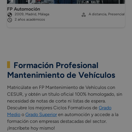
FP Automoción
2009, Madrid, Málaga
A distancia, Presencial
2 años académicos
Formación Profesional
Mantenimiento de Vehículos
Matricúlate en FP Mantenimiento de Vehículos con
CESUR, y obtén un título oficial 100% homologado, sin
necesidad de notas de corte ni listas de espera.
Descubre los mejores Ciclos Formativos de
Grado
Medio
o
Grado Superior
en automoción y accede a la
formación con empresas destacadas del sector.
¡Inscríbete hoy mismo!