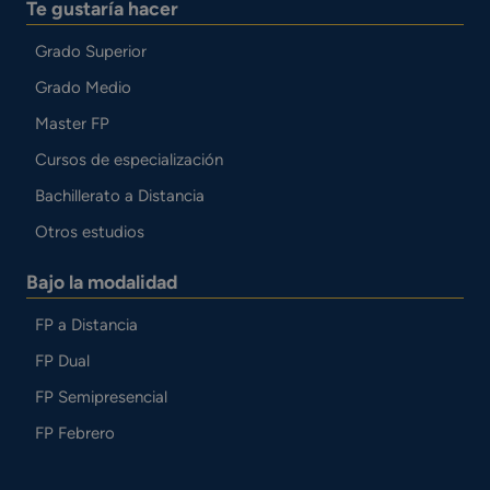
Te gustaría hacer
Grado Superior
Grado Medio
Master FP
Cursos de especialización
Bachillerato a Distancia
Otros estudios
Bajo la modalidad
FP a Distancia
FP Dual
FP Semipresencial
FP Febrero