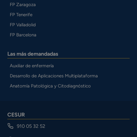
FP Zaragoza
FP Tenerife
FP Valladolid
FP Barcelona
Las más demandadas
Auxiliar de enfermería
Desarrollo de Aplicaciones Multiplataforma
Anatomía Patológica y Citodiagnóstico
CESUR
910 05 32 52