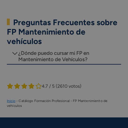
Preguntas Frecuentes sobre
FP Mantenimiento de
vehículos
¿Dónde puedo cursar mi FP en
Mantenimiento de Vehículos?
4.7 / 5
(2610 votos)
Inicio
-
Catálogo Formación Profesional
-
FP Mantenimiento de
vehículos