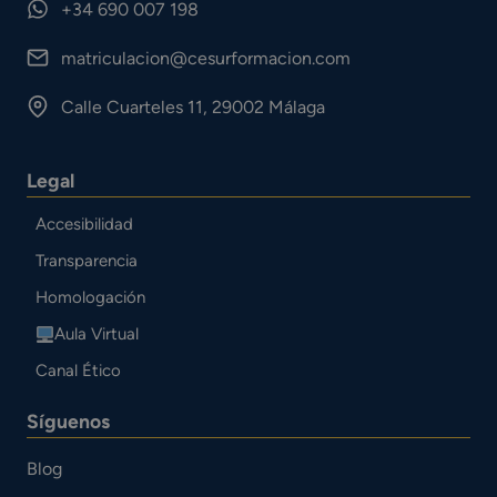
+34 690 007 198
matriculacion@cesurformacion.com
Calle Cuarteles 11, 29002 Málaga
Legal
Accesibilidad
Transparencia
Homologación
Aula Virtual
Canal Ético
Síguenos
Blog