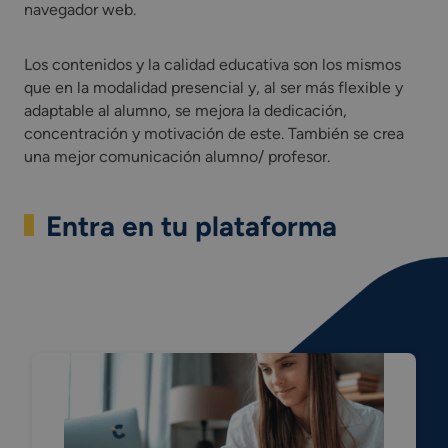
navegador web.
Los contenidos y la calidad educativa son los mismos
que en la modalidad presencial y, al ser más flexible y
adaptable al alumno, se mejora la dedicación,
concentración y motivación de este. También se crea
una mejor comunicación alumno/ profesor.
Entra en tu plataforma