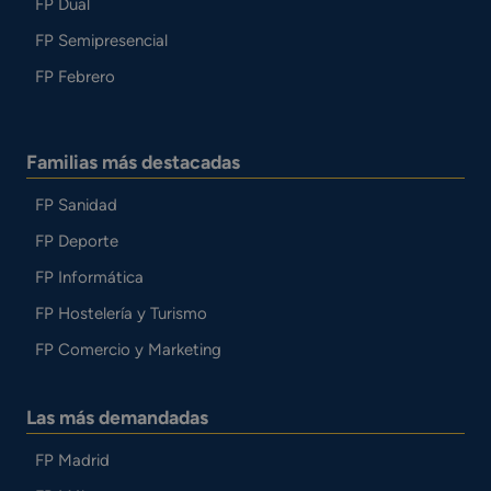
FP Dual
FP Semipresencial
FP Febrero
Familias más destacadas
FP Sanidad
FP Deporte
FP Informática
FP Hostelería y Turismo
FP Comercio y Marketing
Las más demandadas
FP Madrid