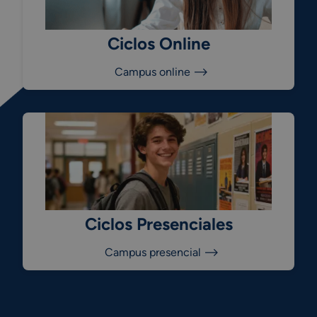
Ciclos Online
Campus online ⟶
Ciclos Presenciales
Campus presencial ⟶