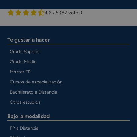
4.6 / 5
(87 votos)
Te gustaría hacer
Grado Superior
Grado Medio
Master FP
Cursos de especialización
Bachillerato a Distancia
Otros estudios
Bajo la modalidad
FP a Distancia