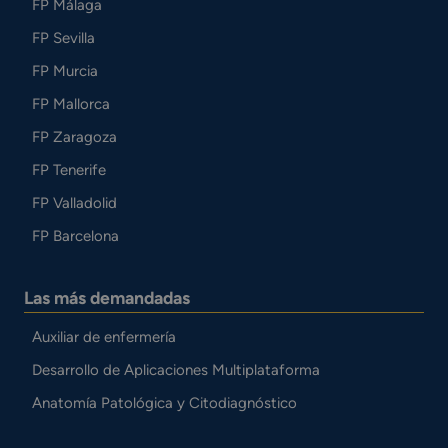
FP Málaga
FP Sevilla
FP Murcia
FP Mallorca
FP Zaragoza
FP Tenerife
FP Valladolid
FP Barcelona
Las más demandadas
Auxiliar de enfermería
Desarrollo de Aplicaciones Multiplataforma
Anatomía Patológica y Citodiagnóstico