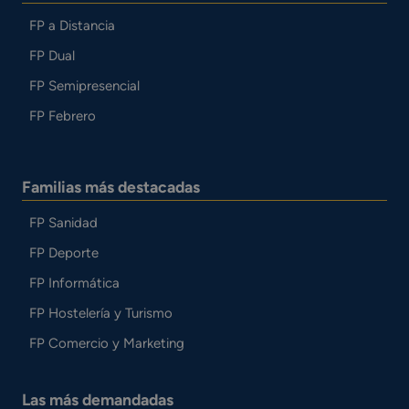
FP a Distancia
FP Dual
FP Semipresencial
FP Febrero
Familias más destacadas
FP Sanidad
FP Deporte
FP Informática
FP Hostelería y Turismo
FP Comercio y Marketing
Las más demandadas