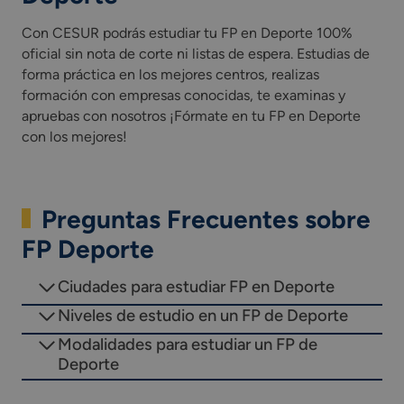
Con CESUR podrás estudiar tu FP en Deporte 100%
oficial sin nota de corte ni listas de espera. Estudias de
forma práctica en los mejores centros, realizas
formación con empresas conocidas, te examinas y
apruebas con nosotros ¡Fórmate en tu FP en Deporte
con los mejores!
Preguntas Frecuentes sobre
FP Deporte
Ciudades para estudiar FP en Deporte
Niveles de estudio en un FP de Deporte
Modalidades para estudiar un FP de
Deporte