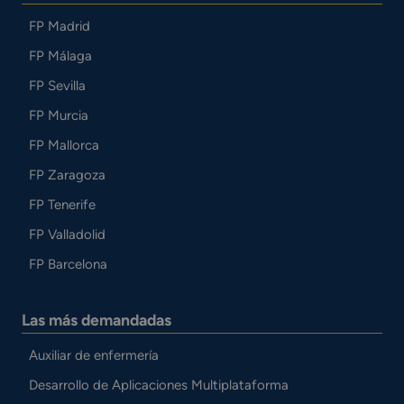
FP Madrid
FP Málaga
FP Sevilla
FP Murcia
FP Mallorca
FP Zaragoza
FP Tenerife
FP Valladolid
FP Barcelona
Las más demandadas
Auxiliar de enfermería
Desarrollo de Aplicaciones Multiplataforma