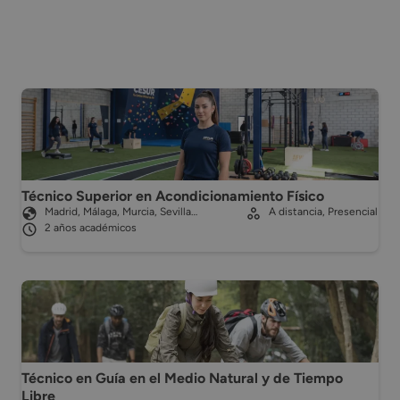
Técnico Superior en Acondicionamiento Físico
Madrid, Málaga, Murcia, Sevilla…
A distancia, Presencial
2 años académicos
Técnico en Guía en el Medio Natural y de Tiempo
Libre