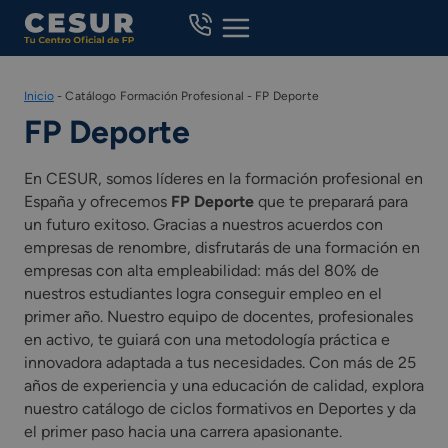
Skip
to
content
Inicio
-
Catálogo Formación Profesional
-
FP Deporte
FP Deporte
En CESUR, somos líderes en la formación profesional en
España y ofrecemos
FP Deporte
que te preparará para
un futuro exitoso. Gracias a nuestros acuerdos con
empresas de renombre, disfrutarás de una formación en
empresas con alta empleabilidad: más del 80% de
nuestros estudiantes logra conseguir empleo en el
primer año. Nuestro equipo de docentes, profesionales
en activo, te guiará con una metodología práctica e
innovadora adaptada a tus necesidades. Con más de 25
años de experiencia y una educación de calidad, explora
nuestro catálogo de ciclos formativos en Deportes y da
el primer paso hacia una carrera apasionante.