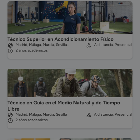
Técnico Superior en Acondicionamiento Físico
Madrid, Málaga, Murcia, Sevilla…
A distancia, Presencial
2 años académicos
Técnico en Guía en el Medio Natural y de Tiempo
Libre
Madrid, Málaga, Murcia, Sevilla
A distancia, Presencial
2 años académicos