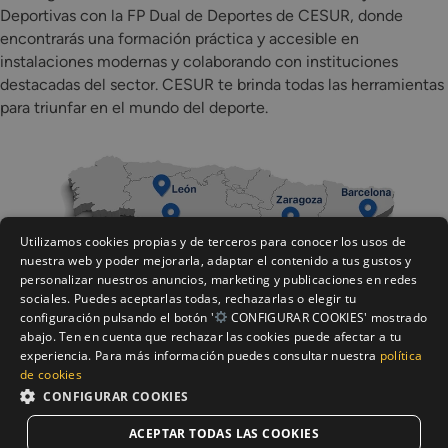
Deportivas con la FP Dual de Deportes de CESUR, donde
encontrarás una formación práctica y accesible en
instalaciones modernas y colaborando con instituciones
destacadas del sector. CESUR te brinda todas las herramientas
para triunfar en el mundo del deporte.
Utilizamos cookies propias y de terceros para conocer los usos de
nuestra web y poder mejorarla, adaptar el contenido a tus gustos y
personalizar nuestros anuncios, marketing y publicaciones en redes
sociales. Puedes aceptarlas todas, rechazarlas o elegir tu
configuración pulsando el botón '
CONFIGURAR COOKIES' mostrado
abajo. Ten en cuenta que rechazar las cookies puede afectar a tu
experiencia. Para más información puedes consultar nuestra
política
de cookies
CONFIGURAR COOKIES
ACEPTAR TODAS LAS COOKIES