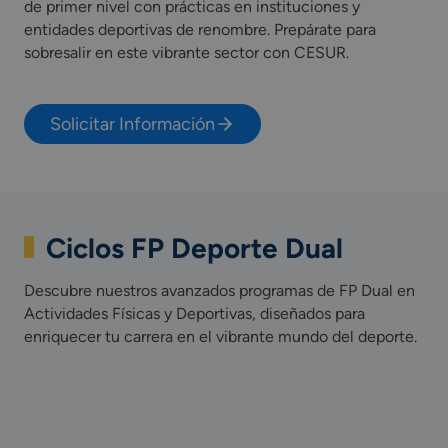
de primer nivel con prácticas en instituciones y
entidades deportivas de renombre. Prepárate para
sobresalir en este vibrante sector con CESUR.
Solicitar Información
Ciclos FP Deporte Dual
Descubre nuestros avanzados programas de FP Dual en
Actividades Físicas y Deportivas, diseñados para
enriquecer tu carrera en el vibrante mundo del deporte.