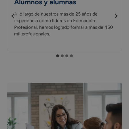
Alumnos y alumnas
A lo largo de nuestros más de 25 años de
experiencia como líderes en Formación
Profesional, hemos logrado formar a más de 450
mil profesionales.