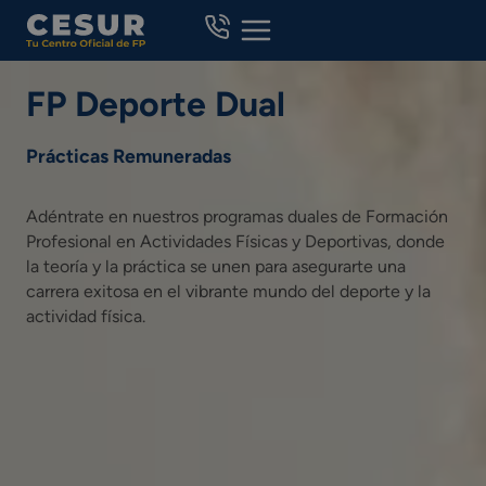
Skip
to
content
FP Deporte Dual
Prácticas Remuneradas
Adéntrate en nuestros programas duales de Formación
Profesional en Actividades Físicas y Deportivas, donde
la teoría y la práctica se unen para asegurarte una
carrera exitosa en el vibrante mundo del deporte y la
actividad física.