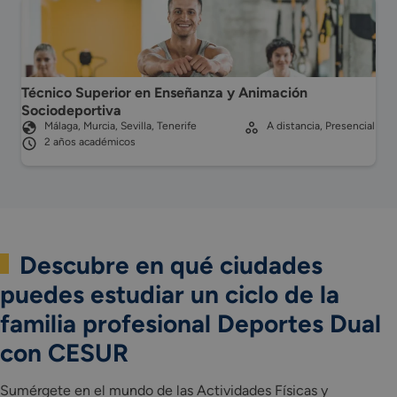
Técnico Superior en Enseñanza y Animación
Sociodeportiva
Málaga, Murcia, Sevilla, Tenerife
A distancia, Presencial
2 años académicos
Descubre en qué ciudades
puedes estudiar un ciclo de la
familia profesional Deportes Dual
con CESUR
Sumérgete en el mundo de las Actividades Físicas y