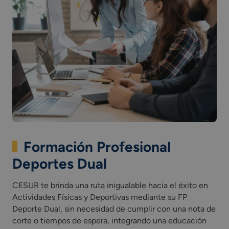
Formación Profesional
Deportes Dual
CESUR te brinda una ruta inigualable hacia el éxito en
Actividades Físicas y Deportivas mediante su FP
Deporte Dual, sin necesidad de cumplir con una nota de
corte o tiempos de espera, integrando una educación