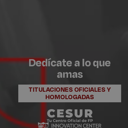
Dedícate a lo que
amas
TITULACIONES OFICIALES Y
HOMOLOGADAS