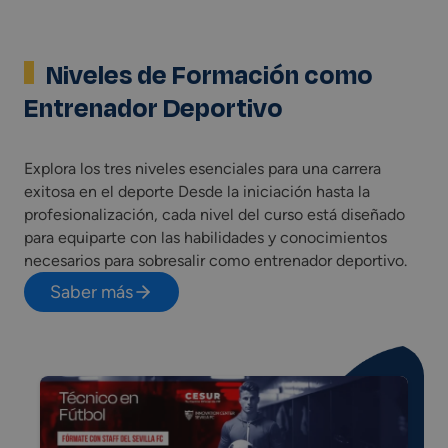
Niveles de Formación como
Entrenador Deportivo
Explora los tres niveles esenciales para una carrera
exitosa en el deporte Desde la iniciación hasta la
profesionalización, cada nivel del curso está diseñado
para equiparte con las habilidades y conocimientos
necesarios para sobresalir como entrenador deportivo.
Saber más