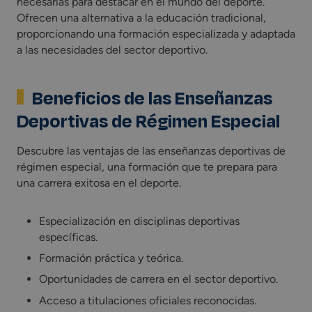
necesarias para destacar en el mundo del deporte.
Ofrecen una alternativa a la educación tradicional,
proporcionando una formación especializada y adaptada
a las necesidades del sector deportivo.
Beneficios de las Enseñanzas
Deportivas de Régimen Especial
Descubre las ventajas de las enseñanzas deportivas de
régimen especial, una formación que te prepara para
una carrera exitosa en el deporte.
Especialización en disciplinas deportivas
específicas.
Formación práctica y teórica.
Oportunidades de carrera en el sector deportivo.
Acceso a titulaciones oficiales reconocidas.