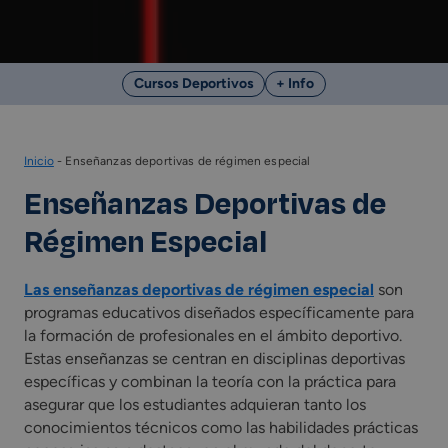
Cursos Deportivos
+ Info
Inicio
-
Enseñanzas deportivas de régimen especial
Enseñanzas Deportivas de
Régimen Especial
Las enseñanzas deportivas de régimen especial
son
programas educativos diseñados específicamente para
la formación de profesionales en el ámbito deportivo.
Estas enseñanzas se centran en disciplinas deportivas
específicas y combinan la teoría con la práctica para
asegurar que los estudiantes adquieran tanto los
conocimientos técnicos como las habilidades prácticas