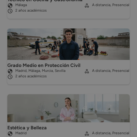
Málaga
A distancia, Presencial
2 años académicos
Grado Medio en Protección Civil
Madrid, Málaga, Murcia, Sevilla
A distancia, Presencial
2 años académicos
Estética y Belleza
Madrid
A distancia, Presencial