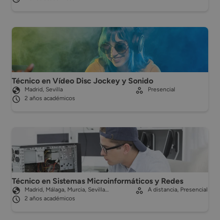
Técnico en Vídeo Disc Jockey y Sonido
Madrid, Sevilla
Presencial
2 años académicos
Técnico en Sistemas Microinformáticos y Redes
Madrid, Málaga, Murcia, Sevilla…
A distancia, Presencial
2 años académicos