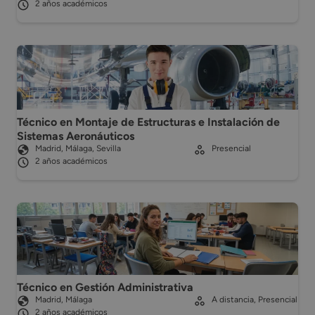
2 años académicos
Técnico en Montaje de Estructuras e Instalación de
Sistemas Aeronáuticos
Madrid, Málaga, Sevilla
Presencial
2 años académicos
Técnico en Gestión Administrativa
Madrid, Málaga
A distancia, Presencial
2 años académicos