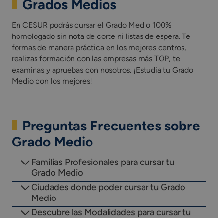
Grados Medios
En CESUR podrás cursar el Grado Medio 100%
homologado sin nota de corte ni listas de espera. Te
formas de manera práctica en los mejores centros,
realizas formación con las empresas más TOP, te
examinas y apruebas con nosotros. ¡Estudia tu Grado
Medio con los mejores!
Preguntas Frecuentes sobre
Grado Medio
Familias Profesionales para cursar tu
Grado Medio
Ciudades donde poder cursar tu Grado
Medio
Descubre las Modalidades para cursar tu