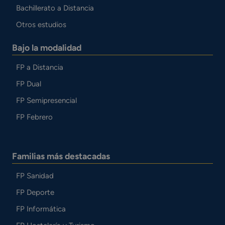
Bachillerato a Distancia
Otros estudios
Bajo la modalidad
FP a Distancia
FP Dual
FP Semipresencial
FP Febrero
Familias más destacadas
FP Sanidad
FP Deporte
FP Informática