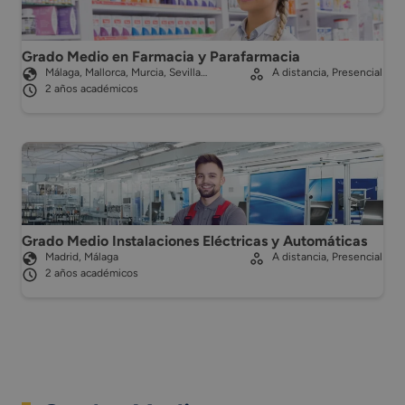
Grado Medio en Farmacia y Parafarmacia
Málaga, Mallorca, Murcia, Sevilla…
A distancia, Presencial
2 años académicos
Grado Medio Instalaciones Eléctricas y Automáticas
Madrid, Málaga
A distancia, Presencial
2 años académicos