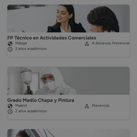
FP Técnico en Actividades Comerciales
Málaga
A distancia, Presencial
2 años académicos
Grado Medio Chapa y Pintura
Madrid
Presencial
2 años académicos