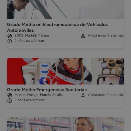
Grado Medio en Electromecánica de Vehículos
Automóviles
2009, Madrid, Málaga
A distancia, Presencial
2 años académicos
Grado Medio Emergencias Sanitarias
Madrid, Málaga, Murcia, Sevilla
A distancia, Presencial
2 años académicos