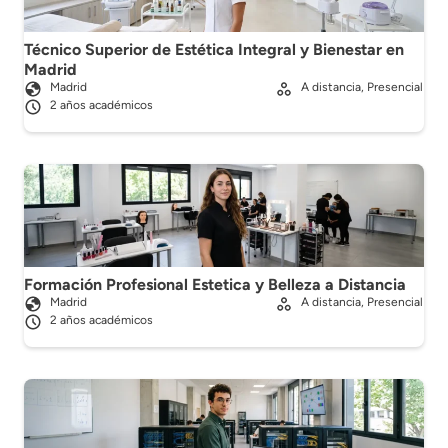
Técnico Superior de Estética Integral y Bienestar en
Madrid
Madrid
A distancia, Presencial
2 años académicos
Formación Profesional Estetica y Belleza a Distancia
Madrid
A distancia, Presencial
2 años académicos