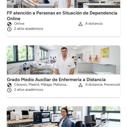
FP atención a Personas en Situación de Dependencia
Online
Online
A distancia
2 años académicos
Grado Medio Auxiliar de Enfermeria a Distancia
Cáceres, Madrid, Málaga, Mallorca…
A distancia, Presencial
2 años académicos