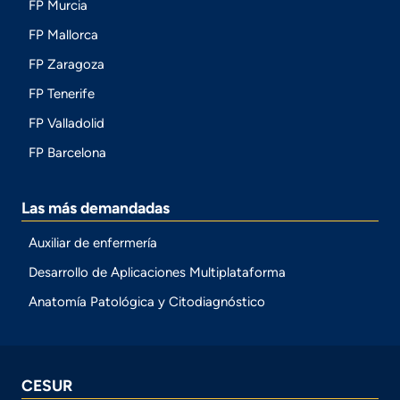
FP Murcia
FP Mallorca
FP Zaragoza
FP Tenerife
FP Valladolid
FP Barcelona
Las más demandadas
Auxiliar de enfermería
Desarrollo de Aplicaciones Multiplataforma
Anatomía Patológica y Citodiagnóstico
CESUR