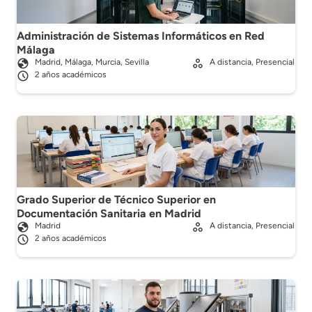
Administración de Sistemas Informáticos en Red
Málaga
Madrid, Málaga, Murcia, Sevilla
A distancia, Presencial
2 años académicos
Grado Superior de Técnico Superior en
Documentación Sanitaria en Madrid
Madrid
A distancia, Presencial
2 años académicos