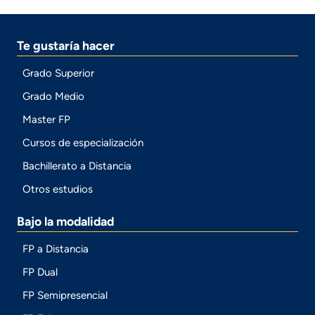
Te gustaría hacer
Grado Superior
Grado Medio
Master FP
Cursos de especialización
Bachillerato a Distancia
Otros estudios
Bajo la modalidad
FP a Distancia
FP Dual
FP Semipresencial