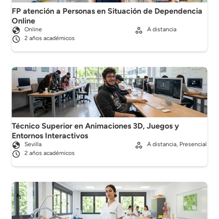
FP atención a Personas en Situación de Dependencia
Online
Online
A distancia
2 años académicos
Técnico Superior en Animaciones 3D, Juegos y
Entornos Interactivos
Sevilla
A distancia, Presencial
2 años académicos