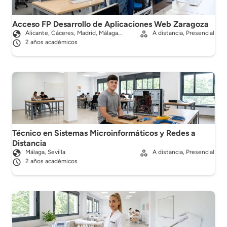
Acceso FP Desarrollo de Aplicaciones Web Zaragoza
Alicante, Cáceres, Madrid, Málaga…
A distancia, Presencial
2 años académicos
Técnico en Sistemas Microinformáticos y Redes a
Distancia
Málaga, Sevilla
A distancia, Presencial
2 años académicos