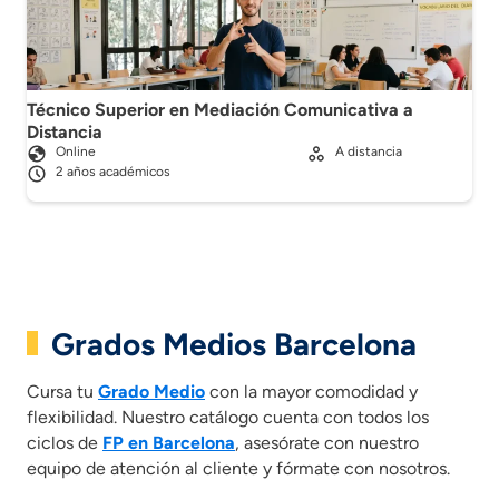
Técnico Superior en Mediación Comunicativa a
Distancia
Online
A distancia
2 años académicos
Grados Medios Barcelona
Cursa tu
Grado Medio
con la mayor comodidad y
flexibilidad. Nuestro catálogo cuenta con todos los
ciclos de
FP en Barcelona
, asesórate con nuestro
equipo de atención al cliente y fórmate con nosotros.