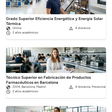
Grado Superior Eficiencia Energética y Energía Solar
Térmica
Online
A distancia
2 años académicos
Técnico Superior en Fabricación de Productos
Farmacéuticos en Barcelona
2009, Barcelona, Madrid
A distancia, Presencial
2 años académicos