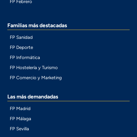
FP Febrero
Familias más destacadas
FP Sanidad
FP Deporte
FP Informática
FP Hostelería y Turismo
FP Comercio y Marketing
Las más demandadas
FP Madrid
FP Málaga
FP Sevilla