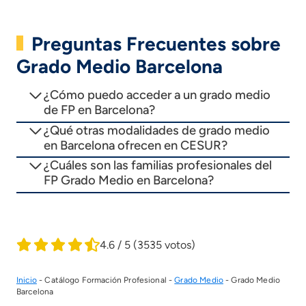
Preguntas Frecuentes sobre
Grado Medio Barcelona
¿Cómo puedo acceder a un grado medio
de FP en Barcelona?
¿Qué otras modalidades de grado medio
en Barcelona ofrecen en CESUR?
¿Cuáles son las familias profesionales del
FP Grado Medio en Barcelona?
4.6 / 5
(3535 votos)
Inicio
-
Catálogo Formación Profesional
-
Grado Medio
-
Grado Medio
Barcelona