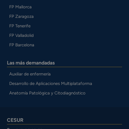
FP Mallorca
FP Zaragoza
FP Tenerife
FP Valladolid
FP Barcelona
Las más demandadas
Auxiliar de enfermería
Desarrollo de Aplicaciones Multiplataforma
Anatomía Patológica y Citodiagnóstico
CESUR