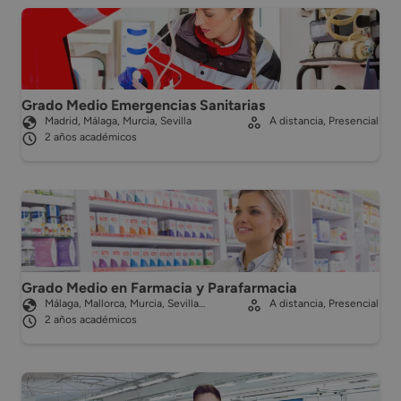
Grado Medio Emergencias Sanitarias
Madrid, Málaga, Murcia, Sevilla
A distancia, Presencial
2 años académicos
Grado Medio en Farmacia y Parafarmacia
Málaga, Mallorca, Murcia, Sevilla…
A distancia, Presencial
2 años académicos