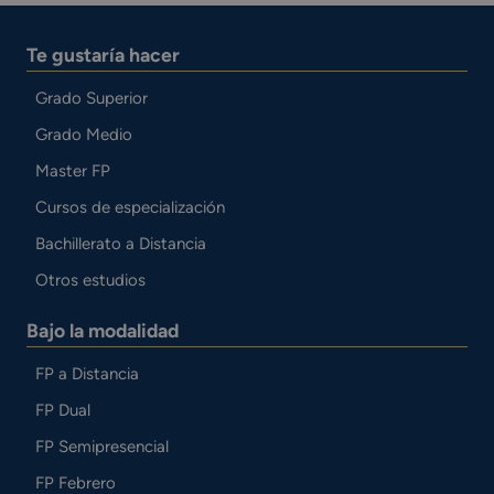
Te gustaría hacer
Grado Superior
Grado Medio
Master FP
Cursos de especialización
Bachillerato a Distancia
Otros estudios
Bajo la modalidad
FP a Distancia
FP Dual
FP Semipresencial
FP Febrero