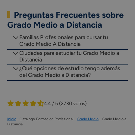
Preguntas Frecuentes sobre
Grado Medio a Distancia
Familias Profesionales para cursar tu
Grado Medio A Distancia
Ciudades para estudiar tu Grado Medio a
Distancia
¿Qué opciones de estudio tengo además
del Grado Medio a Distancia?
4.4 / 5
(2730 votos)
Inicio
-
Catálogo Formación Profesional
-
Grado Medio
-
Grado Medio a
Distancia