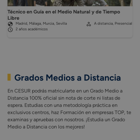
Técnico en Guía en el Medio Natural y de Tiempo
Libre
Madrid, Málaga, Murcia, Sevilla
A distancia, Presencial
2 años académicos
Grados Medios a Distancia
En CESUR podrás matricularte en un Grado Medio a
Distancia 100% oficial sin nota de corte ni listas de
espera. Estudias con una metodología práctica en
exclusivos centros, haz Formación en empresas TOP, te
examinas y apruebas con nosotros. ¡Estudia un Grado
Medio a Distancia con los mejores!