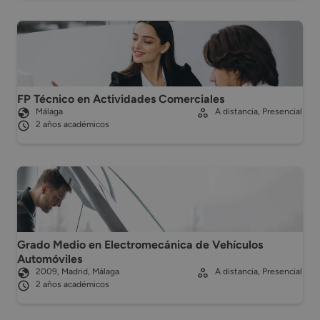
FP Técnico en Actividades Comerciales
Málaga
A distancia, Presencial
2 años académicos
Grado Medio en Electromecánica de Vehículos
Automóviles
2009, Madrid, Málaga
A distancia, Presencial
2 años académicos