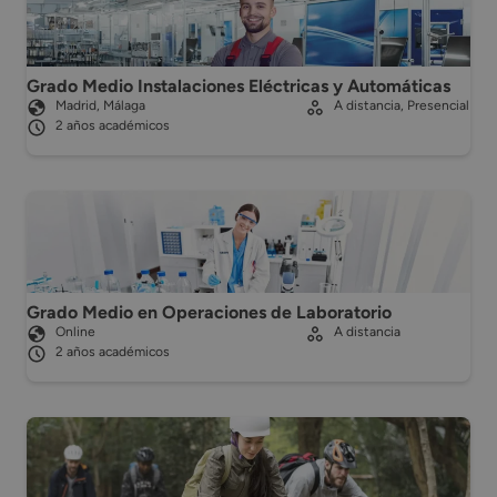
Grado Medio Instalaciones Eléctricas y Automáticas
Madrid, Málaga
A distancia, Presencial
2 años académicos
Grado Medio en Operaciones de Laboratorio
Online
A distancia
2 años académicos