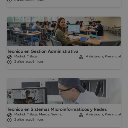
Técnico en Gestión Administrativa
Madrid, Málaga
A distancia, Presencial
2 años académicos
Técnico en Sistemas Microinformáticos y Redes
Madrid, Málaga, Murcia, Sevilla…
A distancia, Presencial
2 años académicos