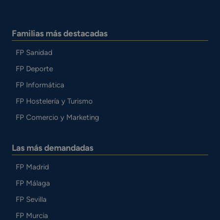
Familias más destacadas
FP Sanidad
FP Deporte
FP Informática
FP Hostelería y Turismo
FP Comercio y Marketing
Las más demandadas
FP Madrid
FP Málaga
FP Sevilla
FP Murcia