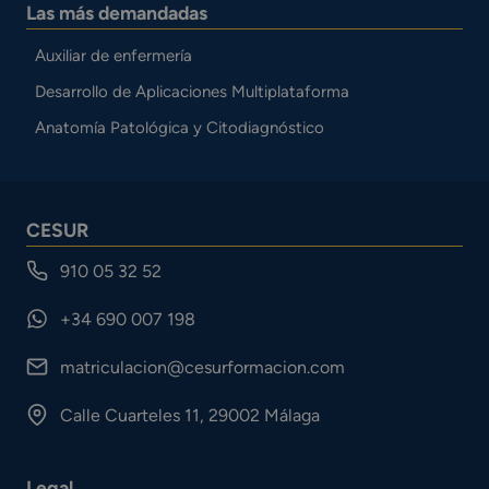
Las más demandadas
Auxiliar de enfermería
Desarrollo de Aplicaciones Multiplataforma
Anatomía Patológica y Citodiagnóstico
CESUR
910 05 32 52
+34 690 007 198
matriculacion@cesurformacion.com
Calle Cuarteles 11, 29002 Málaga
Legal