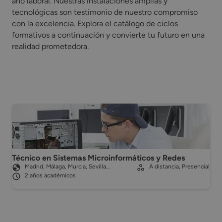
año laboral. Nuestras instalaciones amplias y
tecnológicas son testimonio de nuestro compromiso
con la excelencia. Explora el catálogo de ciclos
formativos a continuación y convierte tu futuro en una
realidad prometedora.
Técnico en Sistemas Microinformáticos y Redes
Madrid, Málaga, Murcia, Sevilla…
A distancia, Presencial
2 años académicos