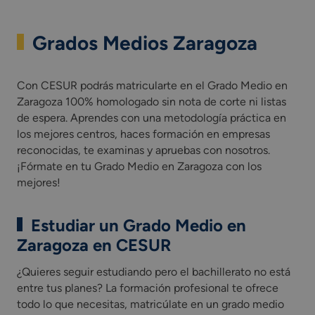
Grados Medios Zaragoza
Con CESUR podrás matricularte en el Grado Medio en
Zaragoza 100% homologado sin nota de corte ni listas
de espera. Aprendes con una metodología práctica en
los mejores centros, haces formación en empresas
reconocidas, te examinas y apruebas con nosotros.
¡Fórmate en tu Grado Medio en Zaragoza con los
mejores!
Estudiar un Grado Medio en
Zaragoza en CESUR
¿Quieres seguir estudiando pero el bachillerato no está
entre tus planes? La formación profesional te ofrece
todo lo que necesitas, matricúlate en un grado medio