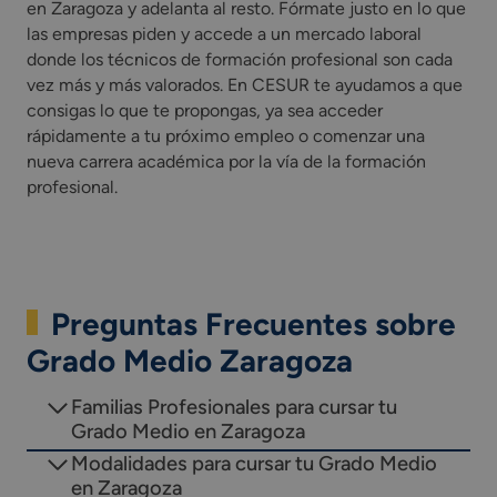
en Zaragoza y adelanta al resto. Fórmate justo en lo que
las empresas piden y accede a un mercado laboral
donde los técnicos de formación profesional son cada
vez más y más valorados. En CESUR te ayudamos a que
consigas lo que te propongas, ya sea acceder
rápidamente a tu próximo empleo o comenzar una
nueva carrera académica por la vía de la formación
profesional.
Preguntas Frecuentes sobre
Grado Medio Zaragoza
Familias Profesionales para cursar tu
Grado Medio en Zaragoza
Modalidades para cursar tu Grado Medio
en Zaragoza