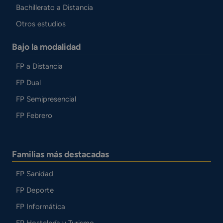
Bachillerato a Distancia
Otros estudios
Bajo la modalidad
FP a Distancia
FP Dual
FP Semipresencial
FP Febrero
Familias más destacadas
FP Sanidad
FP Deporte
FP Informática