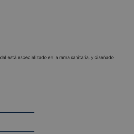
l está especializado en la rama sanitaria, y diseñado