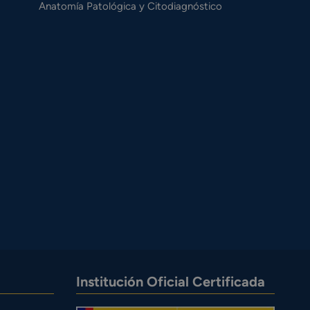
Anatomía Patológica y Citodiagnóstico
Institución Oficial Certificada