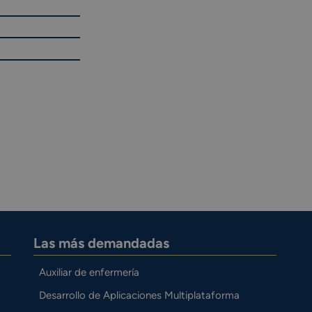
Las más demandadas
Auxiliar de enfermería
Desarrollo de Aplicaciones Multiplataforma