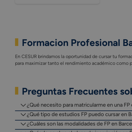
Formacion Profesional B
En CESUR brindamos la oportunidad de cursar tu formaci
para maximizar tanto el rendimiento académico como pr
Preguntas Frecuentes so
¿Qué necesito para matricularme en una FP 
¿Qué tipo de estudios FP puedo cursar en B
¿Cuáles son las modalidades de FP en Barc