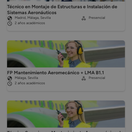
Técnico en Montaje de Estructuras e Instalación de
Sistemas Aeronáuticos
Madrid, Málaga, Sevilla
Presencial
2 años académicos
FP Mantenimiento Aeromecánico + LMA B1.1
Málaga, Sevilla
Presencial
2 años académicos