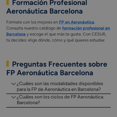
Formación Profesional
Aeronáutica Barcelona
Fórmate con los mejores en
FP en Aeronáutica
.
Consulta nuestro catálogo de
formación profesional en
Barcelona
y escoge el que más te guste. Con CESUR,
tú decides; elige dónde, cómo y qué quieres estudiar.
Preguntas Frecuentes sobre
FP Aeronáutica Barcelona
¿Cuáles son las modalidades disponibles
para la FP de Aeronáutica en Barcelona?
¿Cuáles son los ciclos de FP Aeronáutica
Barcelona?