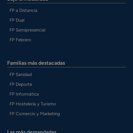
FP a Distancia
FP Dual
FP Semipresencial
FP Febrero
Familias más destacadas
FP Sanidad
FP Deporte
FP Informática
FP Hostelería y Turismo
FP Comercio y Marketing
Las más demandadas