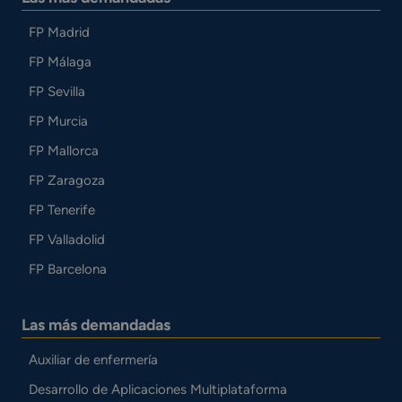
FP Madrid
FP Málaga
FP Sevilla
FP Murcia
FP Mallorca
FP Zaragoza
FP Tenerife
FP Valladolid
FP Barcelona
Las más demandadas
Auxiliar de enfermería
Desarrollo de Aplicaciones Multiplataforma