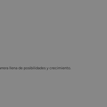
arrera llena de posibilidades y crecimiento.