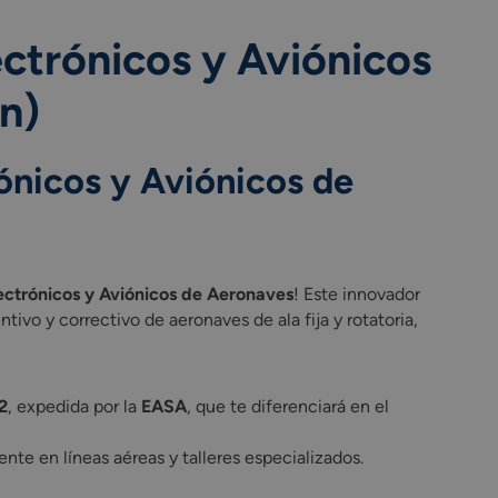
ctrónicos y Aviónicos
n)
ónicos y Aviónicos de
ectrónicos y Aviónicos de Aeronaves
! Este innovador
tivo y correctivo de aeronaves de ala fija y rotatoria,
2
, expedida por la
EASA
, que te diferenciará en el
nte en líneas aéreas y talleres especializados.