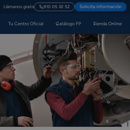
Solicita información
Llámanos gratis
910 05 32 52
Tu Centro Oficial
Catálogo FP
Tienda Online