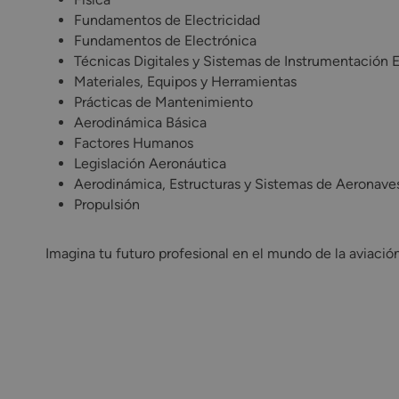
Fundamentos de Electricidad
Fundamentos de Electrónica
Técnicas Digitales y Sistemas de Instrumentación E
Materiales, Equipos y Herramientas
Prácticas de Mantenimiento
Aerodinámica Básica
Factores Humanos
Legislación Aeronáutica
Aerodinámica, Estructuras y Sistemas de Aeronave
Propulsión
Imagina tu futuro profesional en el mundo de la aviación: