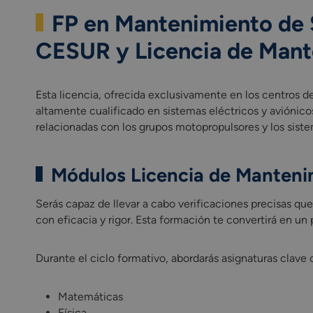
FP en Mantenimiento de 
CESUR y Licencia de Mant
Esta licencia, ofrecida exclusivamente en los centros de 
altamente cualificado en sistemas eléctricos y aviónico
relacionadas con los grupos motopropulsores y los sist
Módulos Licencia de Manteni
Serás capaz de llevar a cabo verificaciones precisas qu
con eficacia y rigor. Esta formación te convertirá en u
Durante el ciclo formativo, abordarás asignaturas clave
Matemáticas
Física