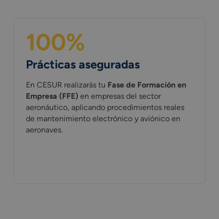
100%
Prácticas aseguradas
En CESUR realizarás tu
Fase de Formación en
Empresa (FFE)
en empresas del sector
aeronáutico, aplicando procedimientos reales
de mantenimiento electrónico y aviónico en
aeronaves.