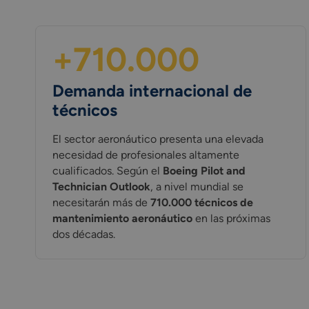
+710.000
Demanda internacional de
técnicos
El sector aeronáutico presenta una elevada
necesidad de profesionales altamente
cualificados. Según el
Boeing Pilot and
Technician Outlook
, a nivel mundial se
necesitarán más de
710.000 técnicos de
mantenimiento aeronáutico
en las próximas
dos décadas.