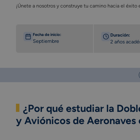
¡Únete a nosotros y construye tu camino hacia el éxit
Fecha de inicio:
Duración:
Septiembre
2 años acad
¿Por qué estudiar la
Dobl
y Aviónicos de Aeronaves