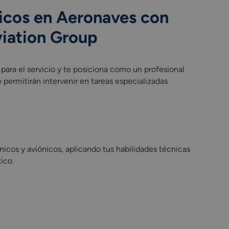
icos en Aeronaves con
iation Group
d para el servicio y te posiciona como un profesional
permitirán intervenir en tareas especializadas
nicos y aviónicos, aplicando tus habilidades técnicas
ico.