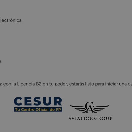
lectrónica
s
 con la Licencia B2 en tu poder, estarás listo para iniciar una c