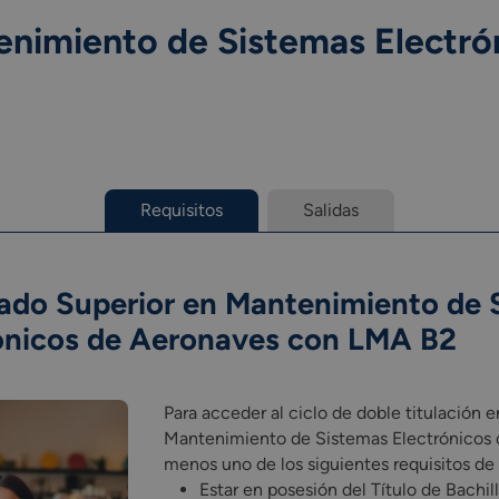
enimiento de Sistemas Electró
Requisitos
Salidas
rado Superior en Mantenimiento de 
ionicos de Aeronaves con LMA B2
Para acceder al ciclo de doble titulación 
Mantenimiento de Sistemas Electrónicos 
menos uno de los siguientes requisitos de
Estar en posesión del Título de Bachi