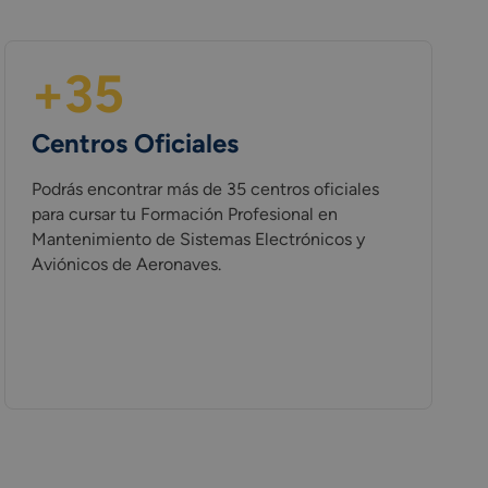
+35
Centros Oficiales
Podrás encontrar más de 35 centros oficiales
para cursar tu Formación Profesional en
Mantenimiento de Sistemas Electrónicos y
Aviónicos de Aeronaves.