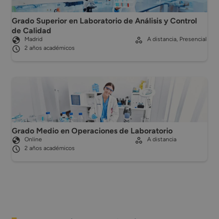
Grado Superior en Laboratorio de Análisis y Control
de Calidad
Madrid
A distancia, Presencial
2 años académicos
Grado Medio en Operaciones de Laboratorio
Online
A distancia
2 años académicos