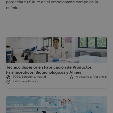
potenciar tu futuro en el emocionante campo de la
química.
Técnico Superior en Fabricación de Productos
Farmacéuticos, Biotecnológicos y Afines
2009, Barcelona, Madrid
A distancia, Presencial
2 años académicos