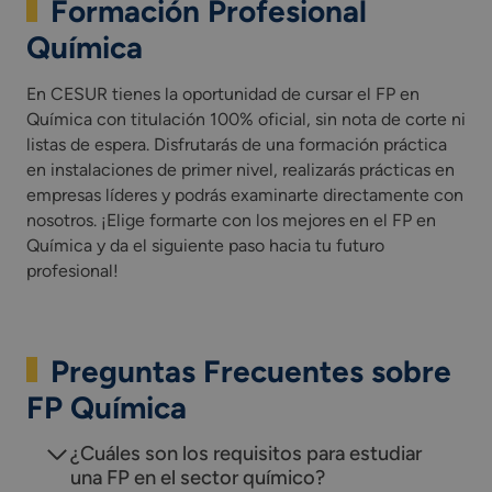
Formación Profesional
Química
En CESUR tienes la oportunidad de cursar el FP en
Química con titulación 100% oficial, sin nota de corte ni
listas de espera. Disfrutarás de una formación práctica
en instalaciones de primer nivel, realizarás prácticas en
empresas líderes y podrás examinarte directamente con
nosotros. ¡Elige formarte con los mejores en el FP en
Química y da el siguiente paso hacia tu futuro
profesional!
Preguntas Frecuentes sobre
FP Química
¿Cuáles son los requisitos para estudiar
una FP en el sector químico?