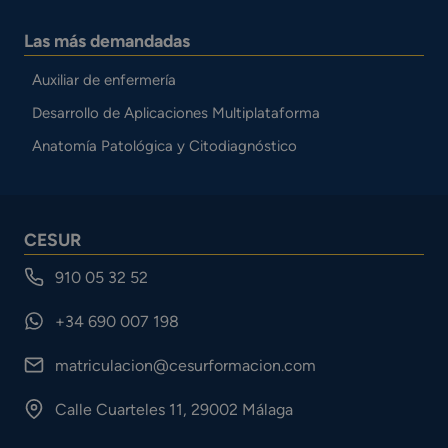
Las más demandadas
Auxiliar de enfermería
Desarrollo de Aplicaciones Multiplataforma
Anatomía Patológica y Citodiagnóstico
CESUR
910 05 32 52
+34 690 007 198
matriculacion@cesurformacion.com
Calle Cuarteles 11, 29002 Málaga