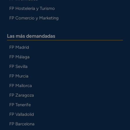
FP Hostelería y Turismo
FP Comercio y Marketing
Las más demandadas
FP Madrid
FP Málaga
FP Sevilla
FP Murcia
FP Mallorca
FP Zaragoza
FP Tenerife
FP Valladolid
FP Barcelona