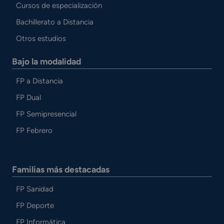
Cursos de especialización
Bachillerato a Distancia
Otros estudios
Bajo la modalidad
FP a Distancia
FP Dual
FP Semipresencial
FP Febrero
Familias más destacadas
FP Sanidad
FP Deporte
FP Informática