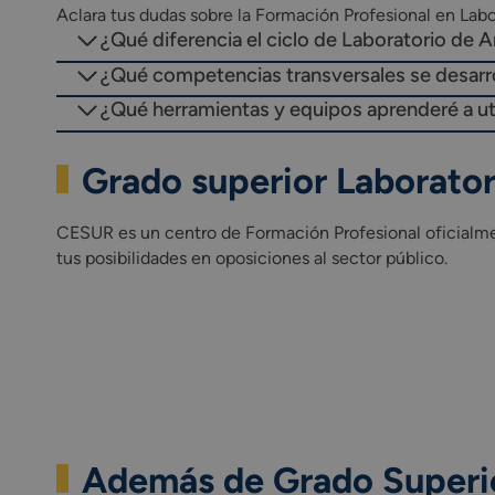
Aclara tus dudas sobre la Formación Profesional en Labor
¿Qué diferencia el ciclo de Laboratorio de A
¿Qué competencias transversales se desarroll
¿Qué herramientas y equipos aprenderé a uti
Grado superior Laborator
CESUR es un centro de Formación Profesional oficialment
tus posibilidades en oposiciones al sector público.
Además de Grado Superior