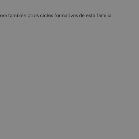
ora también otros ciclos formativos de esta familia