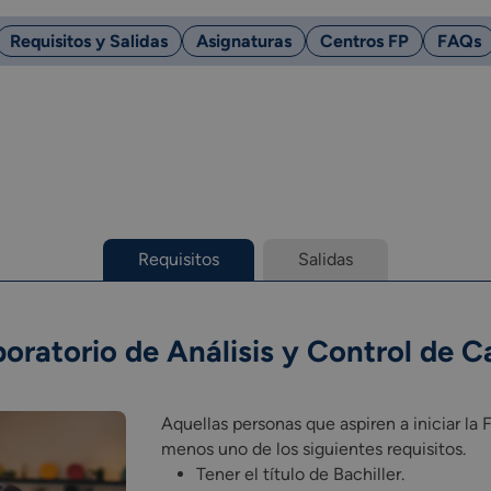
Requisitos y Salidas
Asignaturas
Centros FP
FAQs
Requisitos
Salidas
oratorio de Análisis y Control de C
Aquellas personas que aspiren a iniciar la
menos uno de los siguientes requisitos.
Tener el título de Bachiller.