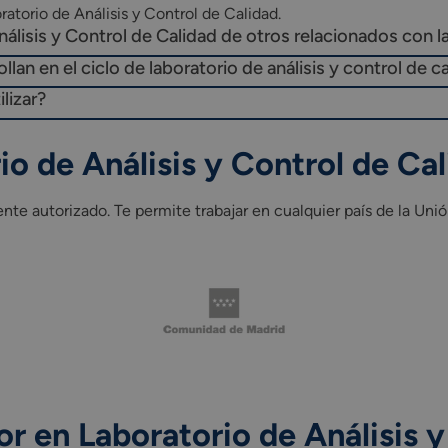
atorio de Análisis y Control de Calidad.
nálisis y Control de Calidad de otros relacionados con l
an en el ciclo de laboratorio de análisis y control de c
lizar?
io de Análisis y Control de C
e autorizado. Te permite trabajar en cualquier país de la Unió
 en Laboratorio de Análisis y