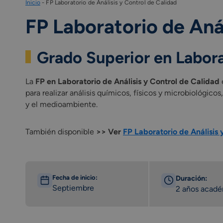
Inicio
-
FP Laboratorio de Análisis y Control de Calidad
FP Laboratorio de Anál
Grado Superior en Labora
La
FP en Laboratorio de Análisis y Control de Calidad
e
para realizar análisis químicos, físicos y microbiológic
y el medioambiente.
También disponible
>> Ver
FP Laboratorio de Análisis 
Fecha de inicio:
Duración:
Septiembre
2 años acad