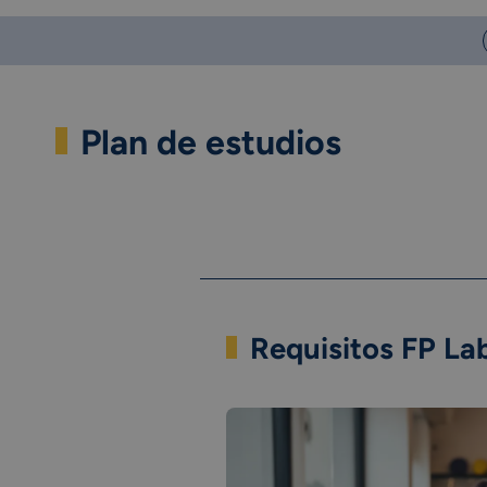
Plan de estudios
Requisitos FP Lab