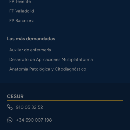
FP Tenerife
FP Valladolid
FP Barcelona
Las más demandadas
Auxiliar de enfermería
Desarrollo de Aplicaciones Multiplataforma
Anatomía Patológica y Citodiagnóstico
CESUR
910 05 32 52
+34 690 007 198