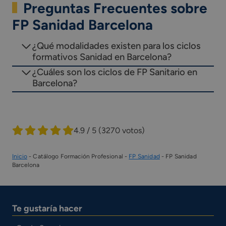
Preguntas Frecuentes sobre
FP Sanidad Barcelona
¿Qué modalidades existen para los ciclos
formativos Sanidad en Barcelona?
¿Cuáles son los ciclos de FP Sanitario en
Barcelona?
4.9 / 5
(3270 votos)
Inicio
-
Catálogo Formación Profesional
-
FP Sanidad
-
FP Sanidad
Barcelona
Te gustaría hacer