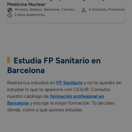
Medicina Nuclear
Alicante, Badajoz, Barcelona, Cáceres…
A distancia, Presencial
2 años académicos
Estudia FP Sanitario en
Barcelona
Realiza tus estudios en
FP Sanitario
y no te quedes sin
estudiar lo que te apasiona con CESUR. Consulta
nuestro catálogo de
formación profesional en
Barcelona
y escoge la mejor formación. Tú decides
dónde, cómo y qué quieres estudiar.