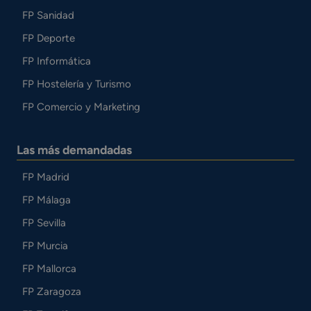
FP Sanidad
FP Deporte
FP Informática
FP Hostelería y Turismo
FP Comercio y Marketing
Las más demandadas
FP Madrid
FP Málaga
FP Sevilla
FP Murcia
FP Mallorca
FP Zaragoza