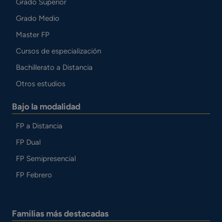
Grado Superior
Grado Medio
Master FP
Cursos de especialización
Bachillerato a Distancia
Otros estudios
Bajo la modalidad
FP a Distancia
FP Dual
FP Semipresencial
FP Febrero
Familias más destacadas