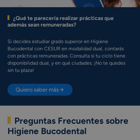
¿Qué te parecería realizar prácticas que
además sean remuneradas?
Si decides estudiar grado superior en Higiene
Bucodental con CESUR en modalidad dual, contarás
con prácticas remuneradas. Consulta si tu ciclo tiene
disponibilidad dual, y en qué ciudades. ¡No te quedes
sin tu plaza!
Quiero saber más
Preguntas Frecuentes sobre
Higiene Bucodental