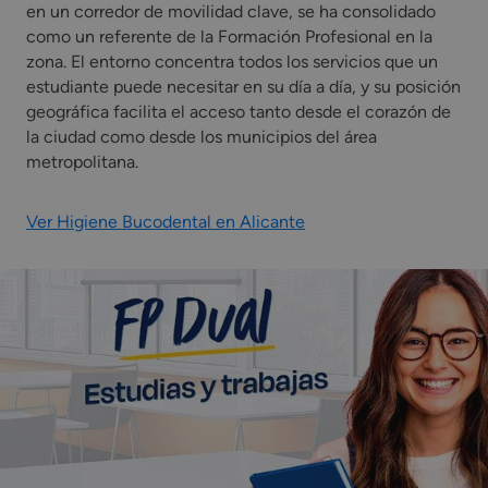
en un corredor de movilidad clave, se ha consolidado
como un referente de la Formación Profesional en la
zona. El entorno concentra todos los servicios que un
estudiante puede necesitar en su día a día, y su posición
geográfica facilita el acceso tanto desde el corazón de
la ciudad como desde los municipios del área
metropolitana.
Ver Higiene Bucodental en Alicante