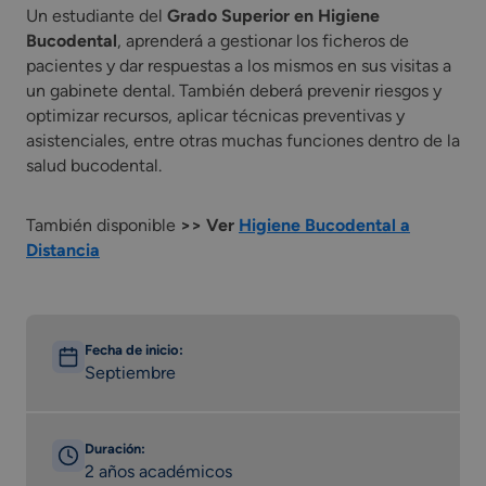
Un estudiante del
Grado Superior en Higiene
Bucodental
, aprenderá a gestionar los ficheros de
pacientes y dar respuestas a los mismos en sus visitas a
un gabinete dental. También deberá prevenir riesgos y
optimizar recursos, aplicar técnicas preventivas y
asistenciales, entre otras muchas funciones dentro de la
salud bucodental.
También disponible
>> Ver
Higiene Bucodental a
Distancia
Fecha de inicio:
Septiembre
Duración:
2 años académicos