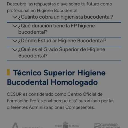
Descubre las respuestas clave sobre tu futuro como
profesional en Higiene Bucodental.
¿Cuánto cobra un higienista bucodental?
¿Qué duración tiene la FP higiene
bucodental?
¿Dónde Estudiar Higiene Bucodental?
¿Qué es el Grado Superior de Higiene
Bucodental?
Técnico Superior Higiene
Bucodental Homologado
CESUR es considerado como Centro Oficial de
Formación Profesional porque está autorizado por las
diferentes Administraciones Competentes.