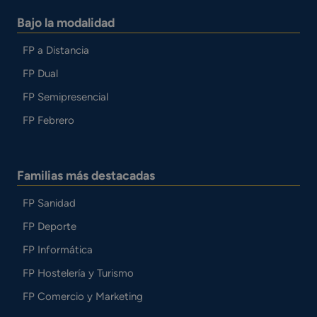
Bajo la modalidad
FP a Distancia
FP Dual
FP Semipresencial
FP Febrero
Familias más destacadas
FP Sanidad
FP Deporte
FP Informática
FP Hostelería y Turismo
FP Comercio y Marketing