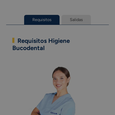
Requisitos
Salidas
Requisitos Higiene
Bucodental