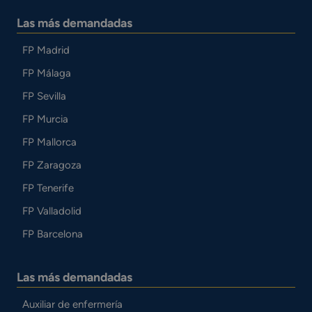
Las más demandadas
FP Madrid
FP Málaga
FP Sevilla
FP Murcia
FP Mallorca
FP Zaragoza
FP Tenerife
FP Valladolid
FP Barcelona
Las más demandadas
Auxiliar de enfermería