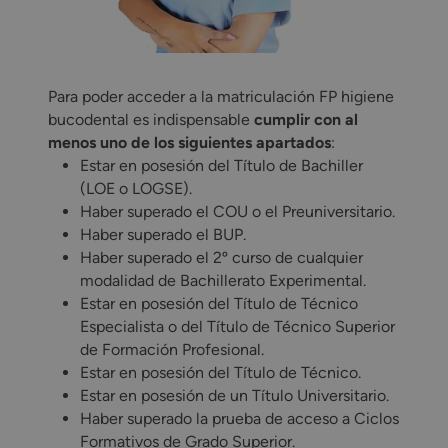
Para poder acceder a la matriculación FP higiene
bucodental es indispensable
cumplir con al
menos uno de los siguientes apartados
:
Estar en posesión del Título de Bachiller
(LOE o LOGSE).
Haber superado el COU o el Preuniversitario.
Haber superado el BUP.
Haber superado el 2º curso de cualquier
modalidad de Bachillerato Experimental.
Estar en posesión del Título de Técnico
Especialista o del Título de Técnico Superior
de Formación Profesional.
Estar en posesión del Título de Técnico.
Estar en posesión de un Título Universitario.
Haber superado la prueba de acceso a Ciclos
Formativos de Grado Superior.