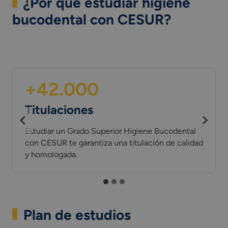
¿Por qué estudiar higiene
bucodental con CESUR?
+42.000
Titulaciones
Estudiar un Grado Superior Higiene Bucodental
con CESUR te garantiza una titulación de calidad
y homologada.
Plan de estudios