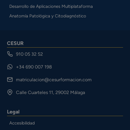
Desarrollo de Aplicaciones Multiplataforma
Anatomía Patológica y Citodiagnóstico
CESUR
910 05 32 52
+34 690 007 198
matriculacion@cesurformacion.com
Calle Cuarteles 11, 29002 Málaga
Legal
Accesibilidad