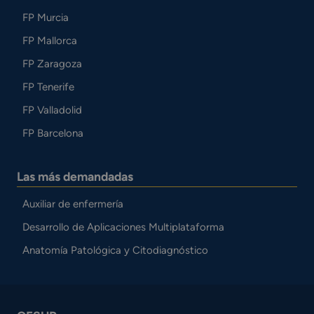
FP Murcia
FP Mallorca
FP Zaragoza
FP Tenerife
FP Valladolid
FP Barcelona
Las más demandadas
Auxiliar de enfermería
Desarrollo de Aplicaciones Multiplataforma
Anatomía Patológica y Citodiagnóstico