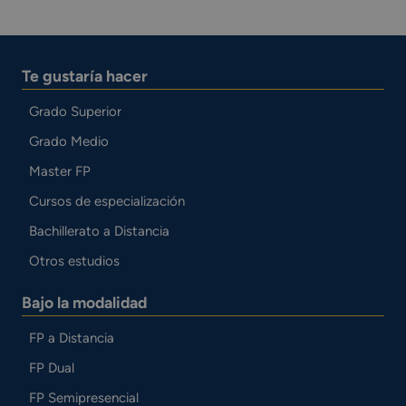
Te gustaría hacer
Grado Superior
Grado Medio
Master FP
Cursos de especialización
Bachillerato a Distancia
Otros estudios
Bajo la modalidad
FP a Distancia
FP Dual
FP Semipresencial