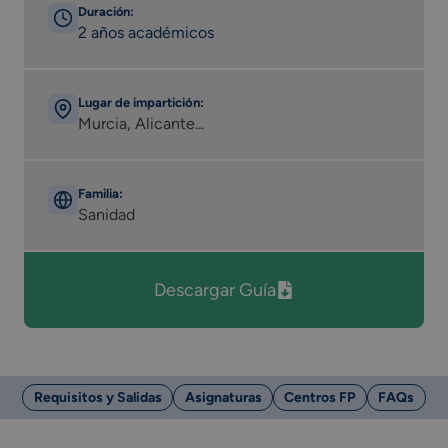
Duración:
2 años académicos
Lugar de impartición:
Murcia, Alicante...
Familia:
Sanidad
Descargar Guía
Requisitos y Salidas
Asignaturas
Centros FP
FAQs