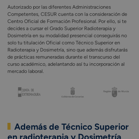
Autorizado por las diferentes Administraciones
Competentes, CESUR cuenta con la consideración de
Centro Oficial de Formación Profesional. Por ello, si te
decides a cursar el Grado Superior Radioterapia y
Dosimetría en su modalidad presencial conseguirás no
solo tu titulación Oficial como Técnico Superior en
Radioterapia y Dosimetría, sino que además disfrutarás
de prácticas remuneradas durante el transcurso del
curso académico, adelantando así tu incorporación al
mercado laboral.
Además de Técnico Superior
en radioterapia y Dosimetría