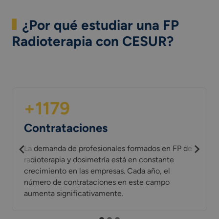
¿Por qué estudiar una FP
Radioterapia con CESUR?
+1179
Contrataciones
La demanda de profesionales formados en FP de
radioterapia y dosimetría está en constante
crecimiento en las empresas. Cada año, el
número de contrataciones en este campo
aumenta significativamente.