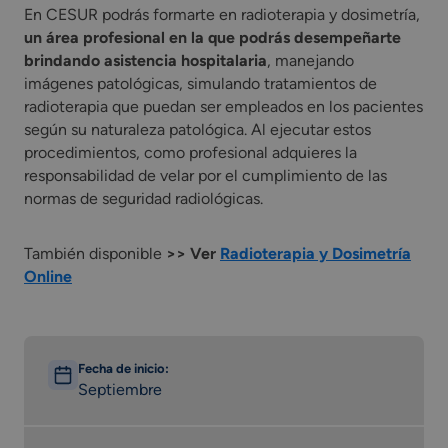
En CESUR podrás formarte en radioterapia y dosimetría,
un área profesional en la que podrás desempeñarte
brindando asistencia hospitalaria
, manejando
imágenes patológicas, simulando tratamientos de
radioterapia que puedan ser empleados en los pacientes
según su naturaleza patológica. Al ejecutar estos
procedimientos, como profesional adquieres la
responsabilidad de velar por el cumplimiento de las
normas de seguridad radiológicas.
También disponible
>> Ver
Radioterapia y Dosimetría
Online
Fecha de inicio:
Septiembre