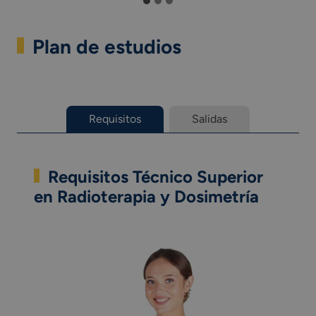
Plan de estudios
Requisitos
Salidas
Requisitos Técnico Superior
en Radioterapia y Dosimetría