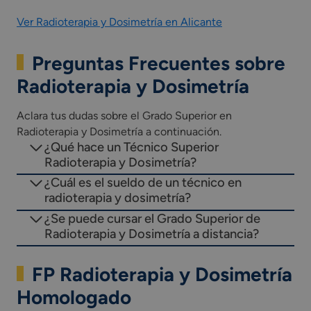
Ver Radioterapia y Dosimetría en Alicante
Preguntas Frecuentes sobre
Radioterapia y Dosimetría
Aclara tus dudas sobre el Grado Superior en
Radioterapia y Dosimetría a continuación.
¿Qué hace un Técnico Superior
Radioterapia y Dosimetría?
¿Cuál es el sueldo de un técnico en
radioterapia y dosimetría?
¿Se puede cursar el Grado Superior de
Radioterapia y Dosimetría a distancia?
FP Radioterapia y Dosimetría
Homologado