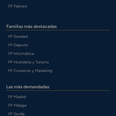
FP Febrero
Familias más destacadas
FP Sanidad
FP Deporte
FP Informática
FP Hostelería y Turismo
FP Comercio y Marketing
Las más demandadas
FP Madrid
FP Málaga
FP Sevilla