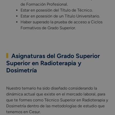
de Formación Profesional.
Estar en posesión del Título de Técnico.
Estar en posesión de un Título Universitario.
Haber superado la prueba de acceso a Ciclos
Formativos de Grado Superior.
Asignaturas del Grado Superior
Superior en Radioterapia y
Dosimetría
Nuestro temario ha sido diseñado considerando la dinámica a
Nuestro temario ha sido diseñado considerando la
dinámica actual que existe en el mercado laboral, para
que te formes como Técnico Superior en Radioterapia y
Dosimetría dentro de las metodologías de estudio que
tenemos en Cesur.