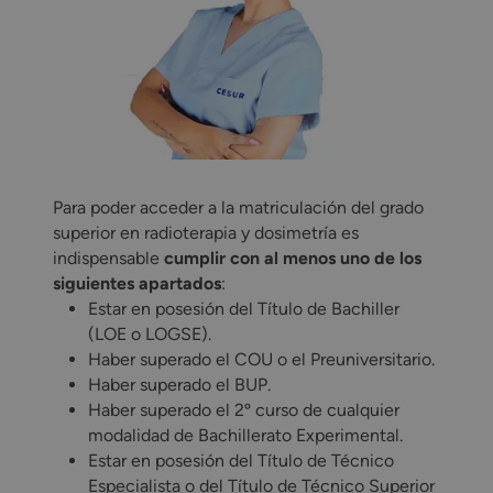
Para poder acceder a la matriculación del grado
superior en radioterapia y dosimetría es
indispensable
cumplir con al menos uno de los
siguientes apartados
:
Estar en posesión del Título de Bachiller
(LOE o LOGSE).
Haber superado el COU o el Preuniversitario.
Haber superado el BUP.
Haber superado el 2º curso de cualquier
modalidad de Bachillerato Experimental.
Estar en posesión del Título de Técnico
Especialista o del Título de Técnico Superior