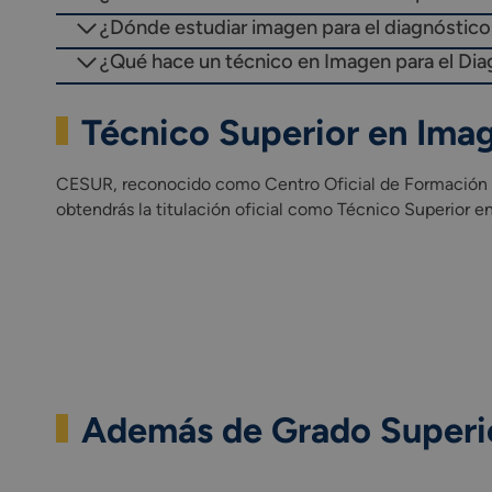
¿Dónde estudiar imagen para el diagnóstico
¿Qué hace un técnico en Imagen para el Dia
Técnico Superior en Ima
CESUR, reconocido como Centro Oficial de Formación Pro
obtendrás la titulación oficial como Técnico Superior en 
Además de Grado Superio