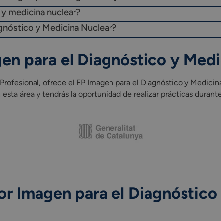
 y medicina nuclear?
gnóstico y Medicina Nuclear?
gen para el Diagnóstico y Me
fesional, ofrece el FP Imagen para el Diagnóstico y Medicina 
esta área y tendrás la oportunidad de realizar prácticas durante 
r Imagen para el Diagnóstico