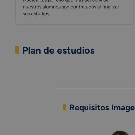
nuestros alumnos son contratados al finalizar
sus estudios.
Plan de estudios
Requisitos Image