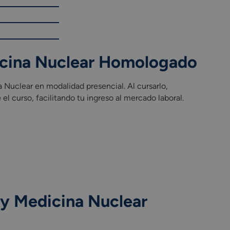
dicina Nuclear Homologado
Nuclear en modalidad presencial. Al cursarlo,
el curso, facilitando tu ingreso al mercado laboral.
 y Medicina Nuclear