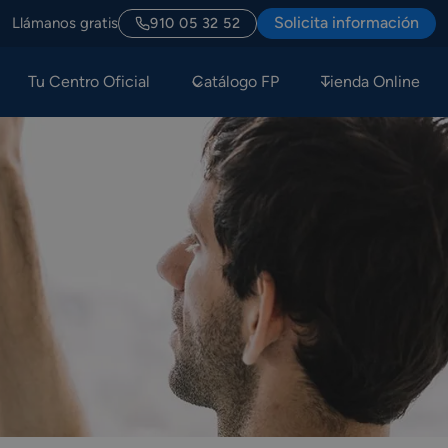
Solicita información
Llámanos gratis
910 05 32 52
Tu Centro Oficial
Catálogo FP
Tienda Online