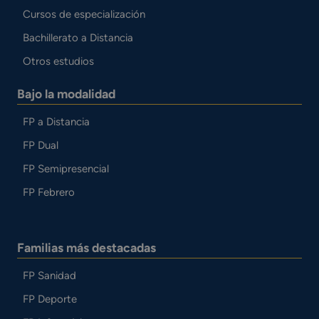
Cursos de especialización
Bachillerato a Distancia
Otros estudios
Bajo la modalidad
FP a Distancia
FP Dual
FP Semipresencial
FP Febrero
Familias más destacadas
FP Sanidad
FP Deporte