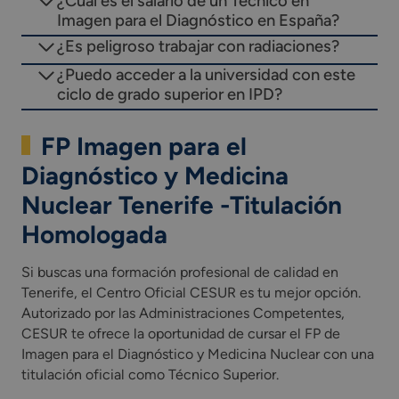
¿Cuál es el salario de un Técnico en
Imagen para el Diagnóstico en España?
¿Es peligroso trabajar con radiaciones?
¿Puedo acceder a la universidad con este
ciclo de grado superior en IPD?
FP Imagen para el
Diagnóstico y Medicina
Nuclear Tenerife -Titulación
Homologada
Si buscas una formación profesional de calidad en
Tenerife, el Centro Oficial CESUR es tu mejor opción.
Autorizado por las Administraciones Competentes,
CESUR te ofrece la oportunidad de cursar el FP de
Imagen para el Diagnóstico y Medicina Nuclear con una
titulación oficial como Técnico Superior.