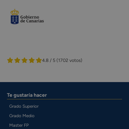
4.8 / 5
(1702 votos)
Te gustaría hacer
Grado Superior
Grado Medio
Master FP