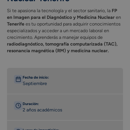
Si te apasiona la tecnología y el sector sanitario, la
FP
en Imagen para el Diagnóstico y Medicina Nuclear
en
Tenerife
es tu oportunidad para adquirir conocimientos
especializados y acceder a un mercado laboral en
crecimiento. Aprenderás a manejar equipos de
radiodiagnóstico, tomografía computarizada (TAC),
resonancia magnética (RM) y medicina nuclear.
Fecha de inicio:
Septiembre
Duración:
2 años académicos