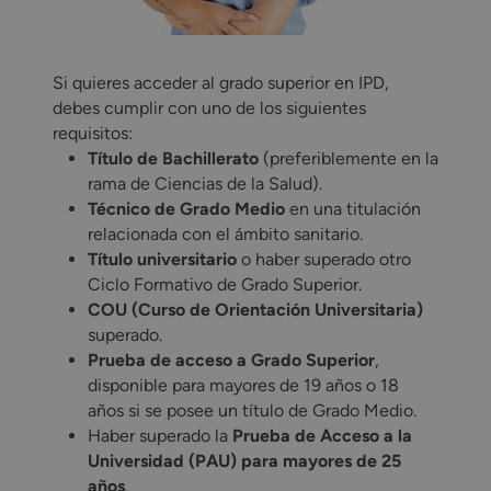
Si quieres acceder al grado superior en IPD,
debes cumplir con uno de los siguientes
requisitos:
Título de Bachillerato
(preferiblemente en la
rama de Ciencias de la Salud).
Técnico de Grado Medio
en una titulación
relacionada con el ámbito sanitario.
Título universitario
o haber superado otro
Ciclo Formativo de Grado Superior.
COU (Curso de Orientación Universitaria)
superado.
Prueba de acceso a Grado Superior
,
disponible para mayores de 19 años o 18
años si se posee un título de Grado Medio.
Haber superado la
Prueba de Acceso a la
Universidad (PAU) para mayores de 25
años
.