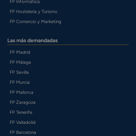
FP Informática
FP Hostelería y Turismo
FP Comercio y Marketing
Las más demandadas
FP Madrid
FP Málaga
FP Sevilla
FP Murcia
FP Mallorca
FP Zaragoza
FP Tenerife
FP Valladolid
FP Barcelona