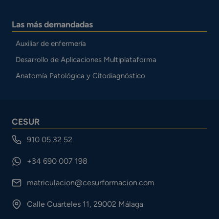
Las más demandadas
Auxiliar de enfermería
Desarrollo de Aplicaciones Multiplataforma
Anatomía Patológica y Citodiagnóstico
CESUR
910 05 32 52
+34 690 007 198
matriculacion@cesurformacion.com
Calle Cuarteles 11, 29002 Málaga