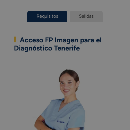
Requisitos
Salidas
Acceso FP Imagen para el
Diagnóstico Tenerife