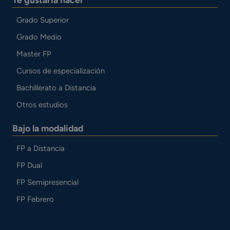
Grado Superior
Grado Medio
Master FP
Cursos de especialización
Bachillerato a Distancia
Otros estudios
Bajo la modalidad
FP a Distancia
FP Dual
FP Semipresencial
FP Febrero