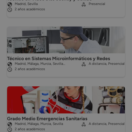
Madrid, Sevilla
Presencial
2 años académicos
Técnico en Sistemas Microinformáticos y Redes
Madrid, Málaga, Murcia, Sevilla…
A distancia, Presencial
2 años académicos
Grado Medio Emergencias Sanitarias
Madrid, Málaga, Murcia, Sevilla
A distancia, Presencial
2 años académicos