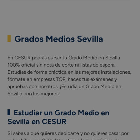
Grados Medios Sevilla
En CESUR podrás cursar tu Grado Medio en Sevilla
100% oficial sin nota de corte ni listas de espera.
Estudias de forma práctica en las mejores instalaciones,
fórmate en empresas TOP, haces tus exámenes y
apruebas con nosotros. ¡Estudia un Grado Medio en
Sevilla con los mejores!
Estudiar un Grado Medio en
Sevilla en CESUR
Si sabes a qué quieres dedicarte y no quieres pasar por