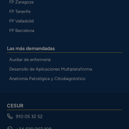
FP Zaragoza
FP Tenerife
FP Valladolid
FP Barcelona
Las más demandadas
Auxiliar de enfermería
Desarrollo de Aplicaciones Multiplataforma
Anatomía Patológica y Citodiagnóstico
CESUR
910 05 32 52