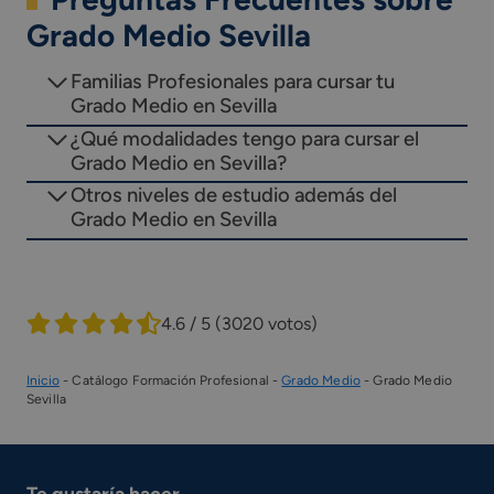
Grado Medio Sevilla
Familias Profesionales para cursar tu
Grado Medio en Sevilla
¿Qué modalidades tengo para cursar el
Grado Medio en Sevilla?
Otros niveles de estudio además del
Grado Medio en Sevilla
4.6 / 5
(3020 votos)
Inicio
-
Catálogo Formación Profesional
-
Grado Medio
-
Grado Medio
Sevilla
Te gustaría hacer