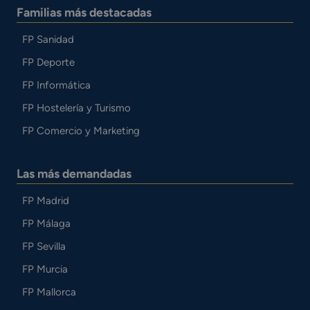
Familias más destacadas
FP Sanidad
FP Deporte
FP Informática
FP Hostelería y Turismo
FP Comercio y Marketing
Las más demandadas
FP Madrid
FP Málaga
FP Sevilla
FP Murcia
FP Mallorca