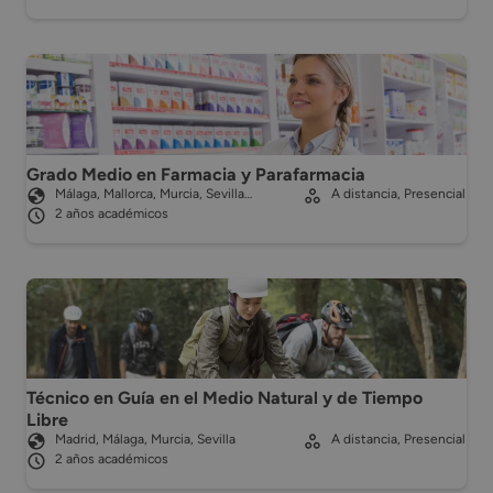
Grado Medio en Farmacia y Parafarmacia
Málaga, Mallorca, Murcia, Sevilla…
A distancia, Presencial
2 años académicos
Técnico en Guía en el Medio Natural y de Tiempo
Libre
Madrid, Málaga, Murcia, Sevilla
A distancia, Presencial
2 años académicos