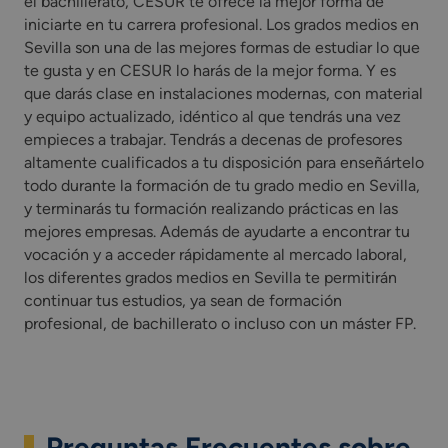
el bachillerato, CESUR te ofrece la mejor forma de
iniciarte en tu carrera profesional. Los grados medios en
Sevilla son una de las mejores formas de estudiar lo que
te gusta y en CESUR lo harás de la mejor forma. Y es
que darás clase en instalaciones modernas, con material
y equipo actualizado, idéntico al que tendrás una vez
empieces a trabajar. Tendrás a decenas de profesores
altamente cualificados a tu disposición para enseñártelo
todo durante la formación de tu grado medio en Sevilla,
y terminarás tu formación realizando prácticas en las
mejores empresas. Además de ayudarte a encontrar tu
vocación y a acceder rápidamente al mercado laboral,
los diferentes grados medios en Sevilla te permitirán
continuar tus estudios, ya sean de formación
profesional, de bachillerato o incluso con un máster FP.
Preguntas Frecuentes sobre