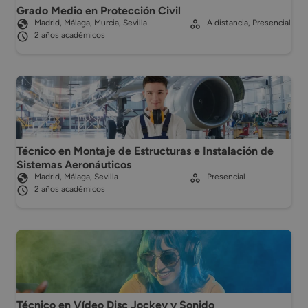
Grado Medio en Protección Civil
Madrid, Málaga, Murcia, Sevilla
A distancia, Presencial
2 años académicos
Técnico en Montaje de Estructuras e Instalación de
Sistemas Aeronáuticos
Madrid, Málaga, Sevilla
Presencial
2 años académicos
Técnico en Vídeo Disc Jockey y Sonido