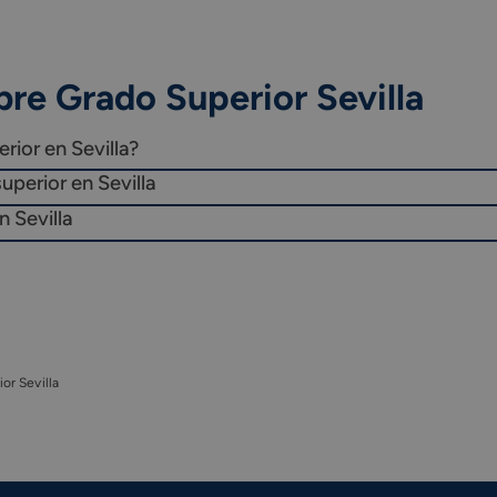
re Grado Superior Sevilla
rior en Sevilla?
uperior en Sevilla
n Sevilla
or Sevilla