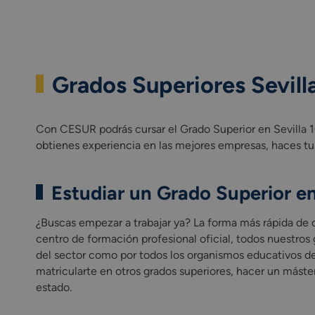
Grados Superiores Sevill
Con CESUR podrás cursar el Grado Superior en Sevilla 1
obtienes experiencia en las mejores empresas, haces tu
Estudiar un Grado Superior e
¿Buscas empezar a trabajar ya? La forma más rápida de 
centro de formación profesional oficial, todos nuestros
del sector como por todos los organismos educativos de 
matricularte en otros grados superiores, hacer un máster
estado.