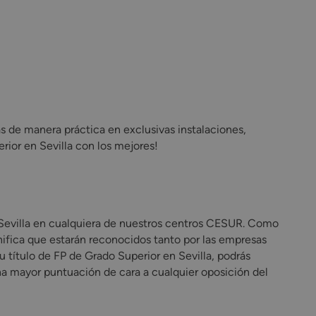
s de manera práctica en exclusivas instalaciones,
ior en Sevilla con los mejores!
n Sevilla en cualquiera de nuestros centros CESUR. Como
nifica que estarán reconocidos tanto por las empresas
 título de FP de Grado Superior en Sevilla, podrás
una mayor puntuación de cara a cualquier oposición del