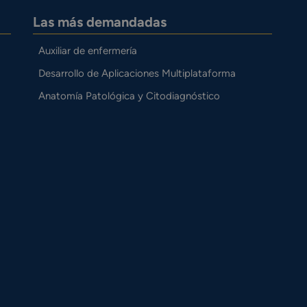
Las más demandadas
Auxiliar de enfermería
Desarrollo de Aplicaciones Multiplataforma
Anatomía Patológica y Citodiagnóstico