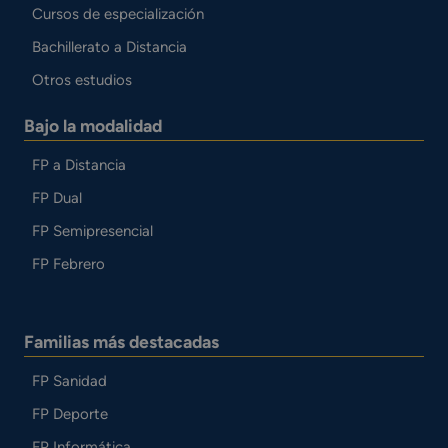
Cursos de especialización
Bachillerato a Distancia
Otros estudios
Bajo la modalidad
FP a Distancia
FP Dual
FP Semipresencial
FP Febrero
Familias más destacadas
FP Sanidad
FP Deporte
FP Informática