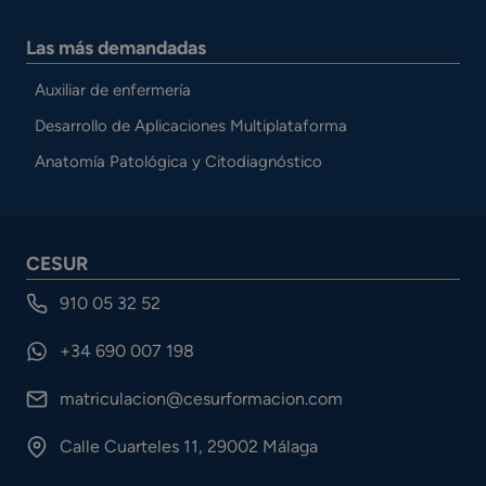
Las más demandadas
Auxiliar de enfermería
Desarrollo de Aplicaciones Multiplataforma
Anatomía Patológica y Citodiagnóstico
CESUR
910 05 32 52
+34 690 007 198
matriculacion@cesurformacion.com
Calle Cuarteles 11, 29002 Málaga