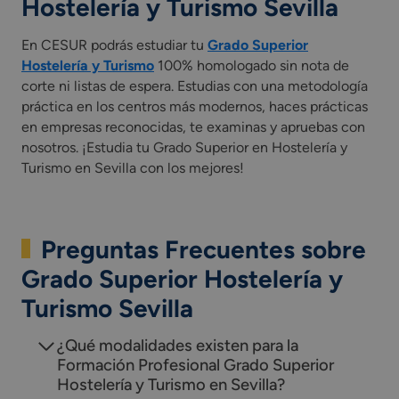
Hostelería y Turismo Sevilla
En CESUR podrás estudiar tu
Grado Superior
Hostelería y Turismo
100% homologado sin nota de
corte ni listas de espera. Estudias con una metodología
práctica en los centros más modernos, haces prácticas
en empresas reconocidas, te examinas y apruebas con
nosotros. ¡Estudia tu Grado Superior en Hostelería y
Turismo en Sevilla con los mejores!
Preguntas Frecuentes sobre
Grado Superior Hostelería y
Turismo Sevilla
¿Qué modalidades existen para la
Formación Profesional Grado Superior
Hostelería y Turismo en Sevilla?