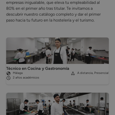
empresas inigualable, que eleva tu empleabilidad al
80% en el primer año tras titular. Te invitamos a
descubrir nuestro catálogo completo y dar el primer
paso hacia tu futuro en la hostelería y el turismo.
Técnico en Cocina y Gastronomía
Málaga
A distancia, Presencial
2 años académicos