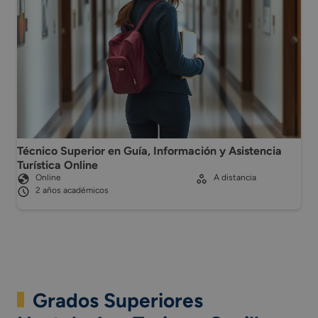
Técnico Superior en Guía, Información y Asistencia
Turística Online
Online
A distancia
2 años académicos
Grados Superiores