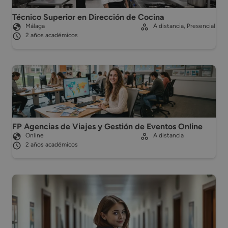
Técnico Superior en Dirección de Cocina
Málaga
A distancia, Presencial
2 años académicos
FP Agencias de Viajes y Gestión de Eventos Online
Online
A distancia
2 años académicos