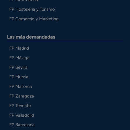
FP Hostelería y Turismo
FP Comercio y Marketing
Las más demandadas
FP Madrid
FP Málaga
FP Sevilla
FP Murcia
FP Mallorca
FP Zaragoza
FP Tenerife
FP Valladolid
FP Barcelona