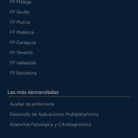
FP Málaga
FP Sevilla
FP Murcia
FP Mallorca
FP Zaragoza
FP Tenerife
FP Valladolid
FP Barcelona
Las más demandadas
Auxiliar de enfermería
Desarrollo de Aplicaciones Multiplataforma
Anatomía Patológica y Citodiagnóstico