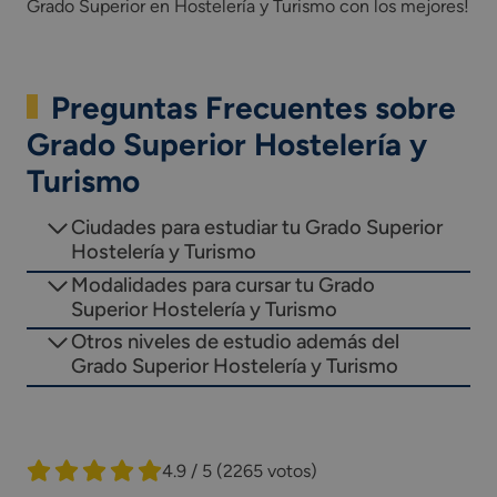
Grado Superior en Hostelería y Turismo con los mejores!
Preguntas Frecuentes sobre
Grado Superior Hostelería y
Turismo
Ciudades para estudiar tu Grado Superior
Hostelería y Turismo
Modalidades para cursar tu Grado
Superior Hostelería y Turismo
Otros niveles de estudio además del
Grado Superior Hostelería y Turismo
4.9 / 5
(2265 votos)