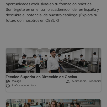
oportunidades exclusivas en tu formación práctica.
Sumérgete en un entorno académico líder en España y
descubre el potencial de nuestro catálogo. ¡Explora tu
futuro con nosotros en CESUR!
Técnico Superior en Dirección de Cocina
Málaga
A distancia, Presencial
2 años académicos