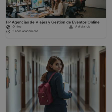
FP Agencias de Viajes y Gestión de Eventos Online
Online
A distancia
2 años académicos