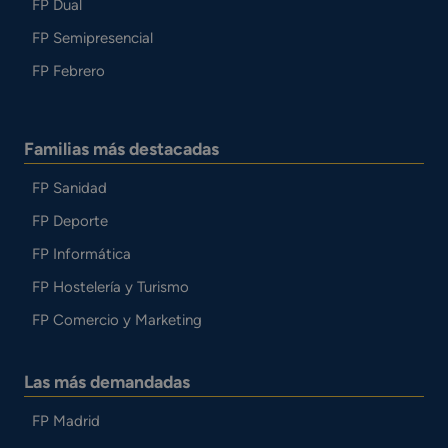
FP Dual
FP Semipresencial
FP Febrero
Familias más destacadas
FP Sanidad
FP Deporte
FP Informática
FP Hostelería y Turismo
FP Comercio y Marketing
Las más demandadas
FP Madrid