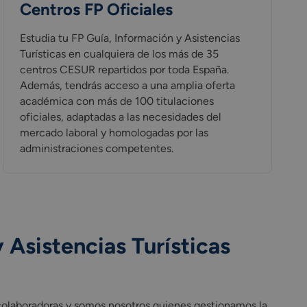
Centros FP Oficiales
Estudia tu FP Guía, Información y Asistencias
Turísticas en cualquiera de los más de 35
centros CESUR repartidos por toda España.
Además, tendrás acceso a una amplia oferta
académica con más de 100 titulaciones
oficiales, adaptadas a las necesidades del
mercado laboral y homologadas por las
administraciones competentes.
 Asistencias Turísticas
olaboradoras y somos nosotros quienes gestionamos la