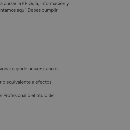
a cursar la FP Guía, Información y
contamos aquí. Debes cumplir
onal o grado universitario o
r o equivalente a efectos
Profesional o el título de