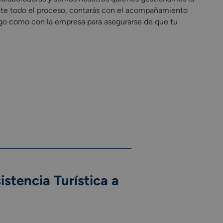
ante todo el proceso, contarás con el acompañamiento
tigo como con la empresa para asegurarse de que tu
stencia Turística a