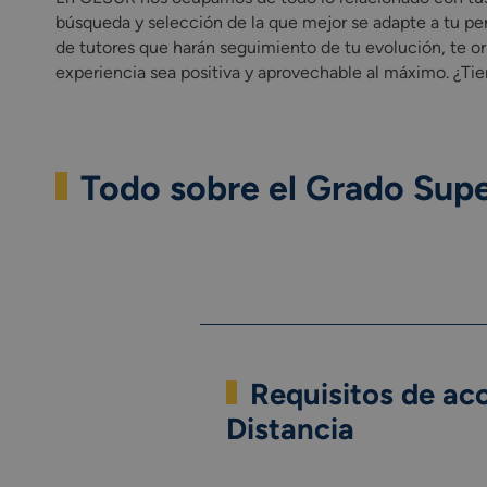
búsqueda y selección de la que mejor se adapte a tu pe
de tutores que harán seguimiento de tu evolución, te o
experiencia sea positiva y aprovechable al máximo. ¿Ti
Todo sobre el Grado Supe
Requisitos de acc
Distancia