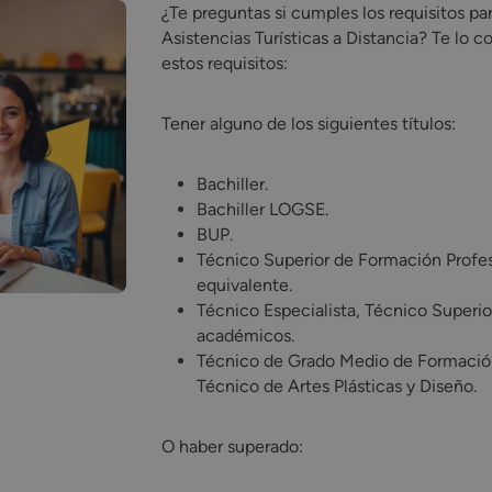
¿Te preguntas si cumples los requisitos par
Asistencias Turísticas a Distancia? Te lo 
estos requisitos:
Tener alguno de los siguientes títulos:
Bachiller.
Bachiller LOGSE.
BUP.
Técnico Superior de Formación Profesi
equivalente.
Técnico Especialista, Técnico Superio
académicos.
Técnico de Grado Medio de Formación 
Técnico de Artes Plásticas y Diseño.
O haber superado: