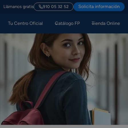
Solicita información
Llámanos gratis
910 05 32 52
Tu Centro Oficial
Catálogo FP
Tienda Online