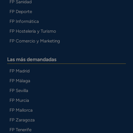
FP Sanidad
FP Deporte
FP Informática
FP Hostelería y Turismo
FP Comercio y Marketing
Las más demandadas
FP Madrid
FP Málaga
FP Sevilla
FP Murcia
FP Mallorca
FP Zaragoza
FP Tenerife