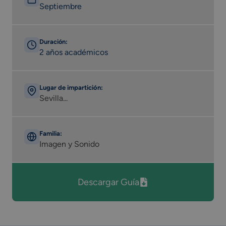
Septiembre
Duración:
2 años académicos
Lugar de impartición:
Sevilla...
Familia:
Imagen y Sonido
Descargar Guía