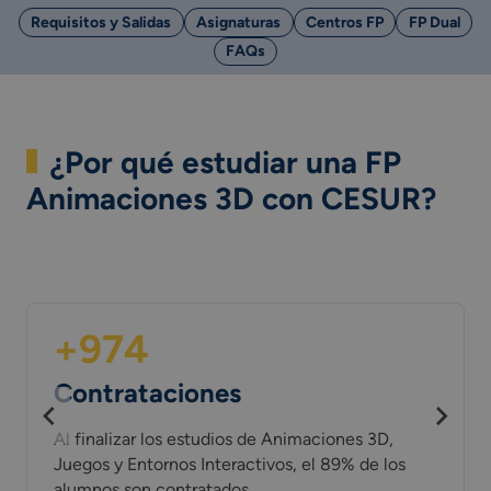
Requisitos y Salidas
Asignaturas
Centros FP
FP Dual
FAQs
¿Por qué estudiar una FP
Animaciones 3D con CESUR?
+974
Contrataciones
Al finalizar los estudios de Animaciones 3D,
Juegos y Entornos Interactivos, el 89% de los
alumnos son contratados.