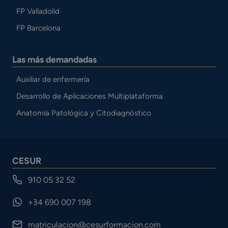
FP Valladolid
FP Barcelona
Las más demandadas
Auxiliar de enfermería
Desarrollo de Aplicaciones Multiplataforma
Anatomía Patológica y Citodiagnóstico
CESUR
910 05 32 52
+34 690 007 198
matriculacion@cesurformacion.com