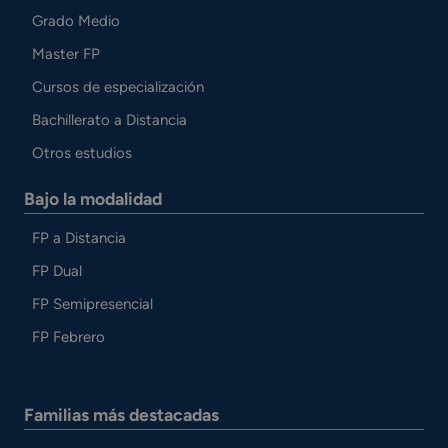
Grado Medio
Master FP
Cursos de especialización
Bachillerato a Distancia
Otros estudios
Bajo la modalidad
FP a Distancia
FP Dual
FP Semipresencial
FP Febrero
Familias más destacadas