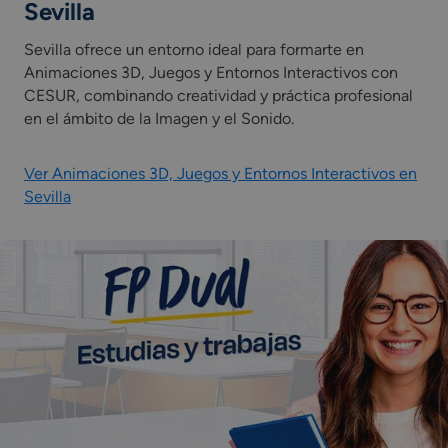
Sevilla
Sevilla ofrece un entorno ideal para formarte en
Animaciones 3D, Juegos y Entornos Interactivos con
CESUR, combinando creatividad y práctica profesional
en el ámbito de la Imagen y el Sonido.
Ver Animaciones 3D, Juegos y Entornos Interactivos en
Sevilla