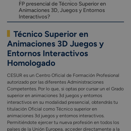
FP presencial de Técnico Superior en
Animaciones 3D, Juegos y Entornos
Interactivos?
Técnico Superior en
Animaciones 3D Juegos y
Entornos Interactivos
Homologado
CESUR es un Centro Oficial de Formación Profesional
autorizado por las diferentes Administraciones
Competentes. Por lo que, si optas por cursar un el Grado
superior en animaciones 3d juegos y entornos
interactivos en su modalidad presencial, obtendrás tu
titulación Oficial como Técnico superior en
animaciones 3d juegos y entornos interactivos.
Permitiéndote ejercer tu nueva profesión en todos los
países de la Unión Europea, acceder directamente a la