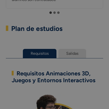
Plan de estudios
Requisitos
Salidas
Requisitos Animaciones 3D,
Juegos y Entornos Interactivos