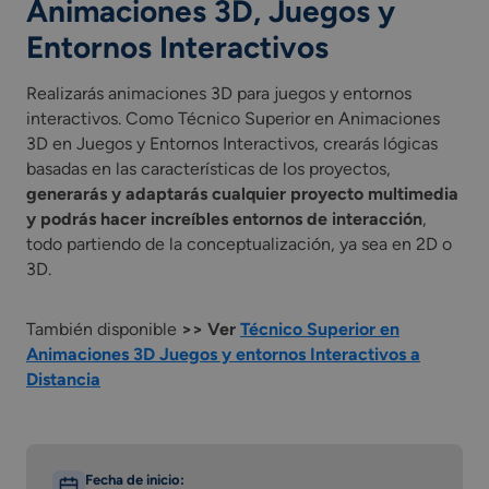
Animaciones 3D, Juegos y
Entornos Interactivos
Realizarás animaciones 3D para juegos y entornos
interactivos. Como Técnico Superior en Animaciones
3D en Juegos y Entornos Interactivos, crearás lógicas
basadas en las características de los proyectos,
generarás y adaptarás cualquier proyecto multimedia
y podrás hacer increíbles entornos de interacción
,
todo partiendo de la conceptualización, ya sea en 2D o
3D.
También disponible
>> Ver
Técnico Superior en
Animaciones 3D Juegos y entornos Interactivos a
Distancia
Fecha de inicio: