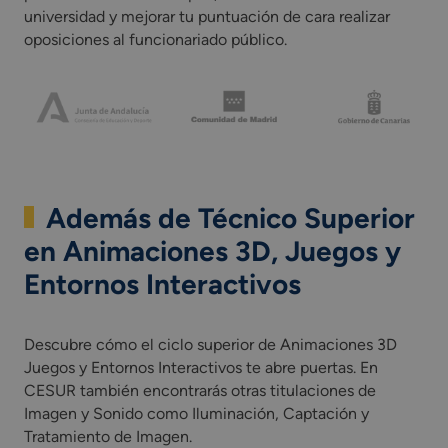
universidad y mejorar tu puntuación de cara realizar
oposiciones al funcionariado público.
Además de Técnico Superior
en Animaciones 3D, Juegos y
Entornos Interactivos
Descubre cómo el ciclo superior de Animaciones 3D
Juegos y Entornos Interactivos te abre puertas. En
CESUR también encontrarás otras titulaciones de
Imagen y Sonido como Iluminación, Captación y
Tratamiento de Imagen.