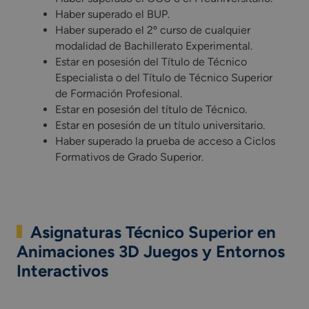
Haber superado el BUP.
Haber superado el 2º curso de cualquier
modalidad de Bachillerato Experimental.
Estar en posesión del Título de Técnico
Especialista o del Título de Técnico Superior
de Formación Profesional.
Estar en posesión del título de Técnico.
Estar en posesión de un título universitario.
Haber superado la prueba de acceso a Ciclos
Formativos de Grado Superior.
Asignaturas Técnico Superior en
Animaciones 3D Juegos y Entornos
Interactivos
Estudiar la FP en Animación 3D, videojuegos y entornos inte