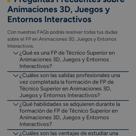
Animaciones 3D, Juegos y
Entornos Interactivos
Con nuestras FAQs podrás resolver todas tus dudas
sobre el FP en Animaciones 3D, Juegos y Entornos
Interactivos.
¿Qué es una FP de Técnico Superior en
Animaciones 3D, Juegos y Entornos
Interactivos?
¿Cuáles son las salidas profesionales una
vez completada la formación de FP de
Técnico Superior en Animaciones 3D,
Juegos y Entornos Interactivos?
¿Qué habilidades se adquieren durante la
formación de FP de Técnico Superior en
Animaciones 3D, Juegos y Entornos
Interactivos?
¿Cuáles son las ventajas de estudiar una