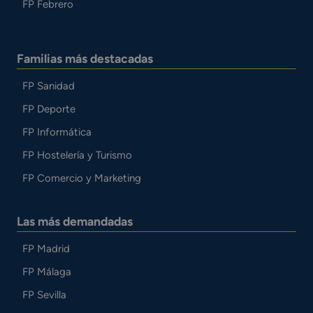
FP Febrero
Familias más destacadas
FP Sanidad
FP Deporte
FP Informática
FP Hostelería y Turismo
FP Comercio y Marketing
Las más demandadas
FP Madrid
FP Málaga
FP Sevilla