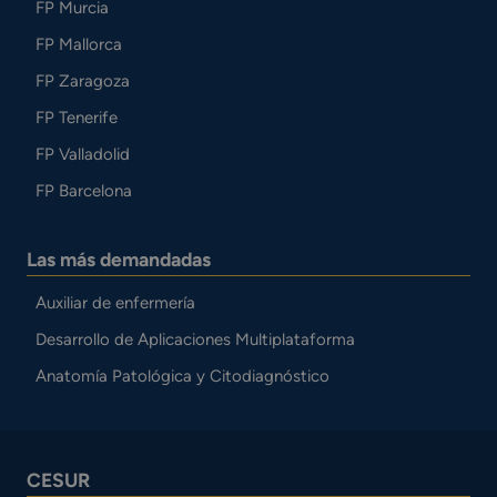
FP Murcia
FP Mallorca
FP Zaragoza
FP Tenerife
FP Valladolid
FP Barcelona
Las más demandadas
Auxiliar de enfermería
Desarrollo de Aplicaciones Multiplataforma
Anatomía Patológica y Citodiagnóstico
CESUR