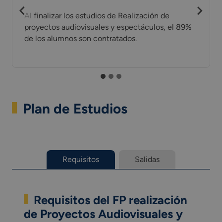
Al finalizar los estudios de Realización de
proyectos audiovisuales y espectáculos, el 89%
de los alumnos son contratados.
Plan de Estudios
Requisitos
Salidas
Requisitos del FP realización
de Proyectos Audiovisuales y