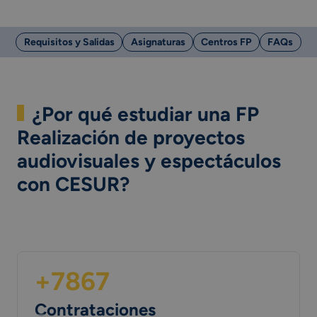
Requisitos y Salidas
Asignaturas
Centros FP
FAQs
¿Por qué estudiar una FP
Realización de proyectos
audiovisuales y espectáculos
con CESUR?
+7867
Contrataciones