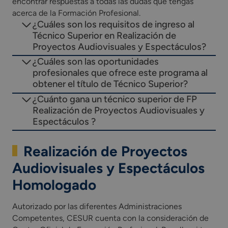
encontrar respuestas a todas las dudas que tengas
acerca de la Formación Profesional.
¿Cuáles son los requisitos de ingreso al
Técnico Superior en Realización de
Proyectos Audiovisuales y Espectáculos?
¿Cuáles son las oportunidades
profesionales que ofrece este programa al
obtener el título de Técnico Superior?
¿Cuánto gana un técnico superior de FP
Realización de Proyectos Audiovisuales y
Espectáculos ?
Realización de Proyectos
Audiovisuales y Espectáculos
Homologado
Autorizado por las diferentes Administraciones
Competentes, CESUR cuenta con la consideración de