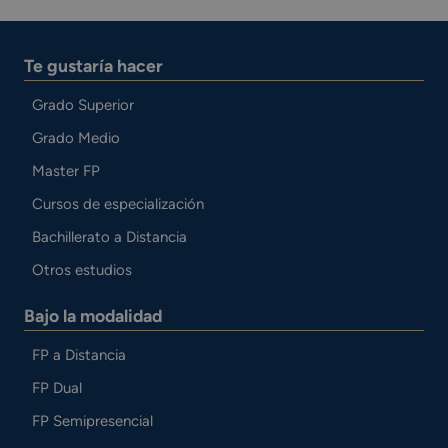
Te gustaría hacer
Grado Superior
Grado Medio
Master FP
Cursos de especialización
Bachillerato a Distancia
Otros estudios
Bajo la modalidad
FP a Distancia
FP Dual
FP Semipresencial