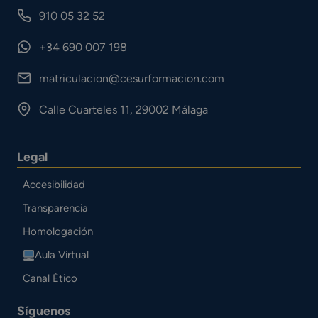
910 05 32 52
+34 690 007 198
matriculacion@cesurformacion.com
Calle Cuarteles 11, 29002 Málaga
Legal
Accesibilidad
Transparencia
Homologación
Aula Virtual
Canal Ético
Síguenos