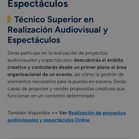
Espectáculos
Técnico Superior en
Realización Audiovisual y
Espectáculos
Serás partícipe en la realización de proyectos
audiovisuales y espectáculos,
descubrirás el ámbito
creativo y controlarás desde un primer plano el área
organizacional de un evento
, así cómo la gestión de
elementos necesarios para la puesta en escena. Serás
capaz de proponer y vender propuestas creativas que
funcionan en un contexto determinado.
También disponible
>> Ver
Realización de proyectos
audiovisuales y espectáculos Online