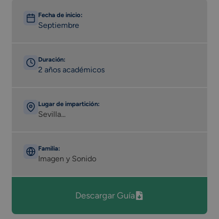
Fecha de inicio:
Septiembre
Duración:
2 años académicos
Lugar de impartición:
Sevilla...
Familia:
Imagen y Sonido
Descargar Guía