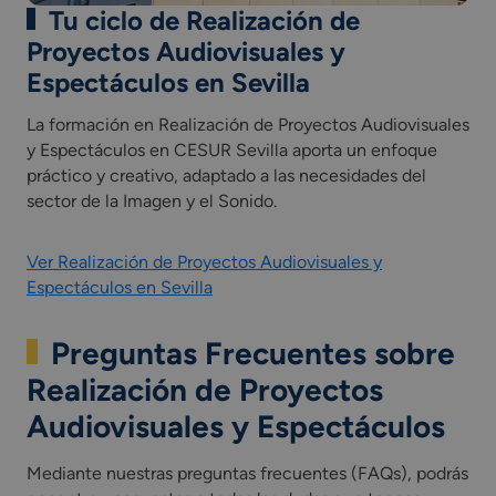
Tu ciclo de Realización de
Proyectos Audiovisuales y
Espectáculos en Sevilla
La formación en Realización de Proyectos Audiovisuales
y Espectáculos en CESUR Sevilla aporta un enfoque
práctico y creativo, adaptado a las necesidades del
sector de la Imagen y el Sonido.
Ver Realización de Proyectos Audiovisuales y
Espectáculos en Sevilla
Preguntas Frecuentes sobre
Realización de Proyectos
Audiovisuales y Espectáculos
Mediante nuestras preguntas frecuentes (FAQs), podrás