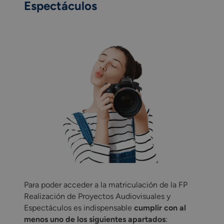
Espectáculos
Para poder acceder a la matriculación de la FP
Realización de Proyectos Audiovisuales y
Espectáculos es indispensable
cumplir con al
menos uno de los siguientes apartados
: