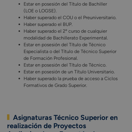
Estar en posesión del Título de Bachiller
(LOE o LOGSE).
Haber superado el COU o el Preuniversitario.
Haber superado el BUP.
Haber superado el 2º curso de cualquier
modalidad de Bachillerato Experimental.
Estar en posesión del Título de Técnico
Especialista o del Título de Técnico Superior
de Formación Profesional.
Estar en posesión del Título de Técnico.
Estar en posesión de un Título Universitario.
Haber superado la prueba de acceso a Ciclos
Formativos de Grado Superior.
Asignaturas Técnico Superior en
realización de Proyectos