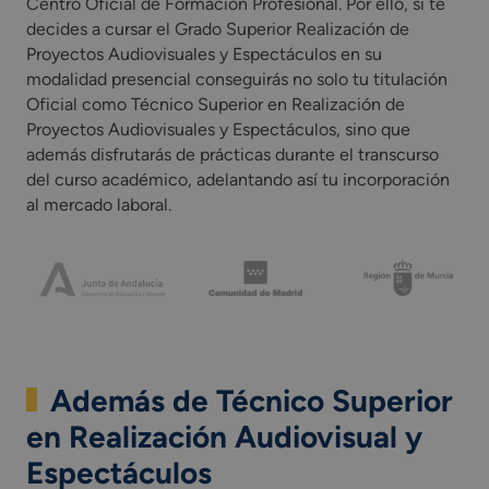
Centro Oficial de Formación Profesional. Por ello, si te
decides a cursar el Grado Superior Realización de
Proyectos Audiovisuales y Espectáculos en su
modalidad presencial conseguirás no solo tu titulación
Oficial como Técnico Superior en Realización de
Proyectos Audiovisuales y Espectáculos, sino que
además disfrutarás de prácticas durante el transcurso
del curso académico, adelantando así tu incorporación
al mercado laboral.
Además de Técnico Superior
en Realización Audiovisual y
Espectáculos