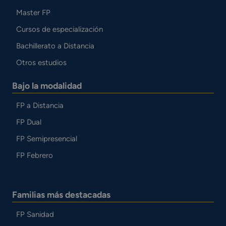
Master FP
Cursos de especialización
Bachillerato a Distancia
Otros estudios
Bajo la modalidad
FP a Distancia
FP Dual
FP Semipresencial
FP Febrero
Familias más destacadas
FP Sanidad