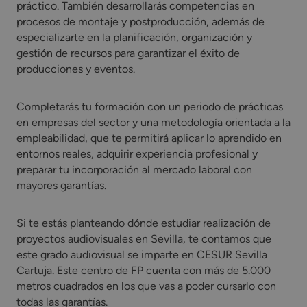
práctico. También desarrollarás competencias en
procesos de montaje y postproducción, además de
especializarte en la planificación, organización y
gestión de recursos para garantizar el éxito de
producciones y eventos.
Completarás tu formación con un periodo de prácticas
en empresas del sector y una metodología orientada a la
empleabilidad, que te permitirá aplicar lo aprendido en
entornos reales, adquirir experiencia profesional y
preparar tu incorporación al mercado laboral con
mayores garantías.
Si te estás planteando dónde estudiar realización de
proyectos audiovisuales en Sevilla, te contamos que
este grado audiovisual se imparte en CESUR Sevilla
Cartuja. Este centro de FP cuenta con más de 5.000
metros cuadrados en los que vas a poder cursarlo con
todas las garantías.