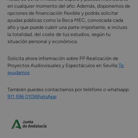
en cualquier momento del año. Además, disponemos de
opciones de financiación flexible y podrás solicitar
ayudas públicas como la Beca MEC, convocada cada
año y que puede cubrir una parte importante, e incluso
la totalidad, del coste de tus estudios, según tu
situación personal y económica.
Solicita ahora información sobre FP Realización de
Proyectos Audiovisuales y Espectáculos en Sevilla
Te
ayudamos
También puedes contactarnos por teléfono o whatsapp:
911 596 010
WhatsApp