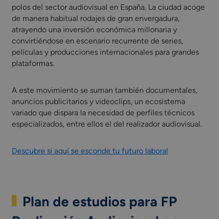
polos del sector audiovisual en España. La ciudad acoge
de manera habitual rodajes de gran envergadura,
atrayendo una inversión económica millonaria y
convirtiéndose en escenario recurrente de series,
películas y producciones internacionales para grandes
plataformas.
A este movimiento se suman también documentales,
anuncios publicitarios y videoclips, un ecosistema
variado que dispara la necesidad de perfiles técnicos
especializados, entre ellos el del realizador audiovisual.
Descubre si aquí se esconde tu futuro laboral
Plan de estudios para FP