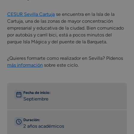
CESUR Sevilla Cartuja
se encuentra en la Isla de la
Cartuja, una de las zonas de mayor concentración
empresarial y educativa de la ciudad. Bien comunicado
por autobús y carril bici, está a pocos minutos del
parque Isla Mágica y del puente de la Barqueta.
¿Quieres formarte como realizador en Sevilla? Pídenos
más información
sobre este ciclo.
Fecha de inicio:
Septiembre
Duración:
2 años académicos