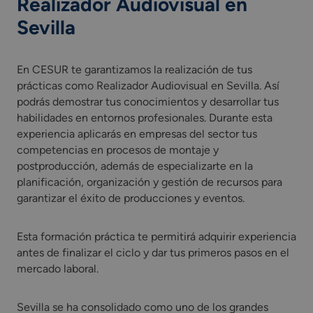
Realizador Audiovisual en
Sevilla
En CESUR te garantizamos la realización de tus
prácticas como Realizador Audiovisual en Sevilla. Así
podrás demostrar tus conocimientos y desarrollar tus
habilidades en entornos profesionales. Durante esta
experiencia aplicarás en empresas del sector tus
competencias en procesos de montaje y
postproducción, además de especializarte en la
planificación, organización y gestión de recursos para
garantizar el éxito de producciones y eventos.
Esta formación práctica te permitirá adquirir experiencia
antes de finalizar el ciclo y dar tus primeros pasos en el
mercado laboral.
Sevilla se ha consolidado como uno de los grandes