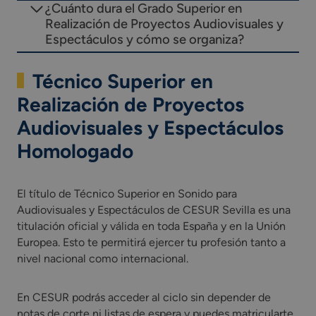
¿Cuánto dura el Grado Superior en
Realización de Proyectos Audiovisuales y
Espectáculos y cómo se organiza?
Técnico Superior en
Realización de Proyectos
Audiovisuales y Espectáculos
Homologado
El título de Técnico Superior en Sonido para
Audiovisuales y Espectáculos de CESUR Sevilla es una
titulación oficial y válida en toda España y en la Unión
Europea. Esto te permitirá ejercer tu profesión tanto a
nivel nacional como internacional.
En CESUR podrás acceder al ciclo sin depender de
notas de corte ni listas de espera y puedes matricularte