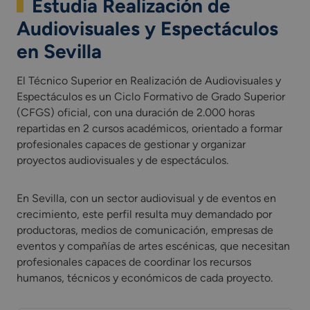
Estudia Realización de
Audiovisuales y Espectáculos
en Sevilla
El Técnico Superior en Realización de Audiovisuales y
Espectáculos es un Ciclo Formativo de Grado Superior
(CFGS) oficial, con una duración de 2.000 horas
repartidas en 2 cursos académicos, orientado a formar
profesionales capaces de gestionar y organizar
proyectos audiovisuales y de espectáculos.
En Sevilla, con un sector audiovisual y de eventos en
crecimiento, este perfil resulta muy demandado por
productoras, medios de comunicación, empresas de
eventos y compañías de artes escénicas, que necesitan
profesionales capaces de coordinar los recursos
humanos, técnicos y económicos de cada proyecto.