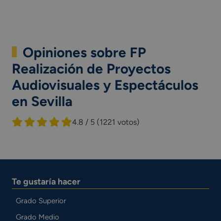
Opiniones sobre FP
Realización de Proyectos
Audiovisuales y Espectáculos
en Sevilla
4.8 / 5
(1221 votos)
Te gustaría hacer
Grado Superior
Grado Medio