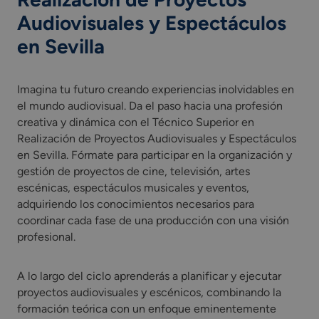
Audiovisuales y Espectáculos
en Sevilla
Imagina tu futuro creando experiencias inolvidables en
el mundo audiovisual. Da el paso hacia una profesión
creativa y dinámica con el Técnico Superior en
Realización de Proyectos Audiovisuales y Espectáculos
en Sevilla. Fórmate para participar en la organización y
gestión de proyectos de cine, televisión, artes
escénicas, espectáculos musicales y eventos,
adquiriendo los conocimientos necesarios para
coordinar cada fase de una producción con una visión
profesional.
A lo largo del ciclo aprenderás a planificar y ejecutar
proyectos audiovisuales y escénicos, combinando la
formación teórica con un enfoque eminentemente