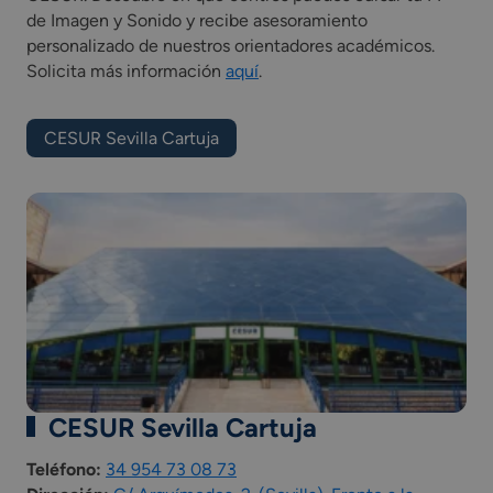
de Imagen y Sonido y recibe asesoramiento
personalizado de nuestros orientadores académicos.
Solicita más información
aquí
.
CESUR Sevilla Cartuja
CESUR Sevilla Cartuja
Teléfono:
34 954 73 08 73