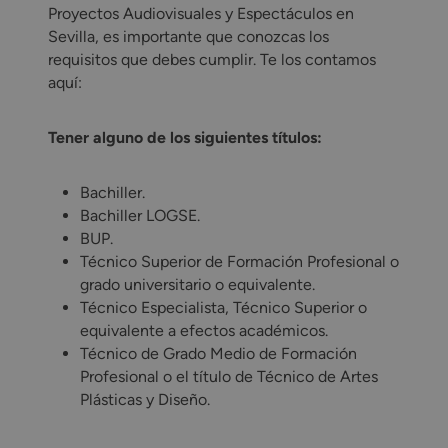
Proyectos Audiovisuales y Espectáculos en
Sevilla, es importante que conozcas los
requisitos que debes cumplir. Te los contamos
aquí:
Tener alguno de los siguientes títulos:
Bachiller.
Bachiller LOGSE.
BUP.
Técnico Superior de Formación Profesional o
grado universitario o equivalente.
Técnico Especialista, Técnico Superior o
equivalente a efectos académicos.
Técnico de Grado Medio de Formación
Profesional o el título de Técnico de Artes
Plásticas y Diseño.