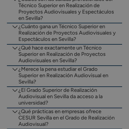
Técnico Superior en Realización de
Proyectos Audiovisuales y Espectáculos
en Sevilla?
¿Cuánto gana un Técnico Superior en
Realización de Proyectos Audiovisuales y
Espectáculos en Sevilla?
¿Qué hace exactamente un Técnico
Superior en Realización de Proyectos
Audiovisuales en Sevilla?
¿Merece la pena estudiar el Grado
Superior en Realización Audiovisual en
Sevilla?
¿El Grado Superior de Realización
Audiovisual en Sevilla da acceso a la
universidad?
¿Qué prácticas en empresas ofrece
CESUR Sevilla en el Grado de Realización
Audiovisual?