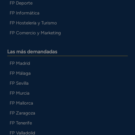
FP Deporte
FP Informática
FP Hostelería y Turismo
FP Comercio y Marketing
Las más demandadas
FP Madrid
FP Málaga
FP Sevilla
FP Murcia
FP Mallorca
FP Zaragoza
FP Tenerife
FP Valladolid