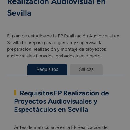
Realización Audiovisual en
Sevilla
El plan de estudios de la FP Realización Audiovisual en
Sevilla te prepara para organizar y supervisar la
preparación, realización y montaje de proyectos
audiovisuales filmados, grabados o en directo.
Requisitos
Salidas
Requisitos FP Realización de
Proyectos Audiovisuales y
Espectáculos en Sevilla
Antes de matricularte en la FP Realización de