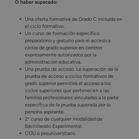
O haber superado:
Una oferta formativa de Grado C incluida en
el ciclo formativo.
Un curso de formación específico
preparatorio y gratuito para el acceso a
ciclos de grado superior en centros
expresamente autorizados por la
administración educativa.
Una prueba de acceso. La superación de la
prueba de acceso a ciclos formativos de
grado superior permitirá el acceso a los
ciclos superiores que pertenecen a las
familias profesionales vinculadas a la parte
específica de la prueba superada por la
persona aspirante.
2º curso de cualquier modalidad de
Bachillerato Experimental.
COU o preuniversitario.