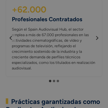
+62.000
Profesionales Contratados
Según el Spain Audiovisual Hub, el sector
emplea a más de 67.000 profesionales en las
actividades cinematográficas, de vídeo y
programas de televisión, reflejando el
crecimiento sostenido de la industria y la
creciente demanda de perfiles técnicos
especializados, como los titulados en realización
audiovisual.
Prácticas garantizadas como