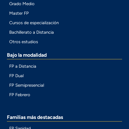
Grado Medio
Master FP
Cursos de especialización
Bachillerato a Distancia
Otros estudios
Bajo la modalidad
FP a Distancia
FP Dual
FP Semipresencial
FP Febrero
Familias más destacadas
FP Sanidad