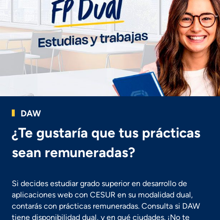
DAW
¿Te gustaría que tus prácticas
sean remuneradas?
Si decides estudiar grado superior en desarrollo de
aplicaciones web con CESUR en su modalidad dual,
contarás con prácticas remuneradas. Consulta si DAW
tiene disponibilidad dual, y en qué ciudades. ¡No te