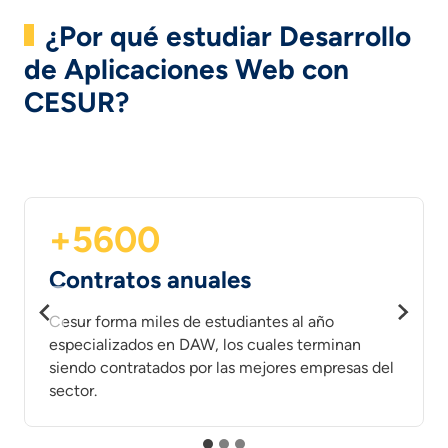
¿Por qué estudiar Desarrollo
de Aplicaciones Web con
CESUR?
+5600
Contratos anuales
Cesur forma miles de estudiantes al año
especializados en DAW, los cuales terminan
siendo contratados por las mejores empresas del
sector.