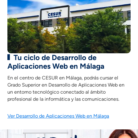
Formación en centros de trabajo.
Tu ciclo de Desarrollo de
Aplicaciones Web en Málaga
En el centro de CESUR en Málaga, podrás cursar el
Grado Superior en Desarrollo de Aplicaciones Web en
un entorno tecnológico conectado al ámbito
profesional de la informática y las comunicaciones.
Ver Desarrollo de Aplicaciones Web en Málaga