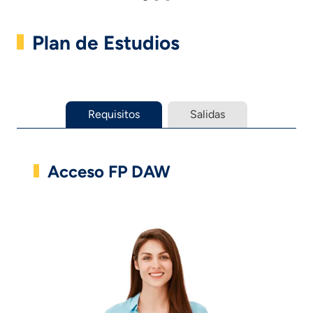
Plan de Estudios
Requisitos
Salidas
Acceso FP DAW