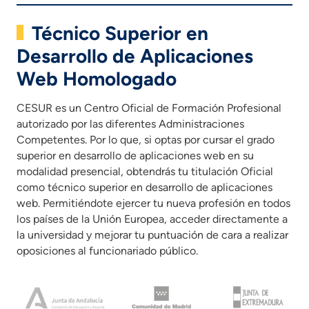
Técnico Superior en
Desarrollo de Aplicaciones
Web Homologado
CESUR es un Centro Oficial de Formación Profesional
autorizado por las diferentes Administraciones
Competentes. Por lo que, si optas por cursar el grado
superior en desarrollo de aplicaciones web en su
modalidad presencial, obtendrás tu titulación Oficial
como técnico superior en desarrollo de aplicaciones
web. Permitiéndote ejercer tu nueva profesión en todos
los países de la Unión Europea, acceder directamente a
la universidad y mejorar tu puntuación de cara a realizar
oposiciones al funcionariado público.