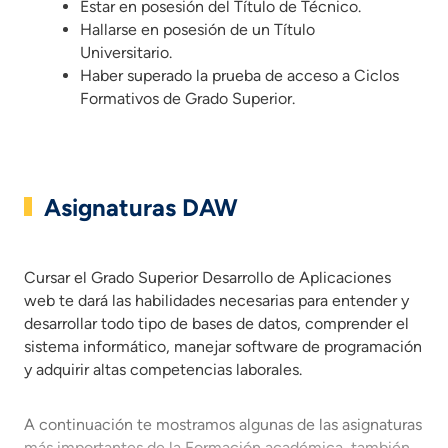
Estar en posesión del Título de Técnico.
Hallarse en posesión de un Título
Universitario.
Haber superado la prueba de acceso a Ciclos
Formativos de Grado Superior.
Asignaturas DAW
Cursar el Grado Superior Desarrollo de Aplicaciones web te 
Cursar el Grado Superior Desarrollo de Aplicaciones
web te dará las habilidades necesarias para entender y
desarrollar todo tipo de bases de datos, comprender el
sistema informático, manejar software de programación
y adquirir altas competencias laborales.
A continuación te mostramos algunas de las asignaturas
más importantes de la Formación académica, también