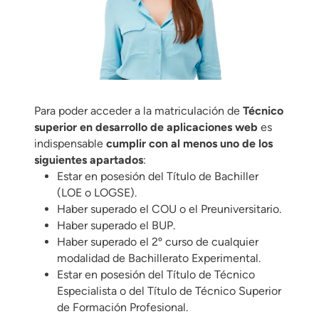
Para poder acceder a la matriculación de
Técnico
superior en desarrollo de aplicaciones web
es
indispensable
cumplir con al menos uno de los
siguientes apartados
:
Estar en posesión del Título de Bachiller
(LOE o LOGSE).
Haber superado el COU o el Preuniversitario.
Haber superado el BUP.
Haber superado el 2º curso de cualquier
modalidad de Bachillerato Experimental.
Estar en posesión del Título de Técnico
Especialista o del Título de Técnico Superior
de Formación Profesional.