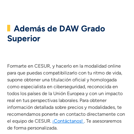
Además de DAW Grado
Superior
Formarte en CESUR, y hacerlo en la modalidad online
para que puedas compatibilizarlo con tu ritmo de vida,
supone obtener una titulación oficial y homologada
como especialista en ciberseguridad, reconocida en
todos los países de la Unión Europea y con un impacto
real en tus perspectivas laborales. Para obtener
información detallada sobre precios y modalidades, te
recomendamos ponerte en contacto directamente con
el equipo de CESUR.
¡Contáctanos!
. Te asesoraremos
de forma personalizada.