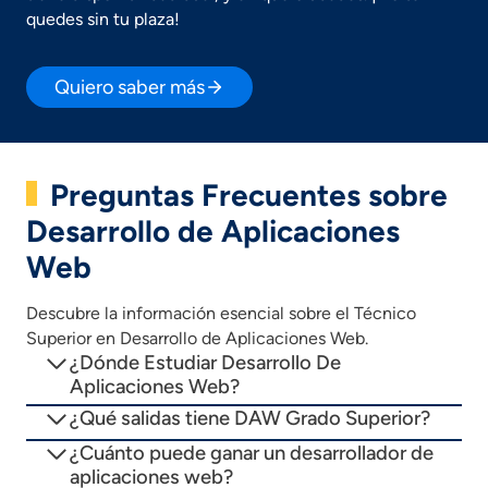
quedes sin tu plaza!
Quiero saber más
Preguntas Frecuentes sobre
Desarrollo de Aplicaciones
Web
Descubre la información esencial sobre el Técnico
Superior en Desarrollo de Aplicaciones Web.
¿Dónde Estudiar Desarrollo De
Aplicaciones Web?
¿Qué salidas tiene DAW Grado Superior?
¿Cuánto puede ganar un desarrollador de
aplicaciones web?