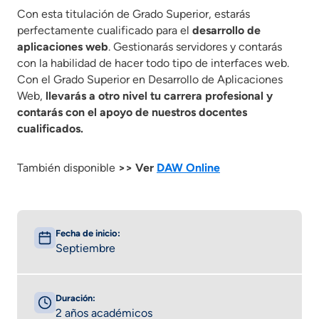
Con esta titulación de Grado Superior, estarás
perfectamente cualificado para el
desarrollo de
aplicaciones web
. Gestionarás servidores y contarás
con la habilidad de hacer todo tipo de interfaces web.
Con el Grado Superior en Desarrollo de Aplicaciones
Web,
llevarás a otro nivel tu carrera profesional y
contarás con el apoyo de nuestros docentes
cualificados.
También disponible
>> Ver
DAW Online
Fecha de inicio:
Septiembre
Duración:
2 años académicos