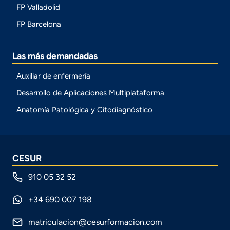
FP Valladolid
FP Barcelona
Las más demandadas
Auxiliar de enfermería
Desarrollo de Aplicaciones Multiplataforma
Anatomía Patológica y Citodiagnóstico
CESUR
910 05 32 52
+34 690 007 198
matriculacion@cesurformacion.com