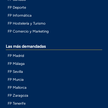
FP Deporte
FP Informática
FP Hostelería y Turismo
FP Comercio y Marketing
Las más demandadas
FP Madrid
FP Málaga
FP Sevilla
FP Murcia
FP Mallorca
FP Zaragoza
FP Tenerife