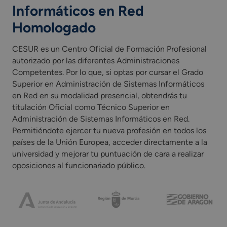
Informáticos en Red
Homologado
CESUR es un Centro Oficial de Formación Profesional
autorizado por las diferentes Administraciones
Competentes. Por lo que, si optas por cursar el Grado
Superior en Administración de Sistemas Informáticos
en Red en su modalidad presencial, obtendrás tu
titulación Oficial como Técnico Superior en
Administración de Sistemas Informáticos en Red.
Permitiéndote ejercer tu nueva profesión en todos los
países de la Unión Europea, acceder directamente a la
universidad y mejorar tu puntuación de cara a realizar
oposiciones al funcionariado público.