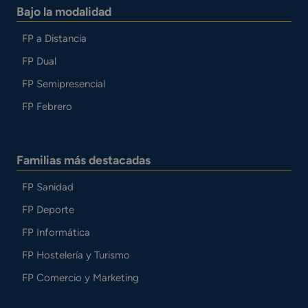
Bajo la modalidad
FP a Distancia
FP Dual
FP Semipresencial
FP Febrero
Familias más destacadas
FP Sanidad
FP Deporte
FP Informática
FP Hostelería y Turismo
FP Comercio y Marketing