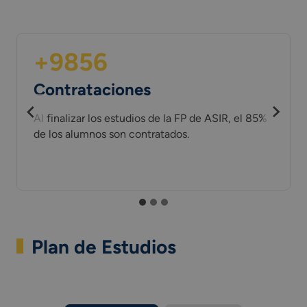
+9856
Contrataciones
Al finalizar los estudios de la FP de ASIR, el 85%
de los alumnos son contratados.
Plan de Estudios