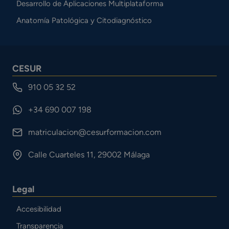
Desarrollo de Aplicaciones Multiplataforma
Anatomía Patológica y Citodiagnóstico
CESUR
910 05 32 52
+34 690 007 198
matriculacion@cesurformacion.com
Calle Cuarteles 11, 29002 Málaga
Legal
Accesibilidad
Transparencia