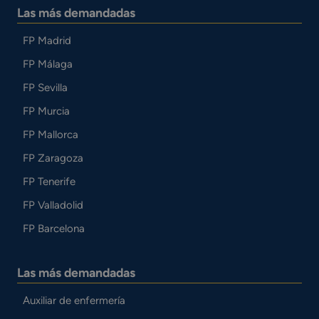
Las más demandadas
FP Madrid
FP Málaga
FP Sevilla
FP Murcia
FP Mallorca
FP Zaragoza
FP Tenerife
FP Valladolid
FP Barcelona
Las más demandadas
Auxiliar de enfermería