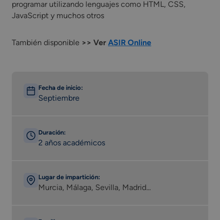
programar utilizando lenguajes como HTML, CSS,
JavaScript y muchos otros
También disponible
>> Ver
ASIR Online
Fecha de inicio:
Septiembre
Duración:
2 años académicos
Lugar de impartición:
Murcia, Málaga, Sevilla, Madrid...