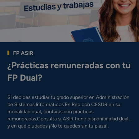
FP ASIR
¿Prácticas remuneradas con tu
FP Dual?
Si decides estudiar tu grado superior en Administración
de Sistemas Informáticos En Red con CESUR en su
modalidad dual, contarás con prácticas
remuneradas.Consulta si ASIR tiene disponibilidad dual,
y en qué ciudades ¡No te quedes sin tu plaza!.