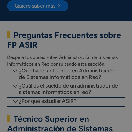
Quiero saber más
Preguntas Frecuentes sobre
FP ASIR
Despeja tus dudas sobre Administración de Sistemas
Informáticos en Red consultando esta sección.
¿Qué hace un técnico en Administración
de Sistemas Informáticos en Red?
¿Cuál es el sueldo de un administrador de
sistemas informáticos en red?
¿Por qué estudiar ASIR?
Técnico Superior en
Administración de Sistemas