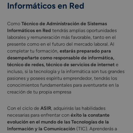
Informáticos en Red
Como
Técnico de Administración de Sistemas
Informáticos en Red
tendrás amplias oportunidades
laborales y remuneración más favorable, tanto en el
presente como en el futuro del mercado laboral. Al
completar tu formación,
estarás preparado para
desempeñarte como responsable de informática,
técnico de redes, técnico de servicios de internet
e
incluso, si la tecnología y la informática son tus grandes
pasiones y posees espíritu emprendedor, tendrás los
conocimientos fundamentales para aventurarte en la
creación de tu propia empresa
Con el ciclo de
ASIR
, adquirirás las habilidades
necesarias para enfrentar con
éxito la constante
evolución en el mundo de las Tecnologías de la
Información y la Comunicación
(TIC). Aprenderás a