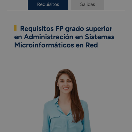
Requisitos
Salidas
Requisitos FP grado superior
en Administración en Sistemas
Microinformáticos en Red