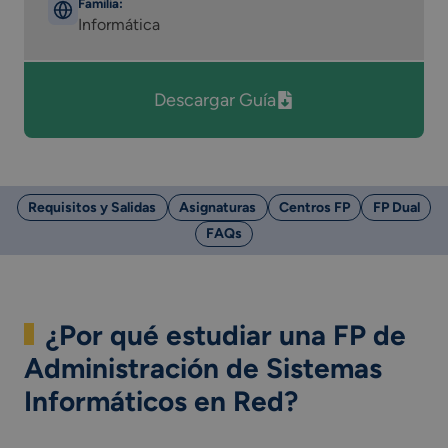
Familia:
Informática
Descargar Guía
Requisitos y Salidas
Asignaturas
Centros FP
FP Dual
FAQs
¿Por qué estudiar una FP de
Administración de Sistemas
Informáticos en Red?