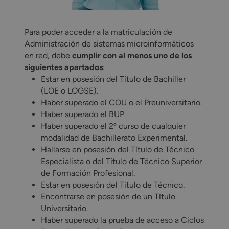
Para poder acceder a la matriculación de
Administración de sistemas microinformáticos
en red, debe
cumplir con al menos uno de los
siguientes apartados
:
Estar en posesión del Título de Bachiller
(LOE o LOGSE).
Haber superado el COU o el Preuniversitario.
Haber superado el BUP.
Haber superado el 2º curso de cualquier
modalidad de Bachillerato Experimental.
Hallarse en posesión del Título de Técnico
Especialista o del Título de Técnico Superior
de Formación Profesional.
Estar en posesión del Título de Técnico.
Encontrarse en posesión de un Título
Universitario.
Haber superado la prueba de acceso a Ciclos