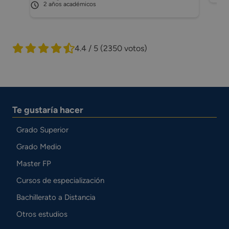
2 años académicos
4.4 / 5
(2350 votos)
Te gustaría hacer
Grado Superior
Grado Medio
Master FP
Cursos de especialización
Bachillerato a Distancia
Otros estudios