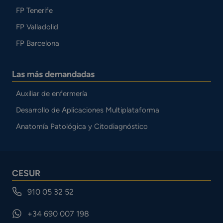
FP Tenerife
FP Valladolid
FP Barcelona
Las más demandadas
Auxiliar de enfermería
Desarrollo de Aplicaciones Multiplataforma
Anatomía Patológica y Citodiagnóstico
CESUR
910 05 32 52
+34 690 007 198