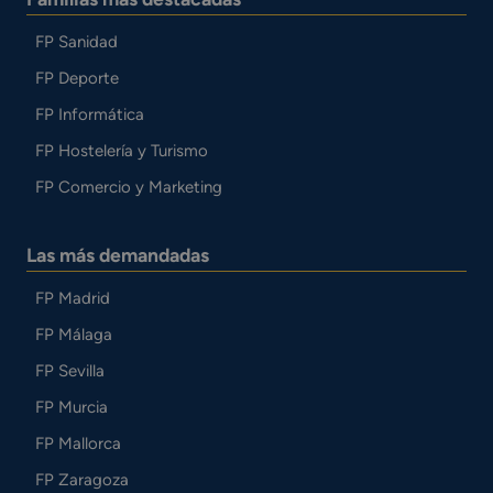
FP Sanidad
FP Deporte
FP Informática
FP Hostelería y Turismo
FP Comercio y Marketing
Las más demandadas
FP Madrid
FP Málaga
FP Sevilla
FP Murcia
FP Mallorca
FP Zaragoza