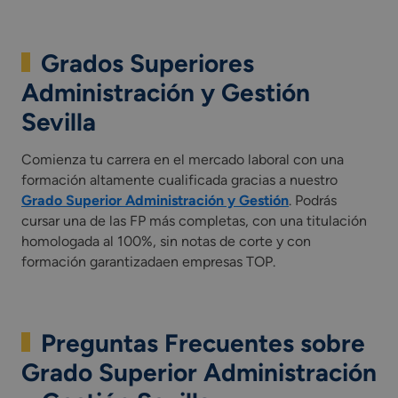
Grados Superiores
Administración y Gestión
Sevilla
Comienza tu carrera en el mercado laboral con una
formación altamente cualificada gracias a nuestro
Grado Superior Administración y Gestión
. Podrás
cursar una de las FP más completas, con una titulación
homologada al 100%, sin notas de corte y con
formación garantizadaen empresas TOP.
Preguntas Frecuentes sobre
Grado Superior Administración