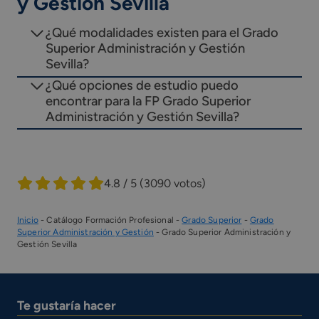
y Gestión Sevilla
¿Qué modalidades existen para el Grado
Superior Administración y Gestión
Sevilla?
¿Qué opciones de estudio puedo
encontrar para la FP Grado Superior
Administración y Gestión Sevilla?
4.8 / 5
(3090 votos)
Inicio
-
Catálogo Formación Profesional
-
Grado Superior
-
Grado
Superior Administración y Gestión
-
Grado Superior Administración y
Gestión Sevilla
Te gustaría hacer