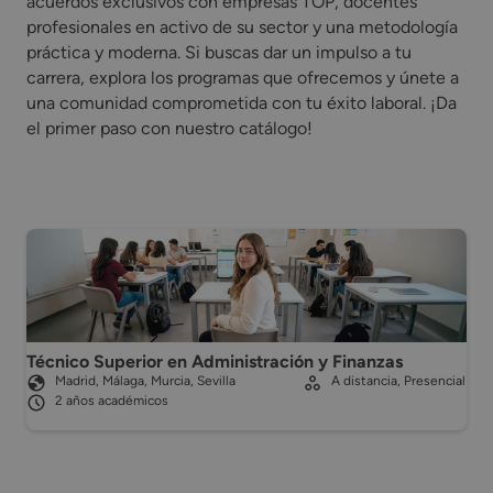
acuerdos exclusivos con empresas TOP, docentes
profesionales en activo de su sector y una metodología
práctica y moderna. Si buscas dar un impulso a tu
carrera, explora los programas que ofrecemos y únete a
una comunidad comprometida con tu éxito laboral. ¡Da
el primer paso con nuestro catálogo!
Técnico Superior en Administración y Finanzas
Madrid, Málaga, Murcia, Sevilla
A distancia, Presencial
2 años académicos