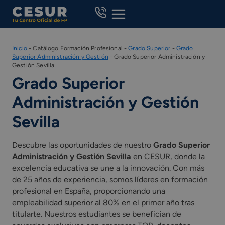
Skip
to
content
Inicio
-
Catálogo Formación Profesional
-
Grado Superior
-
Grado
Superior Administración y Gestión
-
Grado Superior Administración y
Gestión Sevilla
Grado Superior
Administración y Gestión
Sevilla
Descubre las oportunidades de nuestro
Grado Superior
Administración y Gestión Sevilla
en CESUR, donde la
excelencia educativa se une a la innovación. Con más
de 25 años de experiencia, somos líderes en formación
profesional en España, proporcionando una
empleabilidad superior al 80% en el primer año tras
titularte. Nuestros estudiantes se benefician de