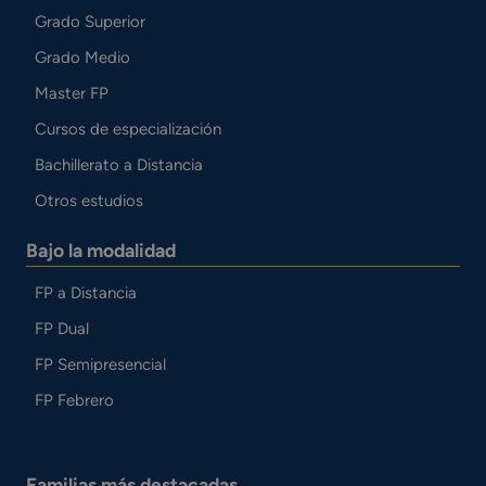
Grado Superior
Grado Medio
Master FP
Cursos de especialización
Bachillerato a Distancia
Otros estudios
Bajo la modalidad
FP a Distancia
FP Dual
FP Semipresencial
FP Febrero
Familias más destacadas