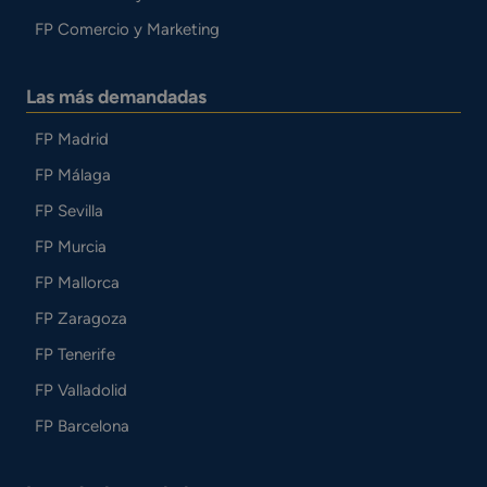
FP Comercio y Marketing
Las más demandadas
FP Madrid
FP Málaga
FP Sevilla
FP Murcia
FP Mallorca
FP Zaragoza
FP Tenerife
FP Valladolid
FP Barcelona