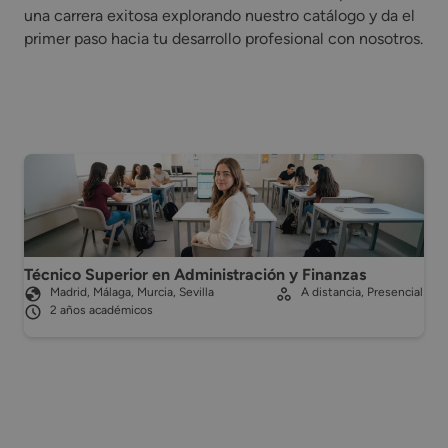
una carrera exitosa explorando nuestro catálogo y da el
primer paso hacia tu desarrollo profesional con nosotros.
Técnico Superior en Administración y Finanzas
Madrid, Málaga, Murcia, Sevilla
A distancia, Presencial
2 años académicos