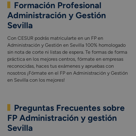
Formación Profesional
Administración y Gestión
Sevilla
Con CESUR podrás matricularte en un FP en
Administración y Gestión en Sevilla 100% homologado
sin nota de corte ni listas de espera. Te formas de forma
práctica en los mejores centros, fórmate en empresas
reconocidas, haces tus exámenes y apruebas con
nosotros ¡Fórmate en el FP en Administración y Gestión
en Sevilla con los mejores!
Preguntas Frecuentes sobre
FP Administración y gestión
Sevilla