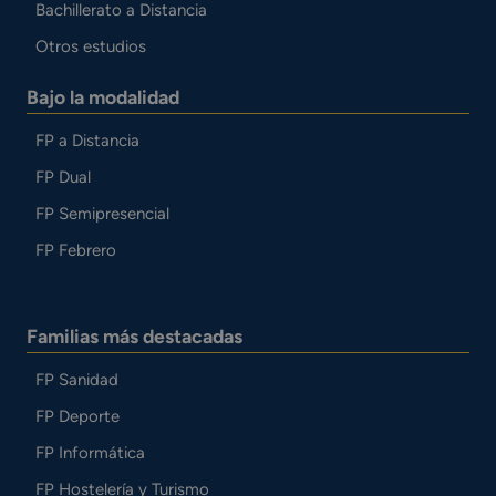
Bachillerato a Distancia
Otros estudios
Bajo la modalidad
FP a Distancia
FP Dual
FP Semipresencial
FP Febrero
Familias más destacadas
FP Sanidad
FP Deporte
FP Informática
FP Hostelería y Turismo