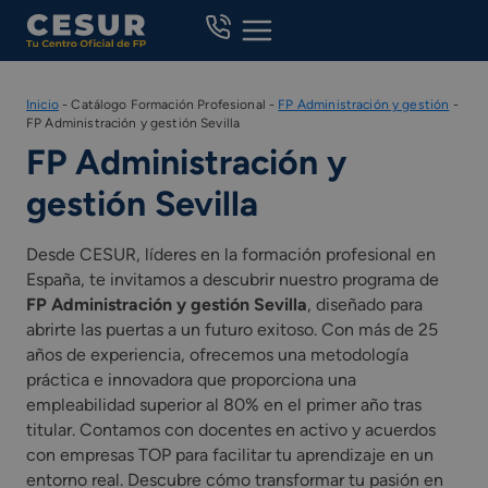
Skip
to
content
Inicio
-
Catálogo Formación Profesional
-
FP Administración y gestión
-
FP Administración y gestión Sevilla
FP Administración y
gestión Sevilla
Desde CESUR, líderes en la formación profesional en
España, te invitamos a descubrir nuestro programa de
FP Administración y gestión Sevilla
, diseñado para
abrirte las puertas a un futuro exitoso. Con más de 25
años de experiencia, ofrecemos una metodología
práctica e innovadora que proporciona una
empleabilidad superior al 80% en el primer año tras
titular. Contamos con docentes en activo y acuerdos
con empresas TOP para facilitar tu aprendizaje en un
entorno real. Descubre cómo transformar tu pasión en