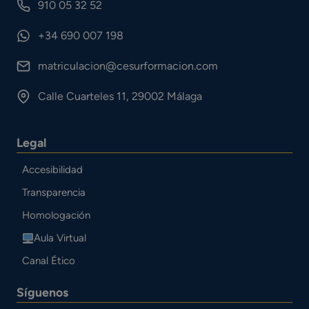
910 05 32 52
+34 690 007 198
matriculacion@cesurformacion.com
Calle Cuarteles 11, 29002 Málaga
Legal
Accesibilidad
Transparencia
Homologación
Aula Virtual
Canal Ético
Síguenos