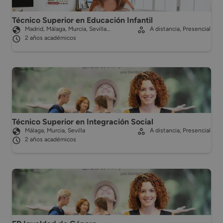
Técnico Superior en Educación Infantil
Madrid, Málaga, Murcia, Sevilla…
A distancia, Presencial
2 años académicos
Técnico Superior en Integración Social
Málaga, Murcia, Sevilla
A distancia, Presencial
2 años académicos