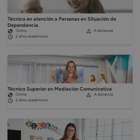
Técnico en atención a Personas en Situación de
Dependencia
Online
A distancia
2 años académicos
Técnico Superior en Mediación Comunicativa
Online
A distancia
2 años académicos