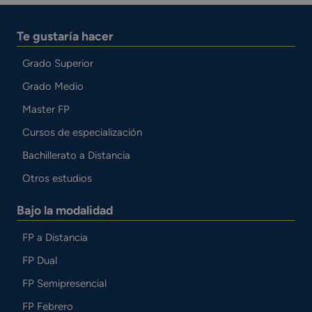
Te gustaría hacer
Grado Superior
Grado Medio
Master FP
Cursos de especialización
Bachillerato a Distancia
Otros estudios
Bajo la modalidad
FP a Distancia
FP Dual
FP Semipresencial
FP Febrero