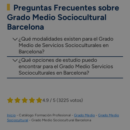
Preguntas Frecuentes sobre
Grado Medio Sociocultural
Barcelona
¿Qué modalidades existen para el Grado
Medio de Servicios Socioculturales en
Barcelona?
¿Qué opciones de estudio puedo
encontrar para el Grado Medio Servicios
Socioculturales en Barcelona?
4.9 / 5
(3225 votos)
Inicio
-
Catálogo Formación Profesional
-
Grado Medio
-
Grado Medio
Sociocultural
-
Grado Medio Sociocultural Barcelona