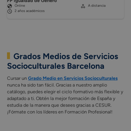
FP Igualdad de Género
Online
A distancia
2 años académicos
Grados Medios de Servicios
Socioculturales Barcelona
Cursar un
Grado Medio en Servicios Socioculturales
nunca ha sido tan fácil. Gracias a nuestro amplio
catálogo, puedes elegir el ciclo formativo más flexible y
adaptado a ti. Obtén la mejor formación de España y
estudia de la manera que desees gracias a CESUR.
¡Fórmate con los líderes en Formación Profesional!