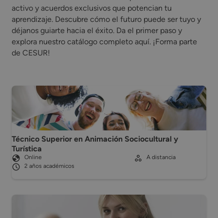
activo y acuerdos exclusivos que potencian tu
aprendizaje. Descubre cómo el futuro puede ser tuyo y
déjanos guiarte hacia el éxito. Da el primer paso y
explora nuestro catálogo completo aquí. ¡Forma parte
de CESUR!
Técnico Superior en Animación Sociocultural y
Turística
Online
A distancia
2 años académicos