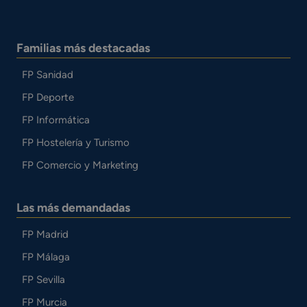
Familias más destacadas
FP Sanidad
FP Deporte
FP Informática
FP Hostelería y Turismo
FP Comercio y Marketing
Las más demandadas
FP Madrid
FP Málaga
FP Sevilla
FP Murcia