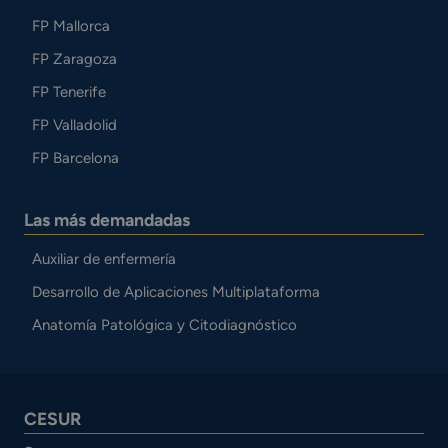
FP Mallorca
FP Zaragoza
FP Tenerife
FP Valladolid
FP Barcelona
Las más demandadas
Auxiliar de enfermería
Desarrollo de Aplicaciones Multiplataforma
Anatomía Patológica y Citodiagnóstico
CESUR