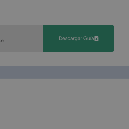
Descargar Guía
te