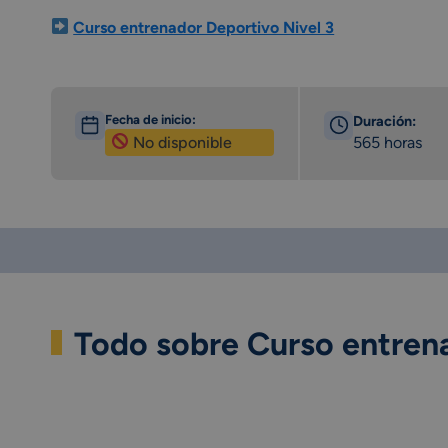
Curso entrenador Deportivo Nivel 3
Fecha de inicio:
Duración:
No disponible
565 horas
Todo sobre Curso entren