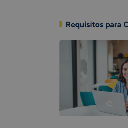
Requisitos para 