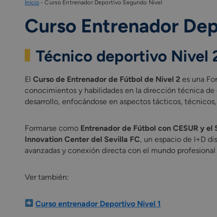
Inicio
-
Curso Entrenador Deportivo Segundo Nivel
Curso Entrenador Dep
Técnico deportivo Nivel 
El
Curso de Entrenador de Fútbol de Nivel 2
es una For
conocimientos y habilidades en la dirección técnica de 
desarrollo, enfocándose en aspectos tácticos, técnicos, 
Formarse como
Entrenador de Fútbol con CESUR y el 
Innovation Center del Sevilla FC
, un espacio de I+D di
avanzadas y conexión directa con el mundo profesional g
Ver también:
Curso entrenador Deportivo Nivel 1