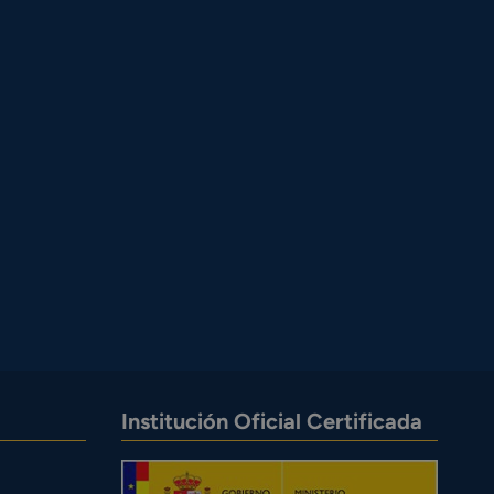
Institución Oficial Certificada