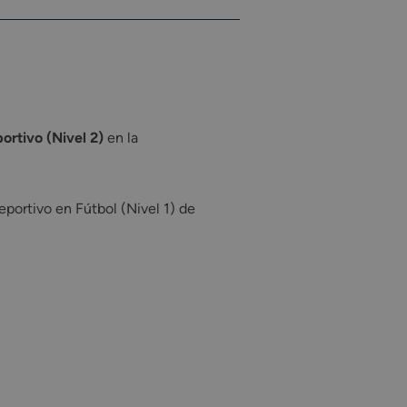
ortivo (Nivel 2)
en la
eportivo en Fútbol (Nivel 1) de