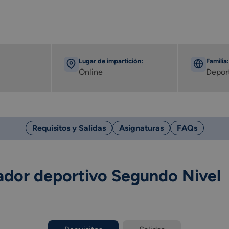
Lugar de impartición:
Familia:
Online
Depor
Requisitos y Salidas
Asignaturas
FAQs
ador deportivo Segundo Nivel