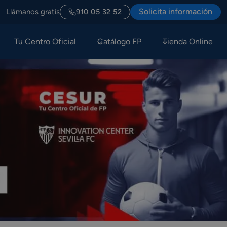
Solicita información
Llámanos gratis
910 05 32 52
Tu Centro Oficial
Catálogo FP
Tienda Online