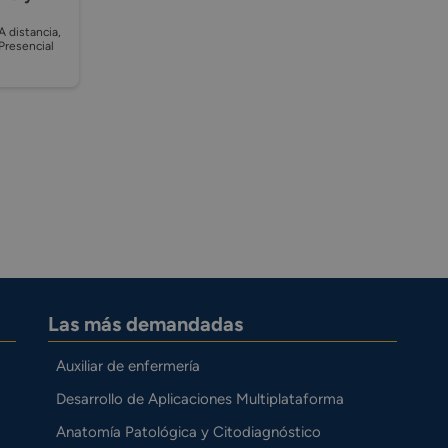
A distancia,
Presencial
Las más demandadas
Auxiliar de enfermería
Desarrollo de Aplicaciones Multiplataforma
Anatomía Patológica y Citodiagnóstico