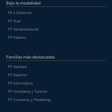
Bajo la modalidad
FP a Distancia
FP Dual
FP Semipresencial
FP Febrero
Familias más destacadas
FP Sanidad
FP Deporte
FP Informática
FP Hostelería y Turismo
FP Comercio y Marketing