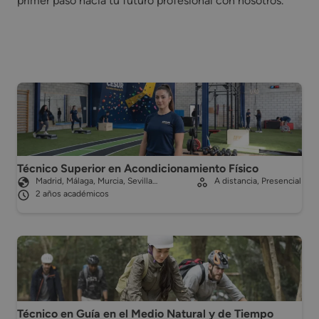
primer paso hacia tu futuro profesional con nosotros.
Técnico Superior en Acondicionamiento Físico
Madrid, Málaga, Murcia, Sevilla…
A distancia, Presencial
2 años académicos
Técnico en Guía en el Medio Natural y de Tiempo