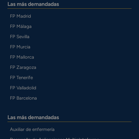
Las más demandadas
FP Madrid
FP Málaga
FP Sevilla
FP Murcia
FP Mallorca
FP Zaragoza
FP Tenerife
FP Valladolid
FP Barcelona
Las más demandadas
Auxiliar de enfermería