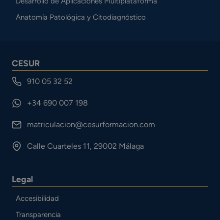
Desarrollo de Aplicaciones Multiplataforma
Anatomía Patológica y Citodiagnóstico
CESUR
910 05 32 52
+34 690 007 198
matriculacion@cesurformacion.com
Calle Cuarteles 11, 29002 Málaga
Legal
Accesibilidad
Transparencia