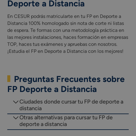
Deporte a Distancia
En CESUR podrás matricularte en tu FP en Deporte a
Distancia 100% homologado sin nota de corte ni listas
de espera. Te formas con una metodología práctica en
las mejores instalaciones, haces formación en empresas
TOP, haces tus exámenes y apruebas con nosotros.
¡Estudia el FP en Deporte a Distancia con los mejores!
Preguntas Frecuentes sobre
FP Deporte a Distancia
Ciudades donde cursar tu FP de deporte a
distancia
Otras alternativas para cursar tu FP de
deporte a distancia