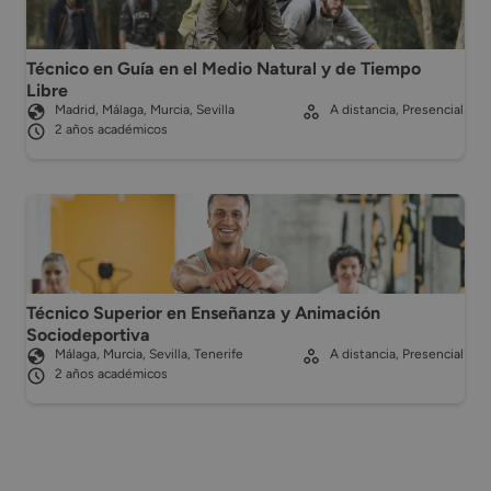
Técnico en Guía en el Medio Natural y de Tiempo
Libre
Madrid, Málaga, Murcia, Sevilla
A distancia, Presencial
2 años académicos
Técnico Superior en Enseñanza y Animación
Sociodeportiva
Málaga, Murcia, Sevilla, Tenerife
A distancia, Presencial
2 años académicos