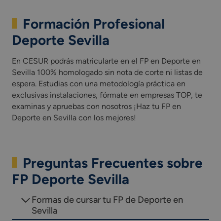
Formación Profesional
Deporte Sevilla
En CESUR podrás matricularte en el FP en Deporte en
Sevilla 100% homologado sin nota de corte ni listas de
espera. Estudias con una metodología práctica en
exclusivas instalaciones, fórmate en empresas TOP, te
examinas y apruebas con nosotros ¡Haz tu FP en
Deporte en Sevilla con los mejores!
Preguntas Frecuentes sobre
FP Deporte Sevilla
Formas de cursar tu FP de Deporte en
Sevilla