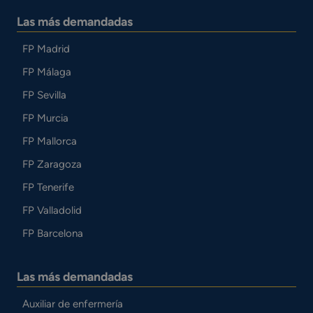
Las más demandadas
FP Madrid
FP Málaga
FP Sevilla
FP Murcia
FP Mallorca
FP Zaragoza
FP Tenerife
FP Valladolid
FP Barcelona
Las más demandadas
Auxiliar de enfermería