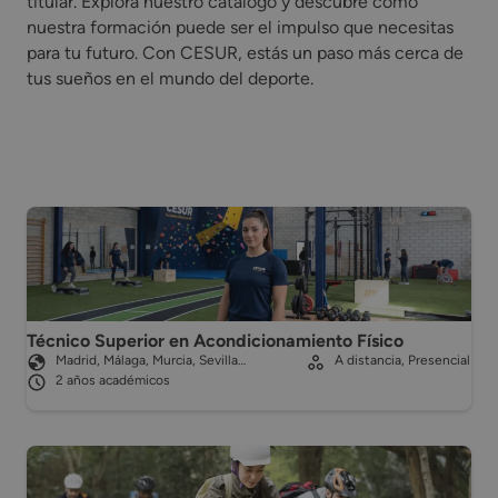
titular. Explora nuestro catálogo y descubre cómo
nuestra formación puede ser el impulso que necesitas
para tu futuro. Con CESUR, estás un paso más cerca de
tus sueños en el mundo del deporte.
Técnico Superior en Acondicionamiento Físico
Madrid, Málaga, Murcia, Sevilla…
A distancia, Presencial
2 años académicos