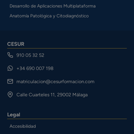
Desarrollo de Aplicaciones Multiplataforma
Anatomía Patológica y Citodiagnóstico
CESUR
910 05 32 52
+34 690 007 198
matriculacion@cesurformacion.com
Calle Cuarteles 11, 29002 Málaga
Legal
Accesibilidad