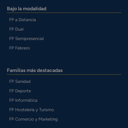
Bajo la modalidad
FP a Distancia
FP Dual
FP Semipresencial
FP Febrero
Familias más destacadas
FP Sanidad
FP Deporte
FP Informática
FP Hostelería y Turismo
FP Comercio y Marketing