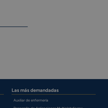
Las más demandadas
Auxiliar de enfermería