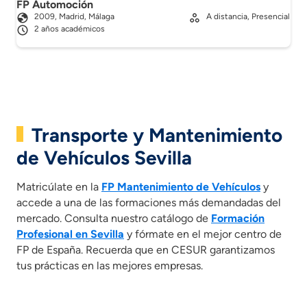
FP Automoción
2009, Madrid, Málaga
A distancia, Presencial
2 años académicos
Transporte y Mantenimiento
de Vehículos Sevilla
Matricúlate en la
FP Mantenimiento de Vehículos
y
accede a una de las formaciones más demandadas del
mercado. Consulta nuestro catálogo de
Formación
Profesional en Sevilla
y fórmate en el mejor centro de
FP de España. Recuerda que en CESUR garantizamos
tus prácticas en las mejores empresas.