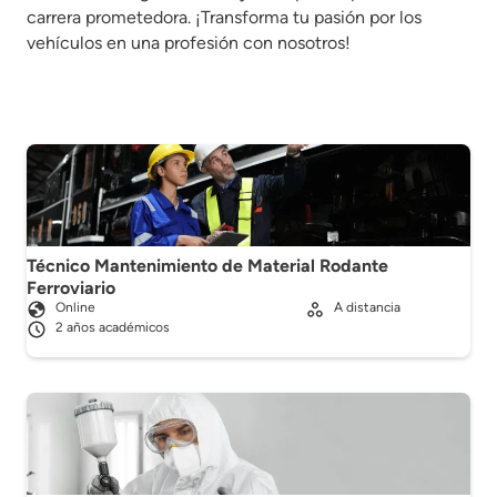
carrera prometedora. ¡Transforma tu pasión por los
vehículos en una profesión con nosotros!
Técnico Mantenimiento de Material Rodante
Ferroviario
Online
A distancia
2 años académicos