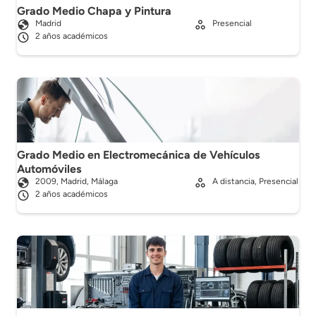
Grado Medio Chapa y Pintura
Madrid
Presencial
2 años académicos
Grado Medio en Electromecánica de Vehículos
Automóviles
2009, Madrid, Málaga
A distancia, Presencial
2 años académicos