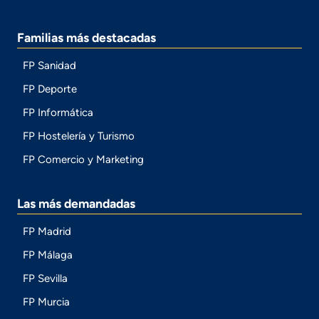
Familias más destacadas
FP Sanidad
FP Deporte
FP Informática
FP Hostelería y Turismo
FP Comercio y Marketing
Las más demandadas
FP Madrid
FP Málaga
FP Sevilla
FP Murcia