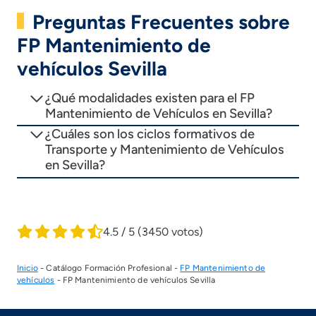
Preguntas Frecuentes sobre
FP Mantenimiento de
vehículos Sevilla
¿Qué modalidades existen para el FP
Mantenimiento de Vehículos en Sevilla?
¿Cuáles son los ciclos formativos de
Transporte y Mantenimiento de Vehículos
en Sevilla?
4.5 / 5
(3450 votos)
Inicio
-
Catálogo Formación Profesional
-
FP Mantenimiento de
vehículos
-
FP Mantenimiento de vehículos Sevilla