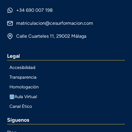
+34 690 007 198
matriculacion@cesurformacion.com
Calle Cuarteles 11, 29002 Málaga
Legal
Accesibilidad
Transparencia
Homologación
Aula Virtual
Canal Ético
Síguenos