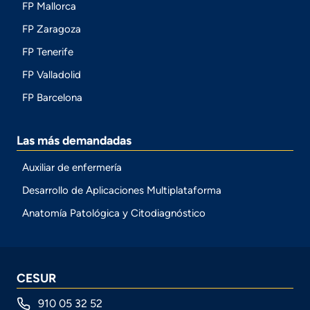
FP Mallorca
FP Zaragoza
FP Tenerife
FP Valladolid
FP Barcelona
Las más demandadas
Auxiliar de enfermería
Desarrollo de Aplicaciones Multiplataforma
Anatomía Patológica y Citodiagnóstico
CESUR
910 05 32 52