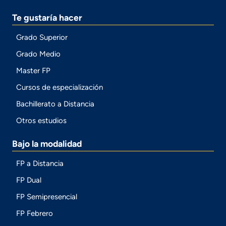
Te gustaría hacer
Grado Superior
Grado Medio
Master FP
Cursos de especialización
Bachillerato a Distancia
Otros estudios
Bajo la modalidad
FP a Distancia
FP Dual
FP Semipresencial
FP Febrero