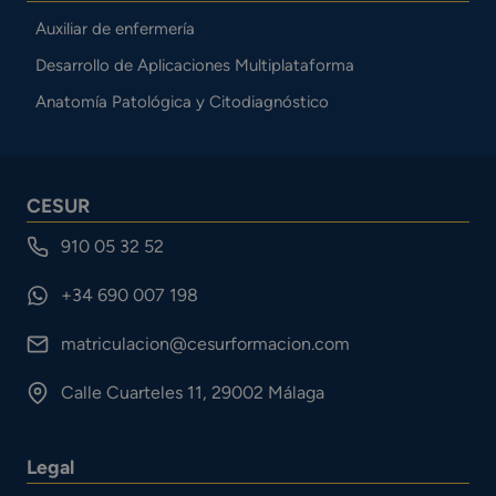
Auxiliar de enfermería
Desarrollo de Aplicaciones Multiplataforma
Anatomía Patológica y Citodiagnóstico
CESUR
910 05 32 52
+34 690 007 198
matriculacion@cesurformacion.com
Calle Cuarteles 11, 29002 Málaga
Legal