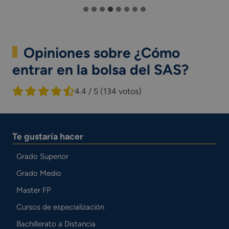
Opiniones sobre ¿Cómo
entrar en la bolsa del SAS?
4.4 / 5
(134 votos)
Te gustaría hacer
Grado Superior
Grado Medio
Master FP
Cursos de especialización
Bachillerato a Distancia