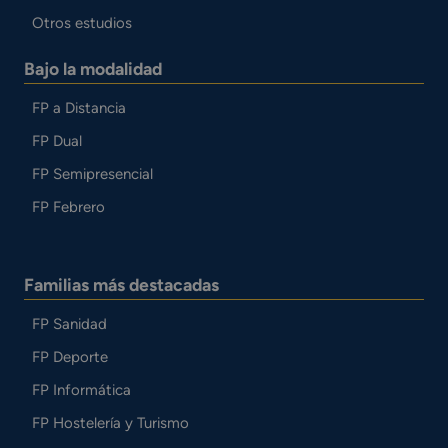
Otros estudios
Bajo la modalidad
FP a Distancia
FP Dual
FP Semipresencial
FP Febrero
Familias más destacadas
FP Sanidad
FP Deporte
FP Informática
FP Hostelería y Turismo