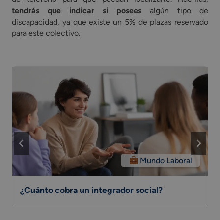
tendrás que indicar si posees
algún tipo de
discapacidad, ya que existe un 5% de plazas reservado
para este colectivo.
Mundo Laboral
¿Cuánto cobra un integrador social?