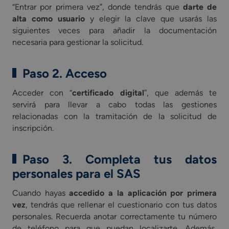
“Entrar por primera vez”, donde tendrás que
darte de
alta como usuario
y elegir la clave que usarás las
siguientes veces para añadir la documentación
necesaria para gestionar la solicitud.
Paso 2. Acceso
Acceder con “
certificado digital
”, que además te
servirá para llevar a cabo todas las gestiones
relacionadas con la tramitación de la solicitud de
inscripción.
Paso 3. Completa tus datos
personales para el SAS
Cuando hayas
accedido a la aplicación por primera
vez
, tendrás que rellenar el cuestionario con tus datos
personales. Recuerda anotar correctamente tu número
de teléfono para que puedan localizarte. Además,