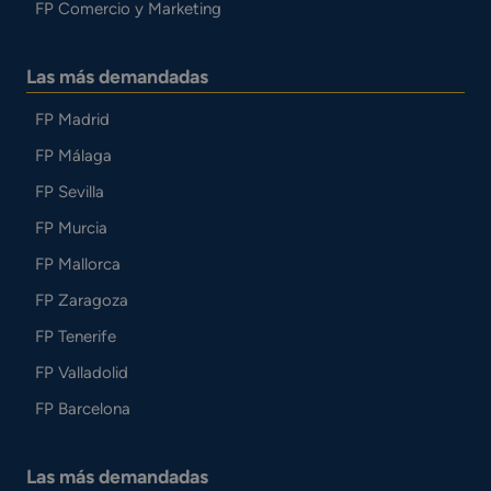
FP Comercio y Marketing
Las más demandadas
FP Madrid
FP Málaga
FP Sevilla
FP Murcia
FP Mallorca
FP Zaragoza
FP Tenerife
FP Valladolid
FP Barcelona
Las más demandadas