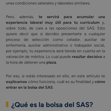
unas condiciones salariales y laborales similares.
Pero, además,
te servirá para acumular una
experiencia laboral muy útil para tu currículum
y,
sobre todo, de cara a las oposiciones del SAS. Esto
quiere decir que si decides presentarte a cualquier
proceso de selección como celador, auxiliar de
enfermería, auxiliar administrativo o trabajador social,
por ejemplo, tu experiencia será tenida en cuenta en la
valoración de méritos. Lo cual puede
resultar decisivo
a
la hora de obtener una
plaza
.
Por eso, si estás interesado en ello, en este artículo te
explicamos
cómo funciona, cuál es su finalidad y
cómo
entrar en la bolsa del SAS
.
¿Qué es la bolsa del SAS?