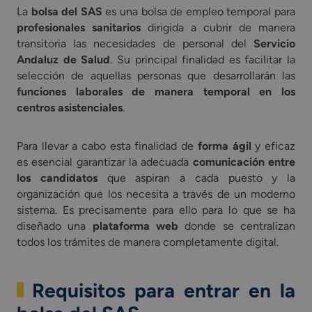
La
bolsa del SAS
es una bolsa de empleo temporal para
profesionales sanitarios
dirigida a cubrir de manera
transitoria las necesidades de personal del
Servicio
Andaluz de Salud
. Su principal finalidad es facilitar la
selección de aquellas personas que desarrollarán las
funciones laborales de manera temporal en los
centros asistenciales
.
Para llevar a cabo esta finalidad de
forma ágil
y eficaz
es esencial garantizar la adecuada
comunicación entre
los candidatos
que aspiran a cada puesto y la
organización que los necesita a través de un moderno
sistema. Es precisamente para ello para lo que se ha
diseñado una
plataforma web
donde se centralizan
todos los trámites de manera completamente digital.
Requisitos para entrar en la