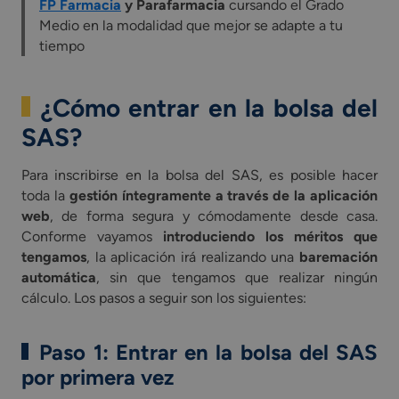
FP Farmacia
y Parafarmacia
cursando el Grado
Medio en la modalidad que mejor se adapte a tu
tiempo
¿Cómo entrar en la bolsa del
SAS?
Para inscribirse en la bolsa del SAS, es posible hacer
toda la
gestión íntegramente a través de la aplicación
web
, de forma segura y cómodamente desde casa.
Conforme vayamos
introduciendo los méritos que
tengamos
, la aplicación irá realizando una
baremación
automática
, sin que tengamos que realizar ningún
cálculo. Los pasos a seguir son los siguientes:
Paso 1: Entrar en la bolsa del SAS
por primera vez