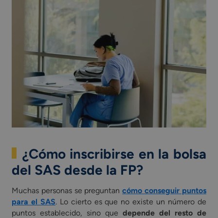
¿Cómo inscribirse en la bolsa
del SAS desde la FP?
Muchas personas se preguntan
cómo conseguir puntos
para el SAS
. Lo cierto es que no existe un número de
puntos establecido, sino que
depende del resto de