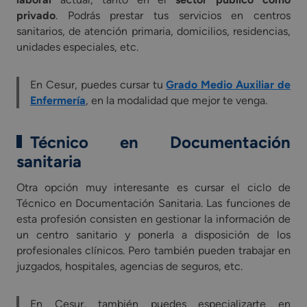
privado
. Podrás prestar tus servicios en centros
sanitarios, de atención primaria, domicilios, residencias,
unidades especiales, etc.
En Cesur, puedes cursar tu
Grado Medio Auxiliar de
Enfermería
, en la modalidad que mejor te venga.
Técnico en Documentación
sanitaria
Otra opción muy interesante es cursar el ciclo de
Técnico en Documentación Sanitaria. Las funciones de
esta profesión consisten en gestionar la información de
un centro sanitario y ponerla a disposición de los
profesionales clínicos. Pero también pueden trabajar en
juzgados, hospitales, agencias de seguros, etc.
En Cesur, también puedes especializarte en