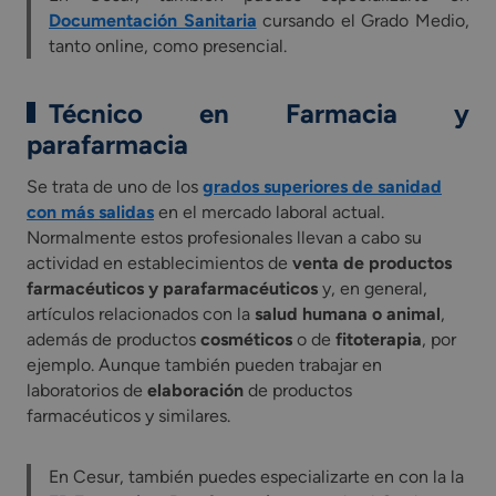
Documentación Sanitaria
cursando el Grado Medio,
tanto online, como presencial.
Técnico en Farmacia y
parafarmacia
Se trata de uno de los
grados superiores de sanidad
con más salidas
en el mercado laboral actual.
Normalmente estos profesionales llevan a cabo su
actividad en establecimientos de
venta de productos
farmacéuticos y parafarmacéuticos
y, en general,
artículos relacionados con la
salud humana o animal
,
además de productos
cosméticos
o de
fitoterapia
, por
ejemplo. Aunque también pueden trabajar en
laboratorios de
elaboración
de productos
farmacéuticos y similares.
En Cesur, también puedes especializarte en con la la