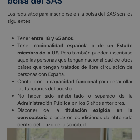
bolsa del SAS
Los requisitos para inscribirse en la bolsa del SAS son los
siguientes:
Tener
entre 18 y 65 años
.
Tener
nacionalidad española o de un Estado
miembro de la UE.
Pero también pueden inscribirse
aquellas personas que tengan nacionalidad de otros
países que tengan tratados de libre circulación de
personas con España.
Contar con la
capacidad funcional
para desarrollar
las funciones del puesto.
No haber sido inhabilitado o separado de la
Administración Pública
en los 6 años anteriores.
Disponer de la
titulación exigida en la
convocatoria
o estar en condiciones de obtenerla
dentro del plazo de la solicitud.