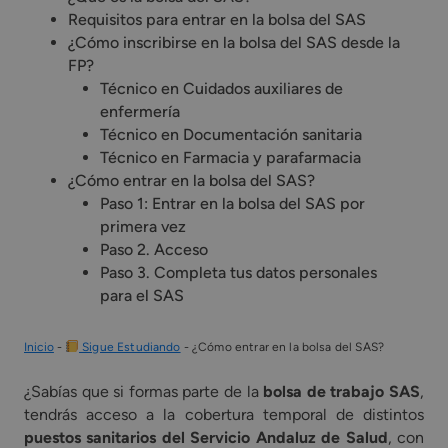
Requisitos para entrar en la bolsa del SAS
¿Cómo inscribirse en la bolsa del SAS desde la
FP?
Técnico en Cuidados auxiliares de
enfermería
Técnico en Documentación sanitaria
Técnico en Farmacia y parafarmacia
¿Cómo entrar en la bolsa del SAS?
Paso 1: Entrar en la bolsa del SAS por
primera vez
Paso 2. Acceso
Paso 3. Completa tus datos personales
para el SAS
Inicio
-
Sigue Estudiando
-
¿Cómo entrar en la bolsa del SAS?
¿Sabías que si formas parte de la
bolsa de trabajo SAS
,
tendrás acceso a la cobertura temporal de distintos
puestos sanitarios del Servicio Andaluz de Salud
, con