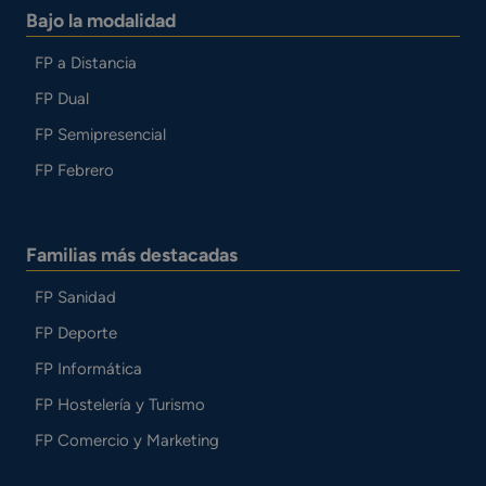
Bajo la modalidad
FP a Distancia
FP Dual
FP Semipresencial
FP Febrero
Familias más destacadas
FP Sanidad
FP Deporte
FP Informática
FP Hostelería y Turismo
FP Comercio y Marketing