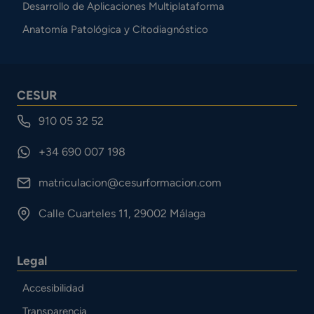
Desarrollo de Aplicaciones Multiplataforma
Anatomía Patológica y Citodiagnóstico
CESUR
910 05 32 52
+34 690 007 198
matriculacion@cesurformacion.com
Calle Cuarteles 11, 29002 Málaga
Legal
Accesibilidad
Transparencia