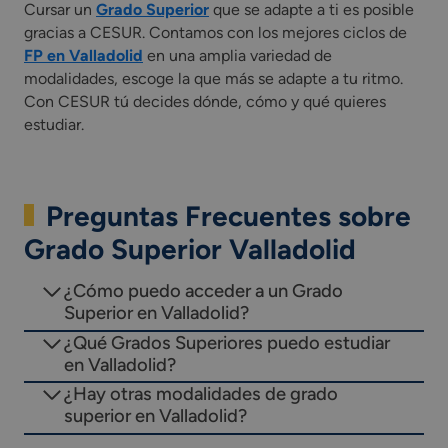
Cursar un
Grado Superior
que se adapte a ti es posible
gracias a CESUR. Contamos con los mejores ciclos de
FP en Valladolid
en una amplia variedad de
modalidades, escoge la que más se adapte a tu ritmo.
Con CESUR tú decides dónde, cómo y qué quieres
estudiar.
Preguntas Frecuentes sobre
Grado Superior Valladolid
¿Cómo puedo acceder a un Grado
Superior en Valladolid?
¿Qué Grados Superiores puedo estudiar
en Valladolid?
¿Hay otras modalidades de grado
superior en Valladolid?