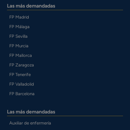
Las más demandadas
FP Madrid
FP Málaga
FP Sevilla
FP Murcia
FP Mallorca
FP Zaragoza
FP Tenerife
FP Valladolid
FP Barcelona
Las más demandadas
Auxiliar de enfermería