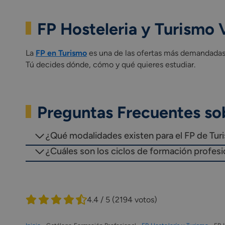
FP Hosteleria y Turismo V
La
FP en Turismo
es una de las ofertas más demandadas 
Tú decides dónde, cómo y qué quieres estudiar.
Preguntas Frecuentes sob
¿Qué modalidades existen para el FP de Tur
¿Cuáles son los ciclos de formación profesi
4.4 / 5
(2194 votos)