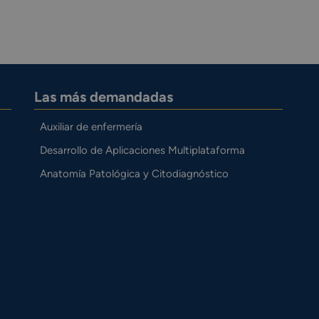
Las más demandadas
Auxiliar de enfermería
Desarrollo de Aplicaciones Multiplataforma
Anatomía Patológica y Citodiagnóstico