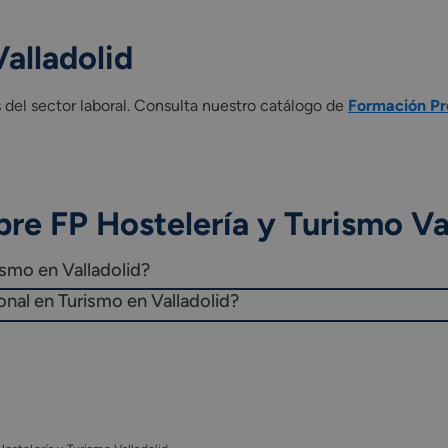
alladolid
del sector laboral. Consulta nuestro catálogo de
Formación Pro
re FP Hostelería y Turismo Va
ismo en Valladolid?
onal en Turismo en Valladolid?